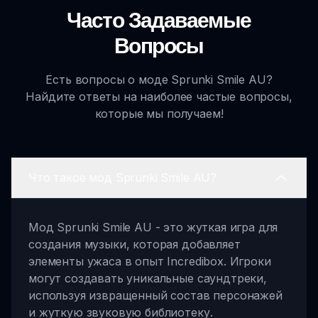
Часто Задаваемые
Вопросы
Есть вопросы о моде Sprunki Smile AU?
Найдите ответы на наиболее частые вопросы,
которые мы получаем!
Что такое мод Sprunki Smile AU?
Мод Sprunki Smile AU - это жуткая игра для
создания музыки, которая добавляет
элементы ужаса в опыт Incredibox. Игроки
могут создавать уникальные саундтреки,
используя извращенный состав персонажей
и жуткую звуковую библиотеку.