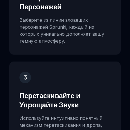
Персонажей
Выберите из линии зловещих
персонажей Sprunki, каждый из
которых уникально дополняет вашу
темную атмосферу.
3
Перетаскивайте и
Упрощайте Звуки
Используйте интуитивно понятный
механизм перетаскивания и дропа,