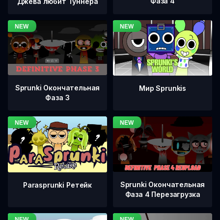
Фаза 4
Джева любит Туннера
Sprunki Окончательная
Мир Sprunkis
Фаза 3
Sprunki Окончательная
Parasprunki Ретейк
Фаза 4 Перезагрузка