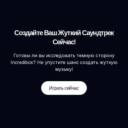
Создайте Ваш Жуткий Саундтрек
Сейчас!
Готовы ли вы исследовать темную сторону
Incredibox? Не упустите шанс создать жуткую
музыку!
Играть сейчас