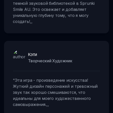
темной звуковой библиотекой в Sprunki
Smile AU. Это освежает и добавляет
уникальную глубину тому, что я могу
создать!
,,
Кэти
Творческий Художник
“
Эта игра - произведение искусства!
Жуткий дизайн персонажей и тревожный
звук так хорошо смешиваются, что
идеальны для моего художественного
самовыражения.
,,