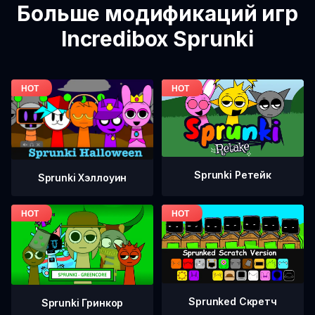
Больше модификаций игр
Incredibox Sprunki
Sprunki Ретейк
Sprunki Хэллоуин
Sprunked Скретч
Sprunki Гринкор