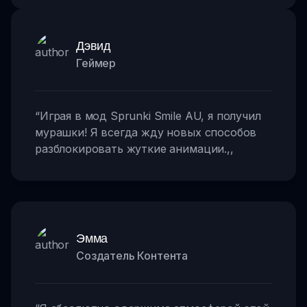
Дэвид
Геймер
“
Играя в мод Sprunki Smile AU, я получил
мурашки! Я всегда жду новых способов
разблокировать жуткие анимации.
,,
Эмма
Создатель Контента