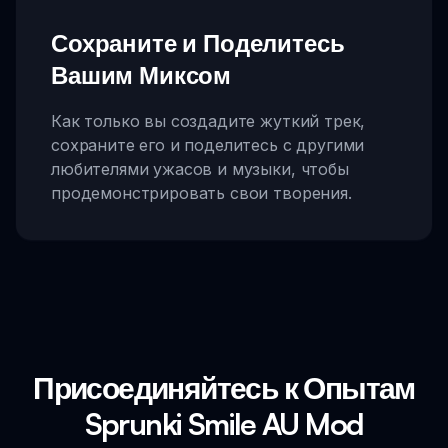
Сохраните и Поделитесь
Вашим Миксом
Как только вы создадите жуткий трек,
сохраните его и поделитесь с другими
любителями ужасов и музыки, чтобы
продемонстрировать свои творения.
Присоединяйтесь к Опытам
Sprunki Smile AU Mod