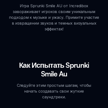
Игра Sprunki Smile AU от Incredibox
завораживает игроков своим уникальным
подходом к музыке и ужасу. Примите участие
в извращении звуков и темных визуальных
эффектах!
Как Испытать Sprunki
Smile Au
Следуйте этим простым шагам, чтобы
начать создавать свои жуткие
саундтреки.