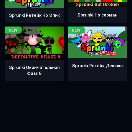
Sprunki Но сломан
Sprunki Ретейк Но Эпик
Sprunki Ретейк Делюкс
Sprunki Окончательная
Фаза 8