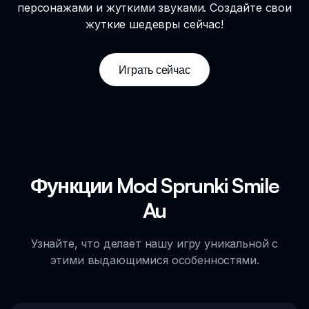
персонажами и жуткими звуками. Создайте свои
жуткие шедевры сейчас!
Играть сейчас
Функции Mod Sprunki Smile
Au
Узнайте, что делает нашу игру уникальной с
этими выдающимися особенностями.