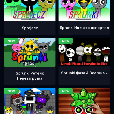
Sprunki Но я это испортил
Sprejecz
Sprunki Фаза 4 Все живы
Sprunki Ретейк
Перезагрузка