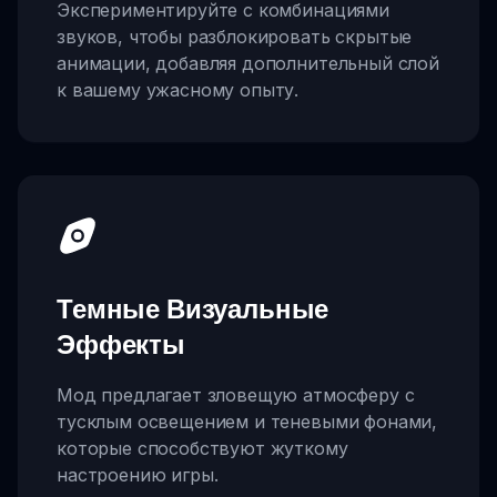
Экспериментируйте с комбинациями
звуков, чтобы разблокировать скрытые
анимации, добавляя дополнительный слой
к вашему ужасному опыту.
Темные Визуальные
Эффекты
Мод предлагает зловещую атмосферу с
тусклым освещением и теневыми фонами,
которые способствуют жуткому
настроению игры.