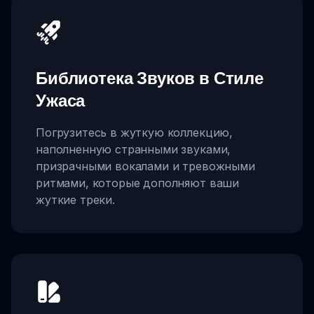
Библиотека Звуков в Стиле
Ужаса
Погрузитесь в жуткую коллекцию,
наполненную странными звуками,
призрачными вокалами и тревожными
ритмами, которые дополняют ваши
жуткие треки.