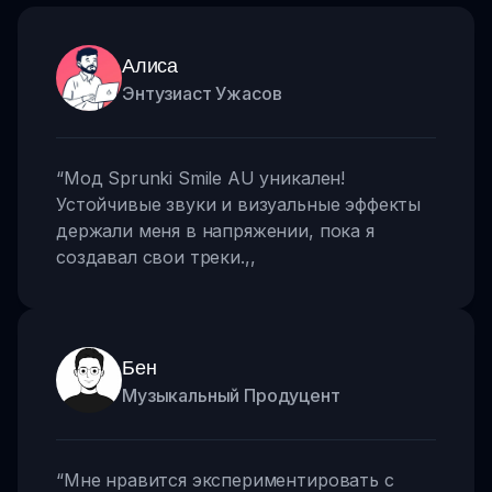
Алиса
Энтузиаст Ужасов
“
Мод Sprunki Smile AU уникален!
Устойчивые звуки и визуальные эффекты
держали меня в напряжении, пока я
создавал свои треки.
,,
Бен
Музыкальный Продуцент
“
Мне нравится экспериментировать с