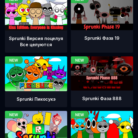
Sprunki Фаза 19
Sprunki Версия поцелуя
Все целуются
Sprunki Фаза 888
Sprunki Пикосукэ