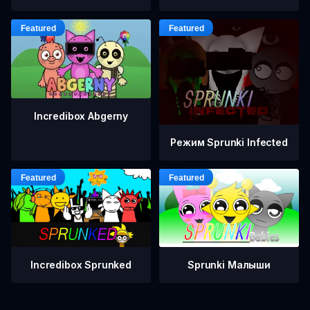
Incredibox Abgerny
Режим Sprunki Infected
Incredibox Sprunked
Sprunki Малыши