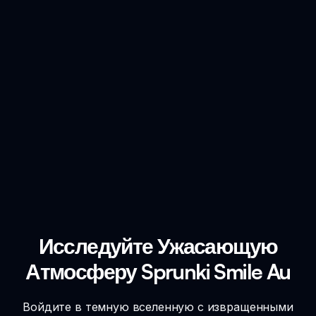
Исследуйте Ужасающую
Атмосферу Sprunki Smile Au
Войдите в темную вселенную с извращенными