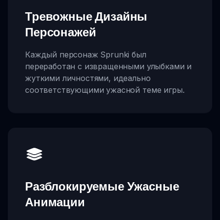
Тревожные Дизайны
Персонажей
Каждый персонаж Sprunki был
переработан с извращенными улыбками и
жуткими личностями, идеально
соответствующими ужасной теме игры.
Разблокируемые Ужасные
Анимации