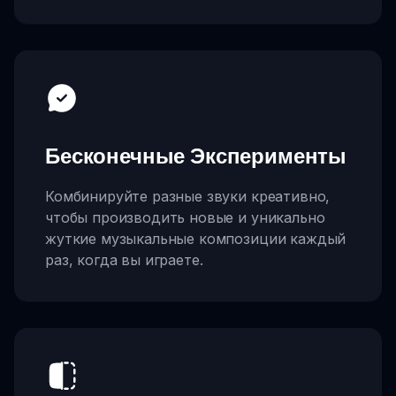
Бесконечные Эксперименты
Комбинируйте разные звуки креативно,
чтобы производить новые и уникально
жуткие музыкальные композиции каждый
раз, когда вы играете.