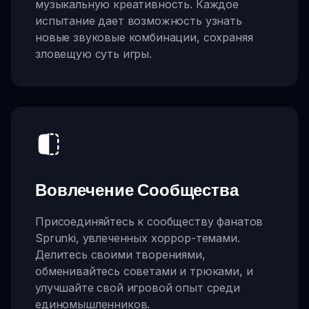
музыкальную креативность. Каждое
испытание дает возможность узнать
новые звуковые комбинации, сохраняя
зловещую суть игры.
Вовлечение Сообщества
Присоединяйтесь к сообществу фанатов
Sprunki, увлеченных хоррор-темами.
Делитесь своими творениями,
обменивайтесь советами и трюками, и
улучшайте свой игровой опыт среди
единомышленников.