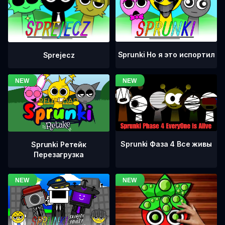
Sprunki Но я это испортил
Sprejecz
Sprunki Фаза 4 Все живы
Sprunki Ретейк
Перезагрузка