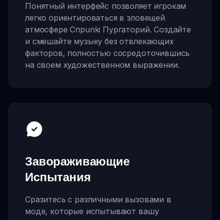
Понятный интерфейс позволяет игрокам
легко ориентироваться в зловещей
атмосфере Спрunki Пургаторий. Создайте
и смешайте музыку без отвлекающих
факторов, полностью сосредоточившись
на своем художественном выражении.
Завораживающие
Испытания
Сразитесь с различными вызовами в
моде, которые испытывают вашу