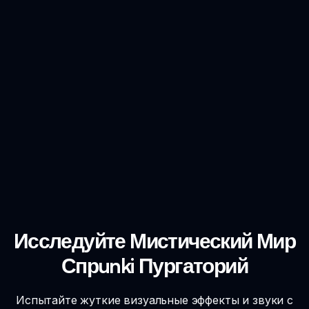
Исследуйте Мистический Мир
Спрunki Пургаторий
Испытайте жуткие визуальные эффекты и звуки с