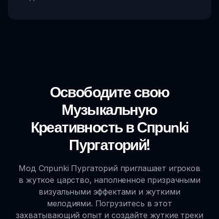
Освободите свою
Музыкальную
Креативность в Спрunki
Пургаторий!
Мод Спрunki Пургаторий приглашает игроков
в жуткое царство, наполненное призрачными
визуальными эффектами и жуткими
мелодиями. Погрузитесь в этот
захватывающий опыт и создайте жуткие треки