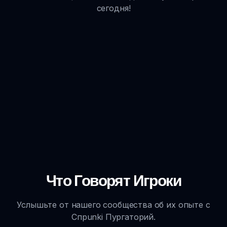
сегодня!
Что Говорят Игроки
Услышьте от нашего сообщества об их опыте с
Спрunki Пургаторий.