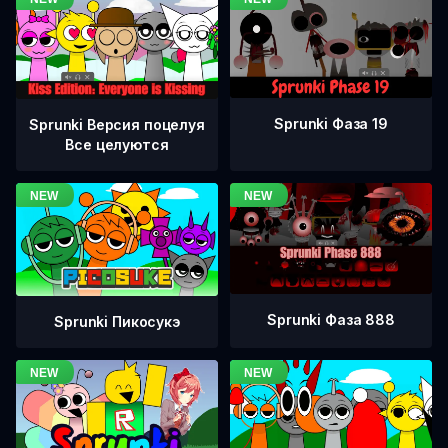
Sprunki Фаза 19
Sprunki Версия поцелуя
Все целуются
Sprunki Фаза 888
Sprunki Пикосукэ