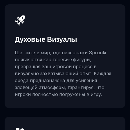
Духовые Визуалы
Шагните в мир, где персонажи Sprunki
появляются как теневые фигуры,
превращая ваш игровой процесс в
визуально захватывающий опыт. Каждая
среда предназначена для усиления
зловещей атмосферы, гарантируя, что
игроки полностью погружены в игру.