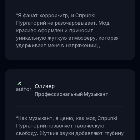
“
Я фанат хоррор-игр, и Спрunki
Пургаторий не разочаровывает. Мод
красиво оформлен и приносит
уникальную жуткую атмосферу, которая
удерживает меня в напряжении!
,,
Оливер
Профессиональный Музыкант
“
Как музыкант, я ценю, как мод Спрunki
Пургаторий позволяет творческую
свободу. Жуткие звуки добавляют глубину