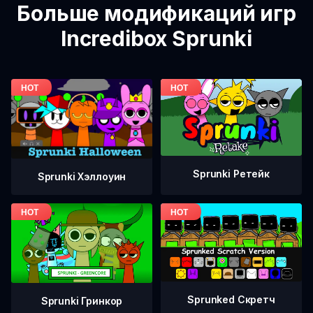
Больше модификаций игр
Incredibox Sprunki
Sprunki Ретейк
Sprunki Хэллоуин
Sprunked Скретч
Sprunki Гринкор