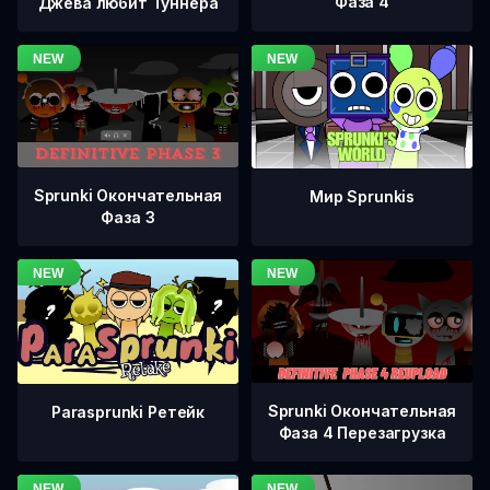
Фаза 4
Джева любит Туннера
Sprunki Окончательная
Мир Sprunkis
Фаза 3
Sprunki Окончательная
Parasprunki Ретейк
Фаза 4 Перезагрузка