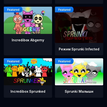
Incredibox Abgerny
Режим Sprunki Infected
Incredibox Sprunked
Sprunki Малыши