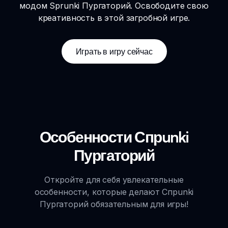
модом Sprunki Пургаторий. Освободите свою
креативность в этой загробной игре.
Играть в игру сейчас
Особенности Спрunki
Пургаторий
Откройте для себя увлекательные
особенности, которые делают Спрunki
Пургаторий обязательным для игры!