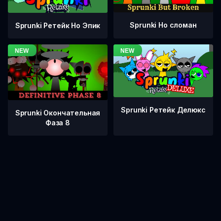
Sprunki Но сломан
Sprunki Ретейк Но Эпик
Sprunki Ретейк Делюкс
Sprunki Окончательная
Фаза 8