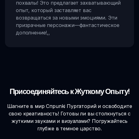
похвалы! Это предлагает захватывающий
опыт, который заставляет вас
возвращаться за новыми эмоциями. Эти
призрачные персонажи—фантастическое
дополнение!
,,
Присоединяйтесь к Жуткому Опыту!
Шагните в мир Спрunki Пургаторий и освободите
свою креативность! Готовы ли вы столкнуться с
жуткими звуками и визуалами? Погружайтесь
глубже в темное царство.