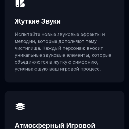
Жуткие Звуки
Испытайте новые звуковые эффекты и
мелодии, которые дополняют тему
чистилища. Каждый персонаж вносит
уникальные звуковые элементы, которые
объединяются в жуткую симфонию,
усиливающую ваш игровой процесс.
Атмосферный Игровой