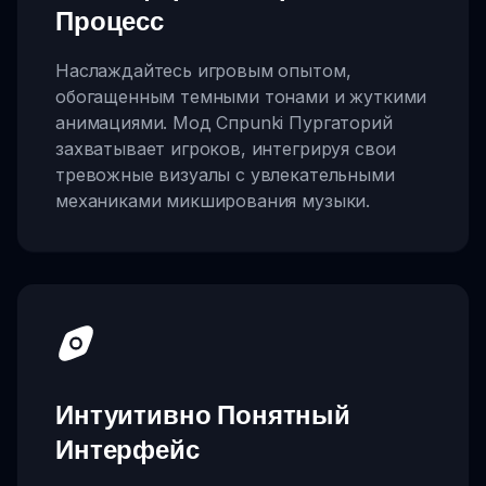
Процесс
Наслаждайтесь игровым опытом,
обогащенным темными тонами и жуткими
анимациями. Мод Спрunki Пургаторий
захватывает игроков, интегрируя свои
тревожные визуалы с увлекательными
механиками микширования музыки.
Интуитивно Понятный
Интерфейс