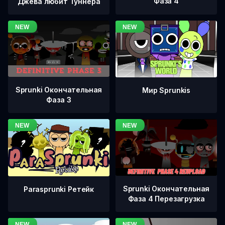
Фаза 4
Джева любит Туннера
Sprunki Окончательная
Мир Sprunkis
Фаза 3
Sprunki Окончательная
Parasprunki Ретейк
Фаза 4 Перезагрузка