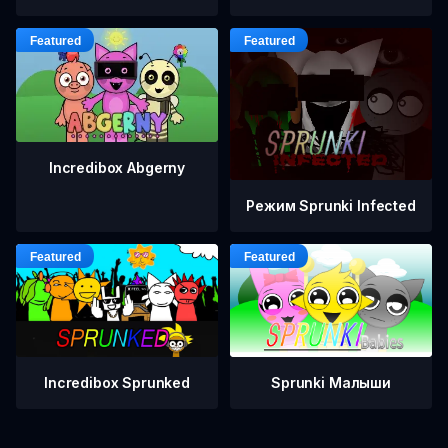
Incredibox Abgerny
Режим Sprunki Infected
Incredibox Sprunked
Sprunki Малыши