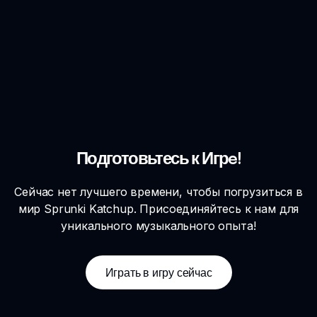
Подготовьтесь к Игрe!
Сейчас нет лучшего времени, чтобы погрузиться в
мир Sprunki Katchup. Присоединяйтесь к нам для
уникального музыкального опыта!
Играть в игру сейчас