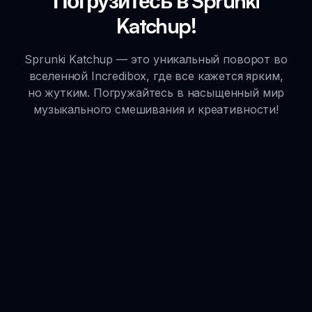
Погрузитесь в Sprunki
Katchup!
Sprunki Katchup — это уникальный поворот во
вселенной Incredibox, где все кажется ярким,
но жутким. Погружайтесь в насыщенный мир
музыкального смешивания и креативности!