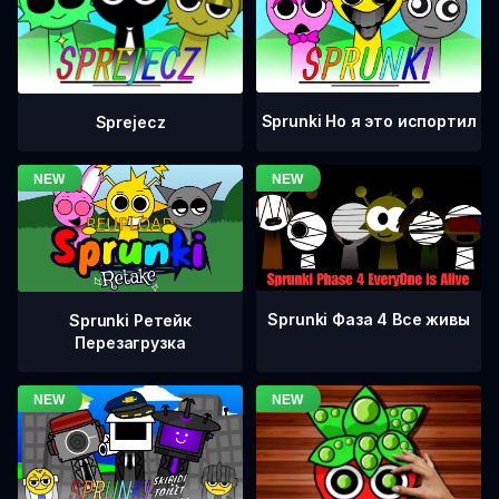
Sprunki Но я это испортил
Sprejecz
Sprunki Фаза 4 Все живы
Sprunki Ретейк
Перезагрузка