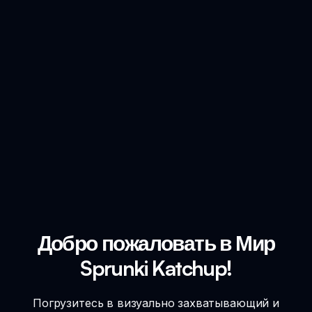
Добро пожаловать в Мир
Sprunki Katchup!
Погрузитесь в визуально захватывающий и