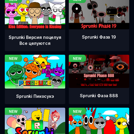
Sprunki Фаза 19
Sprunki Версия поцелуя
Все целуются
Sprunki Фаза 888
Sprunki Пикосукэ