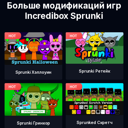
Больше модификаций игр
Incredibox Sprunki
Sprunki Ретейк
Sprunki Хэллоуин
Sprunked Скретч
Sprunki Гринкор