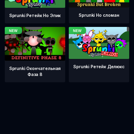
Sprunki Но сломан
Sprunki Ретейк Но Эпик
Sprunki Ретейк Делюкс
Sprunki Окончательная
Фаза 8