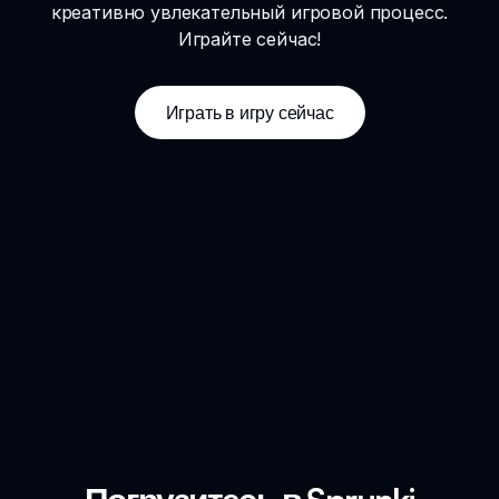
креативно увлекательный игровой процесс.
Играйте сейчас!
Играть в игру сейчас