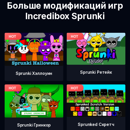
Больше модификаций игр
Incredibox Sprunki
Sprunki Ретейк
Sprunki Хэллоуин
Sprunked Скретч
Sprunki Гринкор