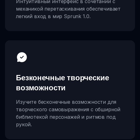
Интуитивный интерфейс в сочетании с
механикой перетаскивания обеспечивает
легкий вход в мир Sprunk 1.0.
Безконечные творческие
возможности
Изучите бесконечные возможности для
творческого самовыражения с обширной
библиотекой персонажей и ритмов под
рукой.