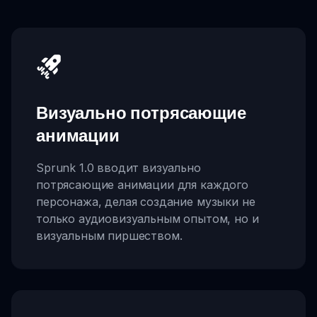
Визуально потрясающие
анимации
Sprunk 1.0 вводит визуально
потрясающие анимации для каждого
персонажа, делая создание музыки не
только аудиовизуальным опытом, но и
визуальным пиршеством.