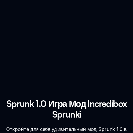
Sprunk 1.0 Игра Мод Incredibox
Sprunki
Откройте для себя удивительный мод Sprunk 1.0 в