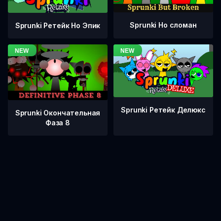
Sprunki Но сломан
Sprunki Ретейк Но Эпик
Sprunki Ретейк Делюкс
Sprunki Окончательная
Фаза 8