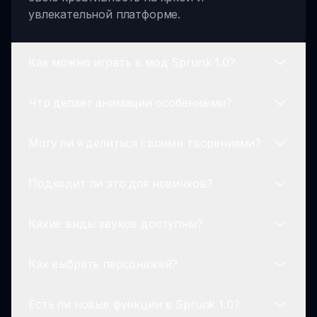
увлекательной платформе.
Как можно играть в мод Sprunk 1.0?
Что делает анимации особенными?
Чтобы играть в мод Sprunk 1.0, просто
зайдите на sprunki.io, выберите своих
Могу ли я делиться своими творениями?
любимых персонажей, перетащите их на
Анимации в Sprunk 1.0 разработаны так,
сцену и начните сочинять свою музыку. Это
чтобы быть плавными и детализированными,
легко и весело!
Подходит ли это для новичков?
оживляя каждого персонажа таким образом,
Совершенно верно! После создания
чтобы улучшить ваш общий опыт создания
музыкального трека в Sprunk 1.0 вы можете
музыки, делая каждое выступление
Какие виды звуков доступны?
делиться своими творениями с друзьями или
Да! Мод Sprunk 1.0 разработан так, чтобы
визуально привлекательным.
сообществом Sprunki, поощряя
быть удобным для пользователя, что делает
сотрудничество и обратную связь.
Как выбрать персонажей?
его отличным выбором как для новичков,
Sprunk 1.0 предлагает разнообразный спектр
так и для опытных игроков. Интерфейс
звуков. Вы можете выбрать различные
интуитивно понятен и легок в навигации.
Есть ли новые функции в Sprunk 1.0?
музыкальные элементы для создания
Выбор персонажей в Sprunk 1.0 прост.