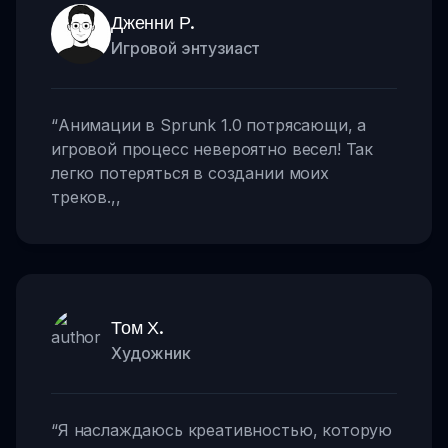
Дженни Р.
Игровой энтузиаст
“
Анимации в Sprunk 1.0 потрясающи, а
игровой процесс невероятно весел! Так
легко потеряться в создании моих
треков.
,,
Том Х.
Художник
“
Я наслаждаюсь креативностью, которую