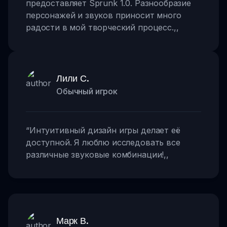
предоставляет Sprunk 1.0. Разнообразие
персонажей и звуков приносит много
радости в мой творческий процесс.
,,
Лили С.
Обычный игрок
“
Интуитивный дизайн игры делает её
доступной. Я люблю исследовать все
различные звуковые комбинации!
,,
Марк В.