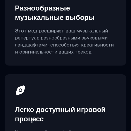
Разнообразные
музыкальные выборы
Этот мод расширяет ваш музыкальный
репертуар разнообразными звуковыми
ландшафтами, способствуя креативности
и оригинальности ваших треков.
Легко доступный игровой
процесс