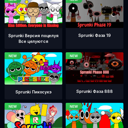
Sprunki Фаза 19
Sprunki Версия поцелуя
Все целуются
Sprunki Фаза 888
Sprunki Пикосукэ