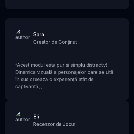
Sara
Creator de Conținut
“
Acest modul este pur și simplu distractiv!
Dinamica vizuală a personajelor care se uită
în sus creează o experiență atât de
captivantă.
,,
Eli
Recenzor de Jocuri