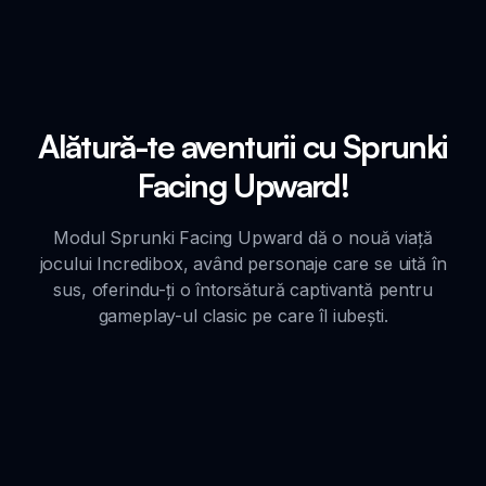
Alătură-te aventurii cu Sprunki
Facing Upward!
Modul Sprunki Facing Upward dă o nouă viață
jocului Incredibox, având personaje care se uită în
sus, oferindu-ți o întorsătură captivantă pentru
gameplay-ul clasic pe care îl iubești.