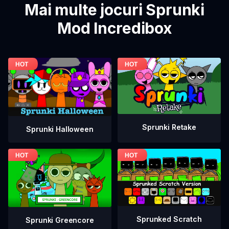
Mai multe jocuri Sprunki
Mod Incredibox
Sprunki Retake
Sprunki Halloween
Sprunked Scratch
Sprunki Greencore