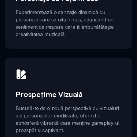
Experimentează o senzație dinamică cu
personaje care se uită în sus, adăugând un
sentiment de mișcare care îți îmbunătățește
creativitatea muzicală.
Prospețime Vizuală
Bucură-te de o nouă perspectivă cu vizualuri
ale personajelor modificate, oferind o
atmosferă vibrantă care menține gameplay-ul
proaspăt și captivant.