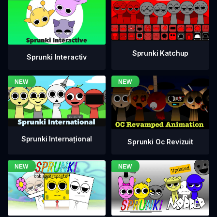
Sprunki Katchup
Sprunki Interactiv
Sprunki Internațional
Sprunki Oc Revizuit