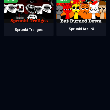
Sprunki Arsură
Sprunki Trollges