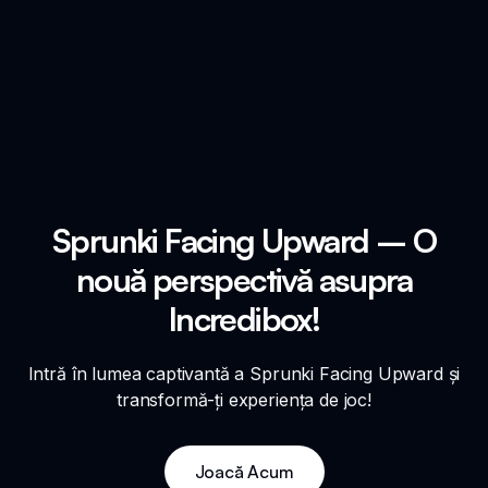
Sprunki Facing Upward – O
nouă perspectivă asupra
Incredibox!
Intră în lumea captivantă a Sprunki Facing Upward și
transformă-ți experiența de joc!
Joacă Acum