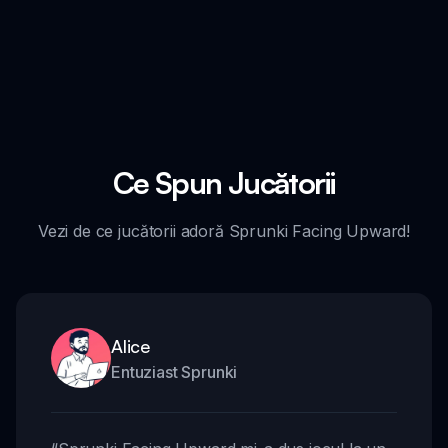
Ce Spun Jucătorii
Vezi de ce jucătorii adoră Sprunki Facing Upward!
Alice
Entuziast Sprunki