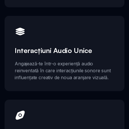
Interacțiuni Audio Unice
Angajează-te într-o experiență audio
reinventată în care interacțiunile sonore sunt
influențate creativ de noua aranjare vizuală.