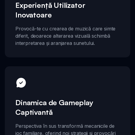
Experiență Utilizator
Inovatoare
Provocă-te cu crearea de muzică care simte
diferit, deoarece alterarea vizuală schimbă
interpretarea și aranjarea sunetului.
Dinamica de Gameplay
Captivantă
Perspectiva în sus transformă mecanicile de
joc familiare, oferind noi strategii și provocări