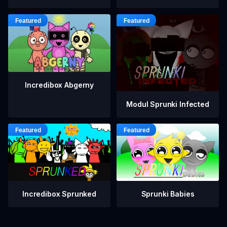
Incredibox Abgerny
Modul Sprunki Infected
Incredibox Sprunked
Sprunki Babies