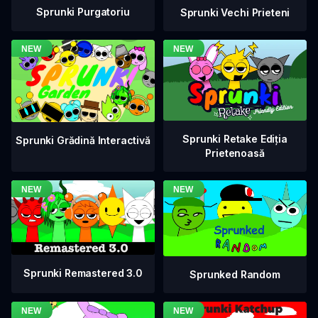
Sprunki Purgatoriu
Sprunki Vechi Prieteni
Sprunki Retake Ediția
Sprunki Grădină Interactivă
Prietenoasă
Sprunki Remastered 3.0
Sprunked Random