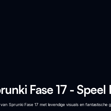
runki Fase 17 - Speel
van Sprunki Fase 17 met levendige visuals en fantastische ge