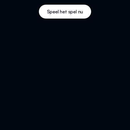
Speel het spel nu