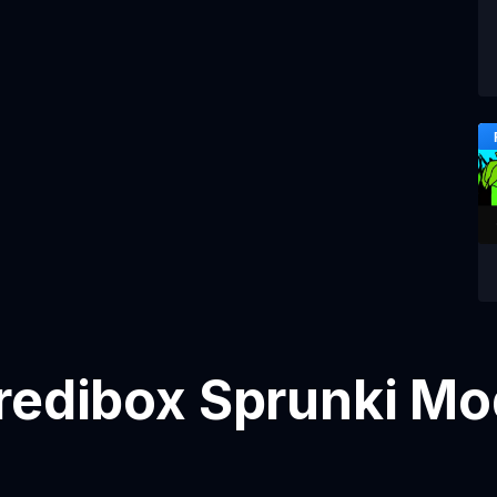
redibox Sprunki Mo