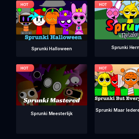
Sprunki Her
Sprunki Halloween
Sprunki Maar Ieder
Sprunki Meesterlijk