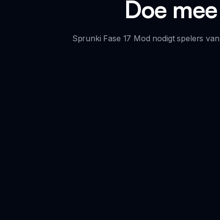
Doe mee m
Sprunki Fase 17 Mod nodigt spelers van a