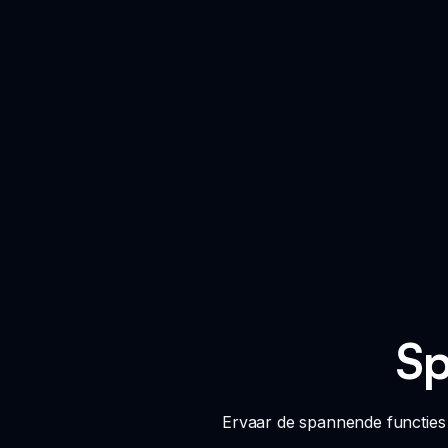
Sp
Ervaar de spannende functies 