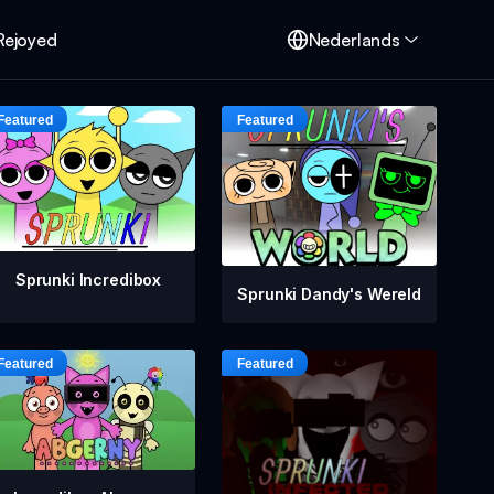
Rejoyed
Nederlands
Sprunki Incredibox
Sprunki Dandy's Wereld