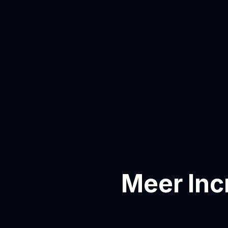
Meer Inc