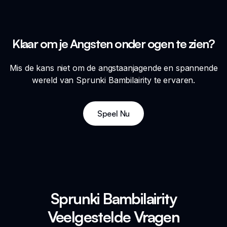
Klaar om je Angsten onder ogen te zien?
Mis de kans niet om de angstaanjagende en spannende
wereld van Sprunki Bambilairity te ervaren.
Speel Nu
Sprunki Bambilairity
Veelgestelde Vragen