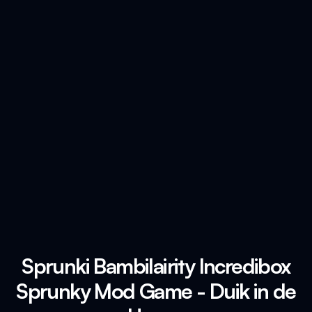
Sprunki Bambilairity Incredibox
Sprunky Mod Game - Duik in de