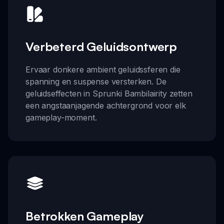
Verbeterd Geluidsontwerp
Ervaar donkere ambient geluidssferen die
spanning en suspense versterken. De
geluidseffecten in Sprunki Bambilairity zetten
een angstaanjagende achtergrond voor elk
gameplay-moment.
Betrokken Gameplay