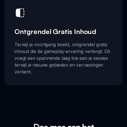
Ontgrendel Gratis Inhoud
Terwijl je voortgang boekt, ontgrendel gratis
inhoud die de gameplay-ervaring verlengt. Dit
voegt een spannende laag toe aan je sessies
terwijl je nieuwe gebieden en verrassingen
verkent.
Doe mee aan het