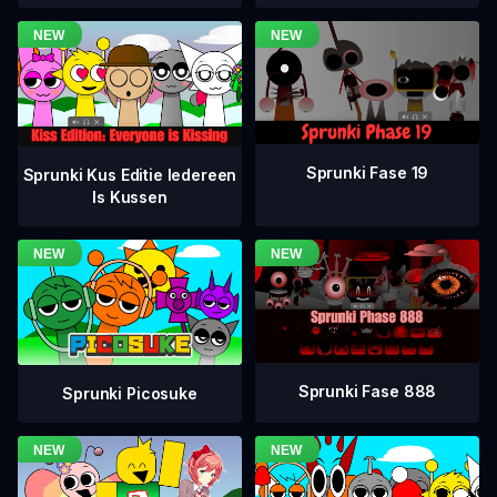
Sprunki Fase 19
Sprunki Kus Editie Iedereen
Is Kussen
Sprunki Fase 888
Sprunki Picosuke