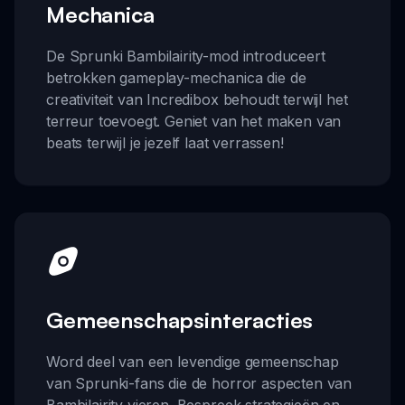
Mechanica
De Sprunki Bambilairity-mod introduceert
betrokken gameplay-mechanica die de
creativiteit van Incredibox behoudt terwijl het
terreur toevoegt. Geniet van het maken van
beats terwijl je jezelf laat verrassen!
Gemeenschapsinteracties
Word deel van een levendige gemeenschap
van Sprunki-fans die de horror aspecten van