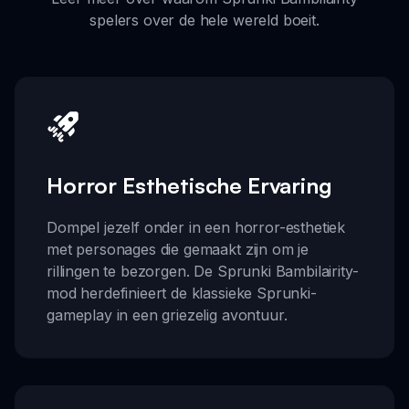
spelers over de hele wereld boeit.
Horror Esthetische Ervaring
Dompel jezelf onder in een horror-esthetiek
met personages die gemaakt zijn om je
rillingen te bezorgen. De Sprunki Bambilairity-
mod herdefinieert de klassieke Sprunki-
gameplay in een griezelig avontuur.