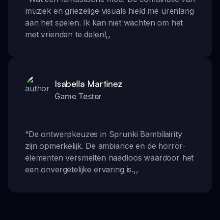
muziek en griezelige visuals hield me urenlang
aan het spelen. Ik kan niet wachten om het
met vrienden te delen!
,,
Isabella Martinez
Game Tester
“
De ontwerpkeuzes in Sprunki Bambilairity
zijn opmerkelijk. De ambiance en de horror-
elementen versmelten naadloos waardoor het
een onvergetelijke ervaring is.
,,