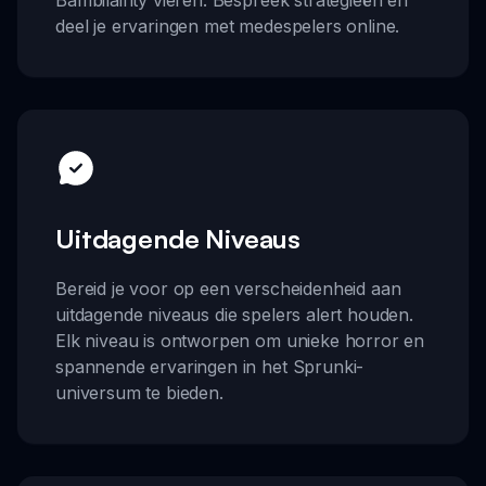
Bambilairity vieren. Bespreek strategieën en
deel je ervaringen met medespelers online.
Uitdagende Niveaus
Bereid je voor op een verscheidenheid aan
uitdagende niveaus die spelers alert houden.
Elk niveau is ontworpen om unieke horror en
spannende ervaringen in het Sprunki-
universum te bieden.