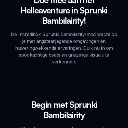
Helleaventure in Sprunki
Bambilairity!
De Incredibox Sprunki Bambilairity-mod wacht op
je met angstaanjagende omgevingen en
huiveringwekkende ervaringen. Duik nu in om
spookachtige beats en griezelige visuals te
verkennen.
Begin met Sprunki
Bambilairity