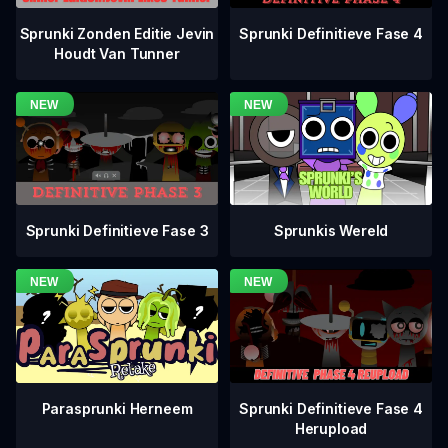
Sprunki Definitieve Fase 4
Sprunki Zonden Editie Jevin
Houdt Van Tunner
Sprunki Definitieve Fase 3
Sprunkis Wereld
Sprunki Definitieve Fase 4
Parasprunki Herneem
Herupload