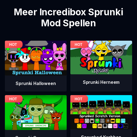
Meer Incredibox Sprunki
Mod Spellen
Sprunki Herneem
Sprunki Halloween