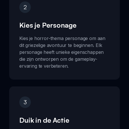
2
Kies je Personage
Kies je horror-thema personage om aan
dit griezelige avontuur te beginnen. Elk
personage heeft unieke eigenschappen
die zijn ontworpen om de gameplay-
ervaring te verbeteren.
3
Duik in de Actie