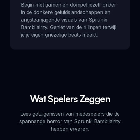
Begin met gamen en dompel jezelf onder
in de donkere geluidslandschappen en
angstaanjagende visuals van Sprunki
Bambilairity. Geniet van de rillingen terwijl
je je eigen griezelige beats maakt.
Wat Spelers Zeggen
Lees getuigenissen van medespelers die de
spannende horror van Sprunki Bambilairity
hebben ervaren.