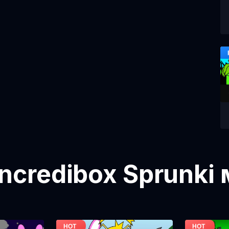
ncredibox Sprunki