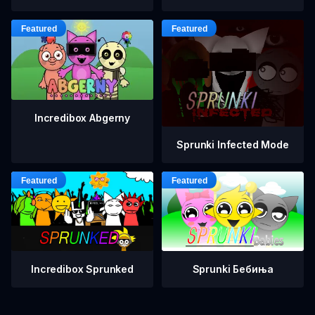
Incredibox Abgerny
Sprunki Infected Mode
Incredibox Sprunked
Sprunki Бебиња