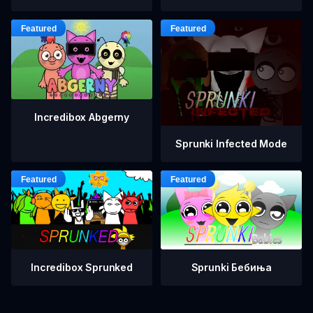
Incredibox Abgerny
Sprunki Infected Mode
Incredibox Sprunked
Sprunki Бебиња