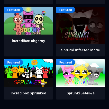
Incredibox Abgerny
Sprunki Infected Mode
Incredibox Sprunked
Sprunki Бебиња