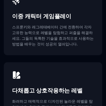
이중 캐릭터 게임플레이
스프룬키와 레그레테베이터 간에 전환하여 각자
고유한 능력으로 레벨을 탐험하고 퍼즐을 해결하
세요. 그들의 독특한 기술을 효과적으로 사용하는
방법을 배우는 것이 성공의 열쇠입니다.
다채롭고 상호작용하는 레벨
화려하고 매력적으로 디자인된 놀라운 레벨을 탐