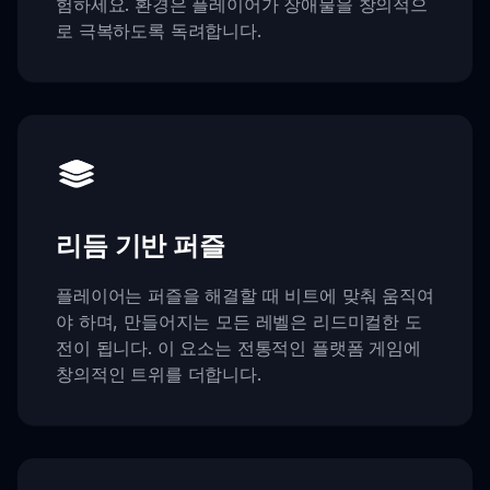
험하세요. 환경은 플레이어가 장애물을 창의적으
로 극복하도록 독려합니다.
리듬 기반 퍼즐
플레이어는 퍼즐을 해결할 때 비트에 맞춰 움직여
야 하며, 만들어지는 모든 레벨은 리드미컬한 도
전이 됩니다. 이 요소는 전통적인 플랫폼 게임에
창의적인 트위를 더합니다.