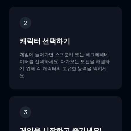
2
캐릭터 선택하기
게임에 들어가면 스프룬키 또는 레그레테베
이터를 선택하세요. 다가오는 도전을 해결하
기 위해 각 캐릭터의 고유한 능력을 익히세
요.
3
게임을 시작하고 즐기세요!