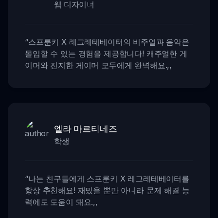
웹 디자이너
“
스프룬키 X 레그레테베이터의 비주얼과 음악은
몰입할 수 있는 경험을 제공합니다! 캐주얼한 게
이머와 진지한 게이머 모두에게 완벽해요.
,,
엘라 마르티네즈
학생
“
나는 친구들에게 스프룬키 X 레그레테베이터를
항상 추천해요! 재밌을 뿐만 아니라 문제 해결 능
력에도 도움이 돼요.
,,