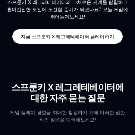
스프룬키 X 레그레테베이터의 다채로운 세계를 탐험하고
흥미진진한 도전에 도전할 준비가 되셨나요? 오늘 게임에
뛰어들어보세요!
지금 스프룬키 X 레그레테베이터 플레이하기
스프룬키 X 레그레테베이터에
대한 자주 묻는 질문
게임 플레이 경험을 최대한 활용하기 위해 이러한 일반
적인 질문을 탐색해보세요!