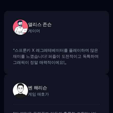
앨리스 존슨
게이머
“
스프룬키 X 레그레테베이터를 플레이하며 많은
재미를 느꼈습니다! 퍼즐이 도전적이고 독특하며
그래픽이 정말 매력적이에요!
,,
벤 해리슨
게임 애호가