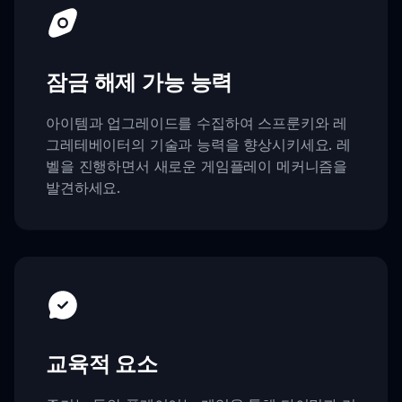
잠금 해제 가능 능력
아이템과 업그레이드를 수집하여 스프룬키와 레
그레테베이터의 기술과 능력을 향상시키세요. 레
벨을 진행하면서 새로운 게임플레이 메커니즘을
발견하세요.
교육적 요소