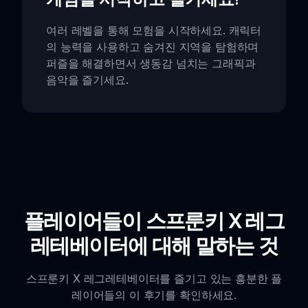
여러 레벨을 통해 모험을 시작하세요. 캐릭터
의 능력을 사용하고 숨겨진 지역을 탐험하며
퍼즐을 해결하면서 생동감 넘치는 그래픽과
음악을 즐기세요.
플레이어들이 스프룬키 X 레그
레테베이터에 대해 말하는 것
스프룬키 X 레그레테베이터를 즐기고 있는 흥분한 플
레이어들의 이 후기를 확인하세요.