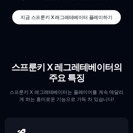
지금 스프룬키 X 레그레테베이터 플레이하기
스프룬키 X 레그레테베이터의
주요 특징
스프룬키 X 레그레테베이터는 플레이어를 계속 매달리
게 하는 흥미로운 기능으로 가득 차 있습니다!