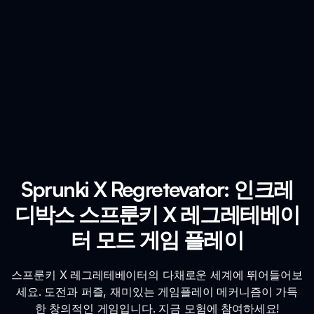
Sprunki X Regretevator: 인크레
디박스 스프룬키 X 레그레테베이
터 모드 게임 플레이
스프룬키 X 레그레테베이터의 다채로운 세계에 뛰어들어보
세요. 도전과 퍼즐, 재미있는 게임플레이 메커니즘이 가득
한 창의적인 게임입니다. 지금 모험에 참여하세요!