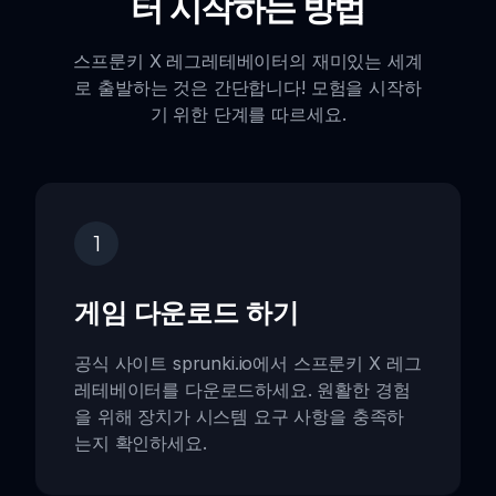
터 시작하는 방법
스프룬키 X 레그레테베이터의 재미있는 세계
로 출발하는 것은 간단합니다! 모험을 시작하
기 위한 단계를 따르세요.
1
게임 다운로드 하기
공식 사이트 sprunki.io에서 스프룬키 X 레그
레테베이터를 다운로드하세요. 원활한 경험
을 위해 장치가 시스템 요구 사항을 충족하
는지 확인하세요.