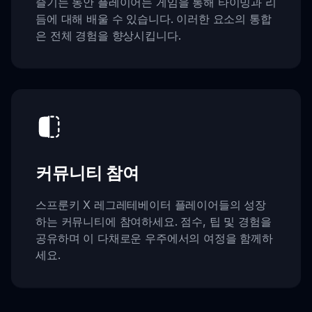
즐기는 동안 플레이어는 게임을 통해 타이밍과 리
듬에 대해 배울 수 있습니다. 이러한 요소의 통합
은 전체 경험을 향상시킵니다.
커뮤니티 참여
스프룬키 X 레그레테베이터 플레이어들의 성장
하는 커뮤니티에 참여하세요. 점수, 팁 및 경험을
공유하며 이 다채로운 우주에서의 여정을 함께하
세요.