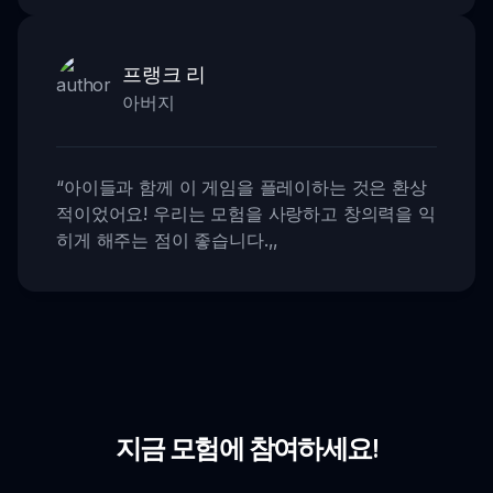
프랭크 리
아버지
“
아이들과 함께 이 게임을 플레이하는 것은 환상
적이었어요! 우리는 모험을 사랑하고 창의력을 익
히게 해주는 점이 좋습니다.
,,
지금 모험에 참여하세요!