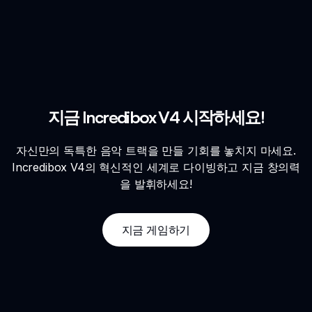
지금 Incredibox V4 시작하세요!
자신만의 독특한 음악 트랙을 만들 기회를 놓치지 마세요.
Incredibox V4의 혁신적인 세계로 다이빙하고 지금 창의력
을 발휘하세요!
지금 게임하기