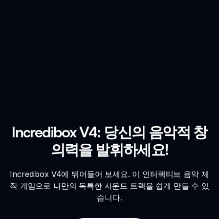
Incredibox V4: 당신의 음악적 창
의력을 발휘하세요!
Incredibox V4에 뛰어들어 보세요. 이 인터랙티브 음악 제
작 게임으로 나만의 독특한 사운드 트랙을 쉽게 만들 수 있
습니다.