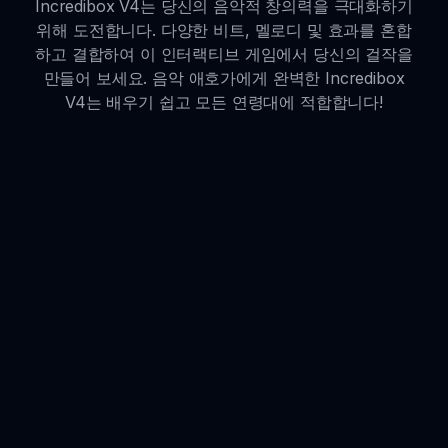
Incredibox V4는 당신의 음악적 창의력을 극대화하기
위해 도전합니다. 다양한 비트, 멜로디 및 효과를 혼합
하고 결합하여 이 인터랙티브 게임에서 당신의 걸작을
만들어 보세요. 음악 애호가에게 완벽한 Incredibox
V4는 배우기 쉽고 모든 연령대에 적합합니다!