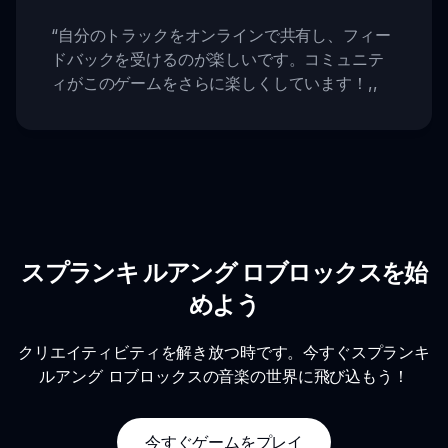
“
自分のトラックをオンラインで共有し、フィー
ドバックを受けるのが楽しいです。コミュニテ
ィがこのゲームをさらに楽しくしています！
,,
スプランキ ルアング ロブロックスを始
めよう
クリエイティビティを解き放つ時です。今すぐスプランキ
ルアング ロブロックスの音楽の世界に飛び込もう！
今すぐゲームをプレイ