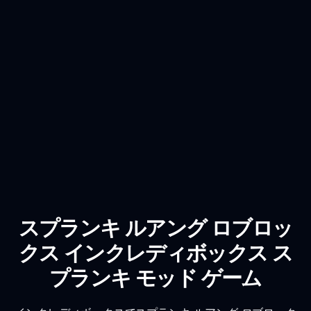
スプランキ ルアング ロブロッ
クス インクレディボックス ス
プランキ モッド ゲーム