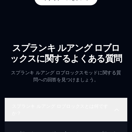
スプランキ ルアング ロブロ
ックスに関するよくある質問
スプランキ ルアング ロブロックスモッドに関する質
問への回答を見つけましょう。
スプランキ ルアング ロブロックスとは何です
か？