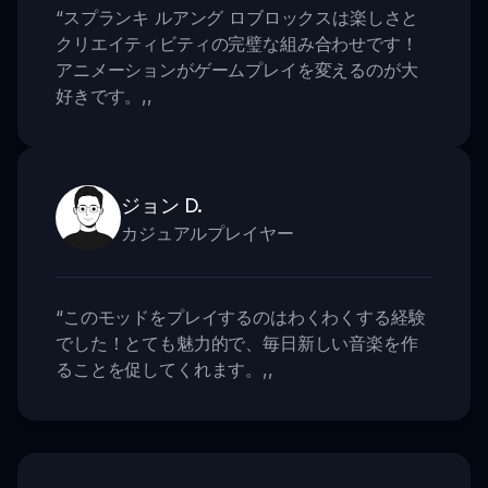
“
スプランキ ルアング ロブロックスは楽しさと
クリエイティビティの完璧な組み合わせです！
アニメーションがゲームプレイを変えるのが大
好きです。
,,
ジョン D.
カジュアルプレイヤー
“
このモッドをプレイするのはわくわくする経験
でした！とても魅力的で、毎日新しい音楽を作
ることを促してくれます。
,,