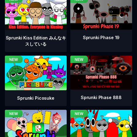
Sprunki Phase 19
Sprunki Kiss Edition みんなキ
スしている
Sprunki Phase 888
Sprunki Picosuke