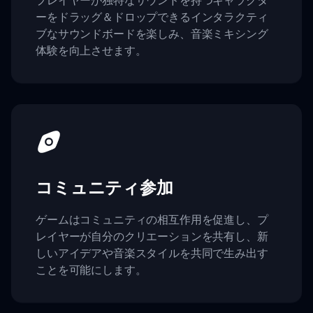
ーをドラッグ＆ドロップできるインタラクティ
ブなサウンドボードを楽しみ、音楽ミキシング
体験を向上させます。
コミュニティ参加
ゲームはコミュニティの相互作用を促進し、プ
レイヤーが自分のクリエーションを共有し、新
しいアイデアや音楽スタイルを共同で生み出す
ことを可能にします。