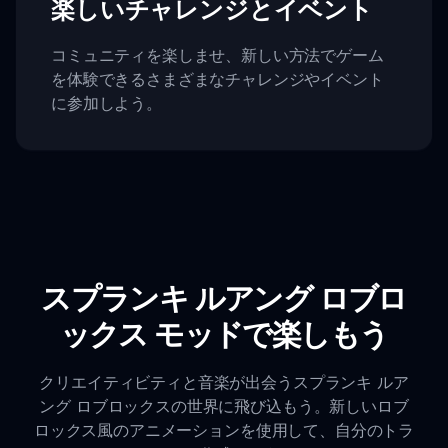
楽しいチャレンジとイベント
コミュニティを楽しませ、新しい方法でゲーム
を体験できるさまざまなチャレンジやイベント
に参加しよう。
スプランキ ルアング ロブロ
ックス モッドで楽しもう
クリエイティビティと音楽が出会うスプランキ ルア
ング ロブロックスの世界に飛び込もう。新しいロブ
ロックス風のアニメーションを使用して、自分のトラ