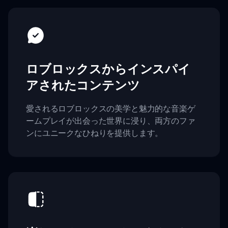
ロブロックスからインスパイ
アされたコンテンツ
愛されるロブロックスの美学と魅力的な音楽ゲ
ームプレイが出会った世界に浸り、両方のファ
ンにユニークなひねりを提供します。