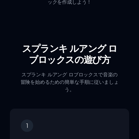
ックを作成しよう！
スプランキ ルアング ロ
ブロックスの遊び方
スプランキ ルアング ロブロックスで音楽の
冒険を始めるための簡単な手順に従いましょ
う。
1