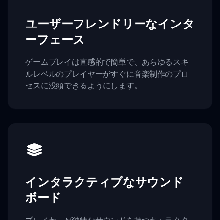
ユーザーフレンドリーなインタ
ーフェース
ゲームプレイは直感的で簡単で、あらゆるスキ
ルレベルのプレイヤーがすぐに音楽制作のプロ
セスに没頭できるようにします。
インタラクティブなサウンド
ボード
プレイヤーが独特なサウンドを持つキャラクタ