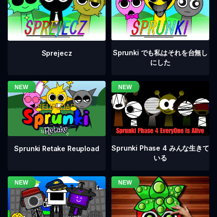
Sprunki でも私はそれを台無し
Sprejecz
にした
Sprunki Phase 4 みんな生きて
Sprunki Retake Reupload
いる