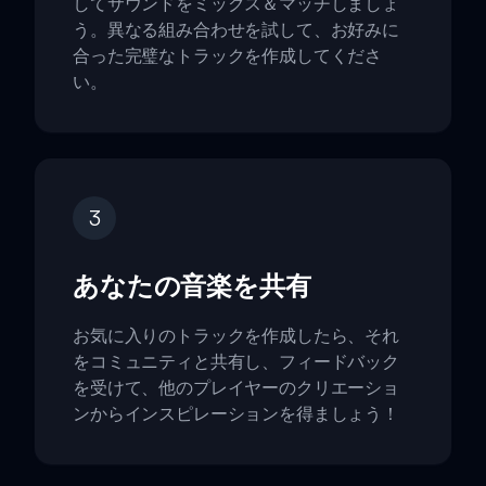
してサウンドをミックス＆マッチしましょ
う。異なる組み合わせを試して、お好みに
合った完璧なトラックを作成してくださ
い。
3
あなたの音楽を共有
お気に入りのトラックを作成したら、それ
をコミュニティと共有し、フィードバック
を受けて、他のプレイヤーのクリエーショ
ンからインスピレーションを得ましょう！