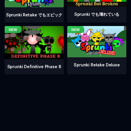
Sprunki でも壊れている
Sprunki Retake でもエピック
Sprunki Retake Deluxe
Sprunki Definitive Phase 8