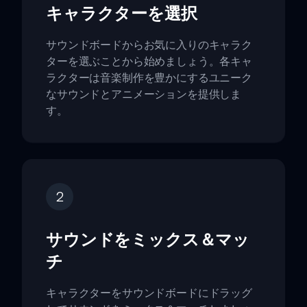
キャラクターを選択
サウンドボードからお気に入りのキャラク
ターを選ぶことから始めましょう。各キャ
ラクターは音楽制作を豊かにするユニーク
なサウンドとアニメーションを提供しま
す。
2
サウンドをミックス＆マッ
チ
キャラクターをサウンドボードにドラッグ