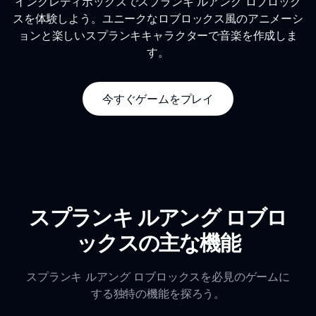
インクレディボックスでスプランキ ルアング ロブロック
スを体験しよう。ユニークなロブロックス風のアニメーシ
ョンと楽しいスプランキキャラクターで音楽を作成しま
す。
今すぐゲームをプレイ
スプランキ ルアング ロブロ
ックスの主な機能
スプランキ ルアング ロブロックスを必見のゲームに
する独特の機能を探ろう。