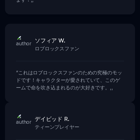
ソフィア W.
ロブロックスファン
“
これはロブロックスファンのための究極のモッ
ドです！キャラクターが愛されていて、このゲ
ームで命を吹き込まれるのが大好きです。
,,
デイビッド R.
ティーンプレイヤー