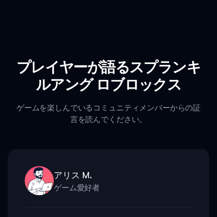
プレイヤーが語るスプランキ
ルアング ロブロックス
ゲームを楽しんでいるコミュニティメンバーからの証
言を読んでください。
アリス M.
ゲーム愛好者