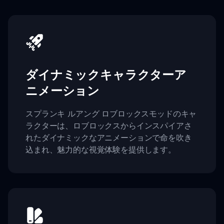
ダイナミックキャラクターア
ニメーション
スプランキ ルアング ロブロックスモッドのキャ
ラクターは、ロブロックスからインスパイアさ
れたダイナミックなアニメーションで命を吹き
込まれ、魅力的な視覚体験を提供します。