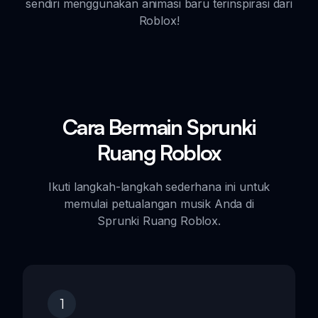
sendiri menggunakan animasi baru terinspirasi dari
Roblox!
Cara Bermain Sprunki
Ruang Roblox
Ikuti langkah-langkah sederhana ini untuk
memulai petualangan musik Anda di
Sprunki Ruang Roblox.
1