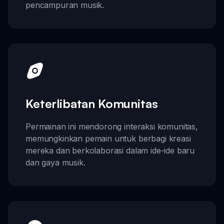
pencampuran musik.
Keterlibatan Komunitas
Permainan ini mendorong interaksi komunitas,
memungkinkan pemain untuk berbagi kreasi
mereka dan berkolaborasi dalam ide-ide baru
dan gaya musik.