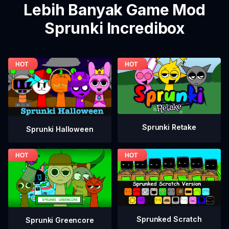
Lebih Banyak Game Mod
Sprunki Incredibox
Sprunki Retake
Sprunki Halloween
Sprunked Scratch
Sprunki Greencore