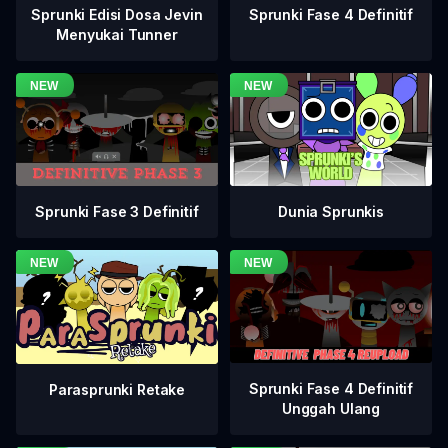
Sprunki Fase 4 Definitif
Sprunki Edisi Dosa Jevin
Menyukai Tunner
Sprunki Fase 3 Definitif
Dunia Sprunkis
Sprunki Fase 4 Definitif
Parasprunki Retake
Unggah Ulang