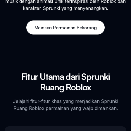
musik dengan animasi unik terinspirasi oleh Roblox dan
karakter Sprunki yang menyenangkan.
Mainkan Permainan Sekarang
Fitur Utama dari Sprunki
Ruang Roblox
Jelajahi fitur-fitur khas yang menjadikan Sprunki
Ruang Roblox permainan yang wajib dimainkan.