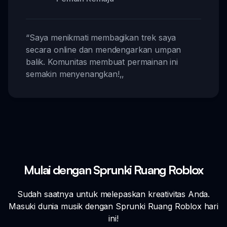
“
Saya menikmati membagikan trek saya
secara online dan mendengarkan umpan
balik. Komunitas membuat permainan ini
semakin menyenangkan!
,,
Mulai dengan Sprunki Ruang Roblox
Sudah saatnya untuk melepaskan kreativitas Anda.
Masuki dunia musik dengan Sprunki Ruang Roblox hari
ini!