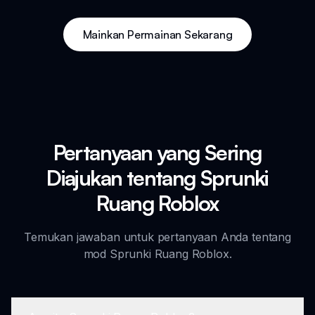
Mainkan Permainan Sekarang
Pertanyaan yang Sering
Diajukan tentang Sprunki
Ruang Roblox
Temukan jawaban untuk pertanyaan Anda tentang
mod Sprunki Ruang Roblox.