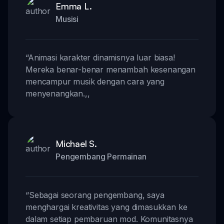
Emma L.
Musisi
“
Animasi karakter dinamisnya luar biasa!
Mereka benar-benar menambah kesenangan
mencampur musik dengan cara yang
menyenangkan.
,,
Michael S.
Pengembang Permainan
“
Sebagai seorang pengembang, saya
menghargai kreativitas yang dimasukkan ke
dalam setiap pembaruan mod. Komunitasnya