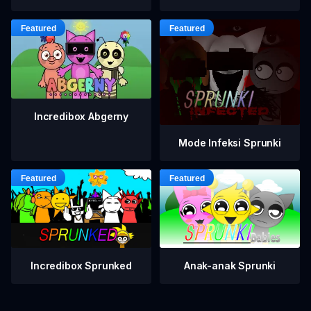
Incredibox Abgerny
Mode Infeksi Sprunki
Incredibox Sprunked
Anak-anak Sprunki