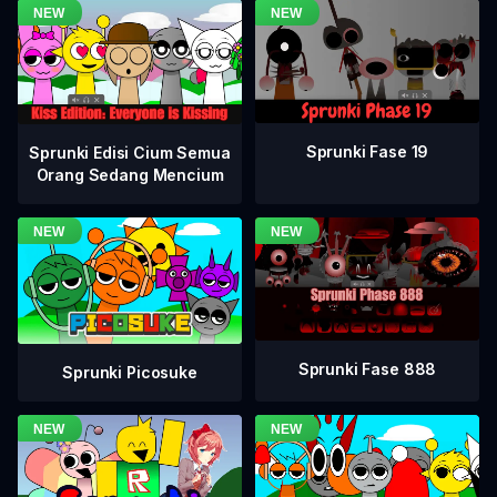
Sprunki Fase 19
Sprunki Edisi Cium Semua
Orang Sedang Mencium
Sprunki Fase 888
Sprunki Picosuke