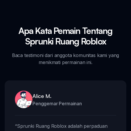
Apa Kata Pemain Tentang
Sprunki Ruang Roblox
Baca testimoni dari anggota komunitas kami yang
menikmati permainan ini.
Alice M.
Penggemar Permainan
“
Sprunki Ruang Roblox adalah perpaduan