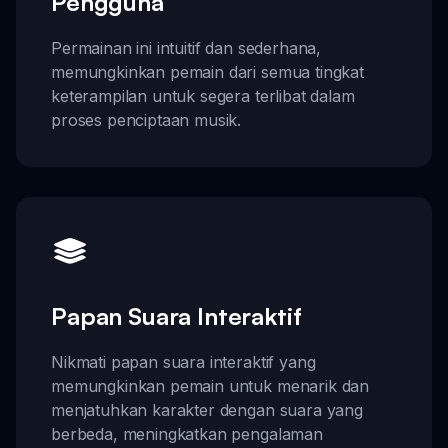
Pengguna
Permainan ini intuitif dan sederhana,
memungkinkan pemain dari semua tingkat
keterampilan untuk segera terlibat dalam
proses penciptaan musik.
Papan Suara Interaktif
Nikmati papan suara interaktif yang
memungkinkan pemain untuk menarik dan
menjatuhkan karakter dengan suara yang
berbeda, meningkatkan pengalaman