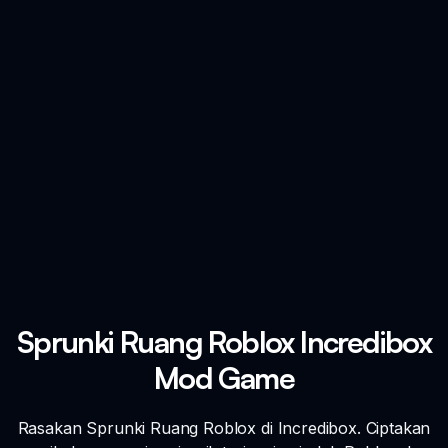
Sprunki Ruang Roblox Incredibox
Mod Game
Rasakan Sprunki Ruang Roblox di Incredibox. Ciptakan