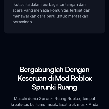
Ikut serta dalam berbagai tantangan dan
acara yang menjaga komunitas terlibat dan
menawarkan cara baru untuk merasakan
permainan.
Bergabunglah Dengan
Keseruan di Mod Roblox
Sprunki Ruang
Masuki dunia Sprunki Ruang Roblox, tempat
kreativitas bertemu musik. Buat trek musik Anda