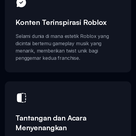
Konten Terinspirasi Roblox
Selami dunia di mana estetik Roblox yang
dicintai bertemu gameplay musik yang
menarik, memberikan twist unik bagi
penggemar kedua franchise.
Tantangan dan Acara
Menyenangkan