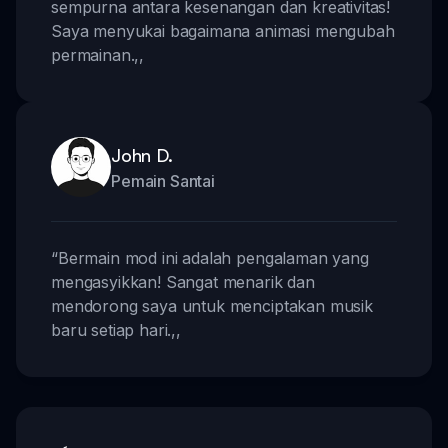
sempurna antara kesenangan dan kreativitas!
Saya menyukai bagaimana animasi mengubah
permainan.
,,
John D.
Pemain Santai
“
Bermain mod ini adalah pengalaman yang
mengasyikkan! Sangat menarik dan
mendorong saya untuk menciptakan musik
baru setiap hari.
,,