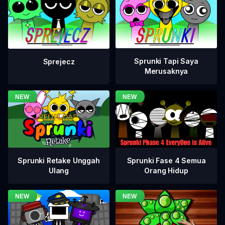
Sprunki Tapi Saya
Sprejecz
Merusaknya
Sprunki Fase 4 Semua
Sprunki Retake Unggah
Orang Hidup
Ulang