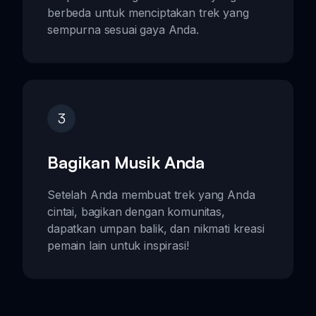
berbeda untuk menciptakan trek yang
sempurna sesuai gaya Anda.
3
Bagikan Musik Anda
Setelah Anda membuat trek yang Anda
cintai, bagikan dengan komunitas,
dapatkan umpan balik, dan nikmati kreasi
pemain lain untuk inspirasi!