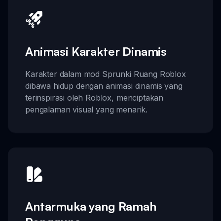
Animasi Karakter Dinamis
Karakter dalam mod Sprunki Ruang Roblox
dibawa hidup dengan animasi dinamis yang
terinspirasi oleh Roblox, menciptakan
pengalaman visual yang menarik.
Antarmuka yang Ramah