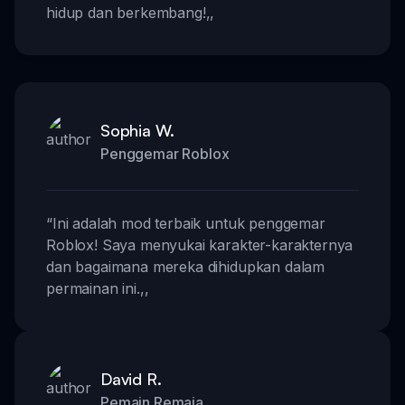
hidup dan berkembang!
,,
Sophia W.
Penggemar Roblox
“
Ini adalah mod terbaik untuk penggemar
Roblox! Saya menyukai karakter-karakternya
dan bagaimana mereka dihidupkan dalam
permainan ini.
,,
David R.
Pemain Remaja