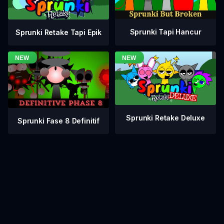
Sprunki Tapi Hancur
Sprunki Retake Tapi Epik
Sprunki Retake Deluxe
Sprunki Fase 8 Definitif