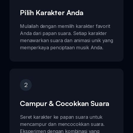
Pilih Karakter Anda
Mulailah dengan memilih karakter favorit
Anda dari papan suara. Setiap karakter
menawarkan suara dan animasi unik yang
memperkaya penciptaan musik Anda.
2
Campur & Cocokkan Suara
Seret karakter ke papan suara untuk
mencampur dan mencocokkan suara.
Eksperimen dengan kombinasi yang