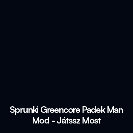
Sprunki Greencore Padek Man
Mod - Játssz Most