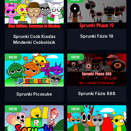
Sprunki Fázis 19
Sprunki Csók Kiadás
Mindenki Csókolózik
Sprunki Fázis 888
Sprunki Picosuke