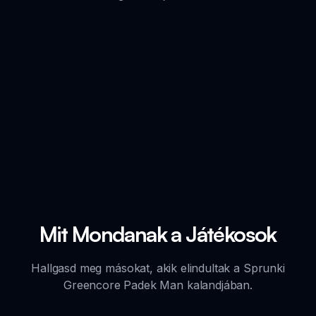
Mit Mondanak a Játékosok
Hallgasd meg másokat, akik elindultak a Sprunki
Greencore Padek Man kalandjában.