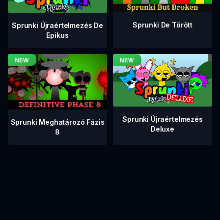
Sprunki De Törött
Sprunki Újraértelmezés De
Epikus
Sprunki Újraértelmezés
Sprunki Meghatározó Fázis
Deluxe
8