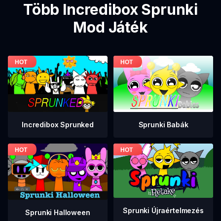
Több Incredibox Sprunki
Mod Játék
Incredibox Sprunked
Sprunki Babák
Sprunki Újraértelmezés
Sprunki Halloween