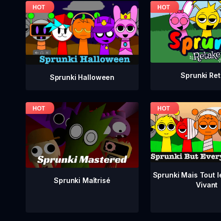
Sprunki Re
Sprunki Halloween
Sprunki Mais Tout 
Sprunki Maîtrisé
Vivant