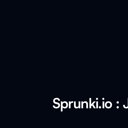
Sprunki.io :