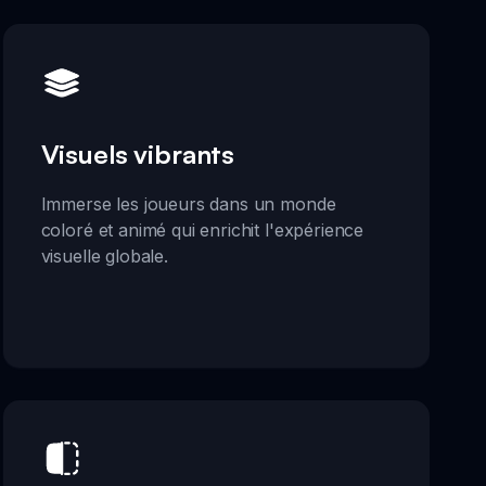
Visuels vibrants
Immerse les joueurs dans un monde
coloré et animé qui enrichit l'expérience
visuelle globale.