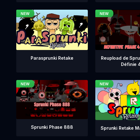
Reupload de Spru
Parasprunki Retake
Définie 
Sprunki Phase 888
Sprunki Retake M