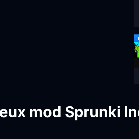
jeux mod Sprunki I