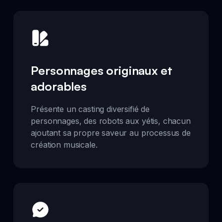
Personnages originaux et
adorables
Présente un casting diversifié de
personnages, des robots aux yétis, chacun
ajoutant sa propre saveur au processus de
création musicale.