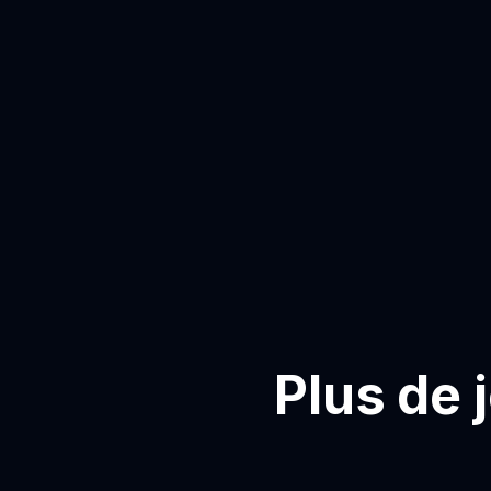
Plus de 