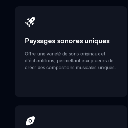
Paysages sonores uniques
Offre une variété de sons originaux et
d'échantillons, permettant aux joueurs de
créer des compositions musicales uniques.