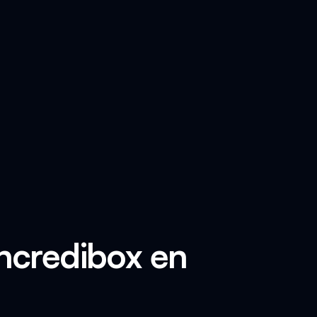
Incredibox en