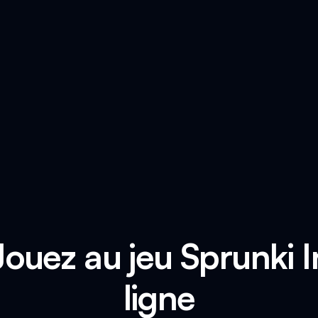
 Jouez au jeu Sprunki 
ligne