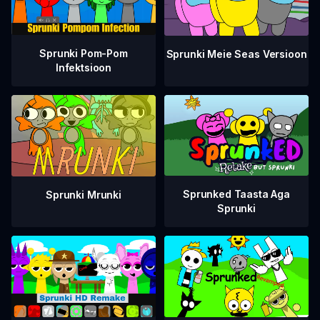
Sprunki Pom-Pom
Sprunki Meie Seas Versioon
Infektsioon
Sprunked Taasta Aga
Sprunki Mrunki
Sprunki