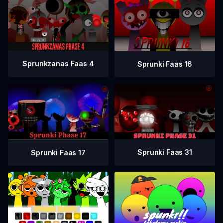
Sprunkzanas Faas 4
Sprunki Faas 16
Sprunki Faas 31
Sprunki Faas 17