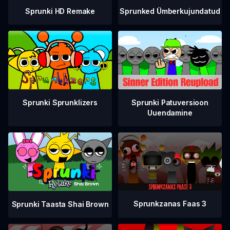
Sprunki HD Remake
Sprunked Ümberkujundatud
Sprunki Sprunklizers
Sprunki Patuversioon
Uuendamine
Sprunkzanas Faas 3
Sprunki Taasta Shai Brown