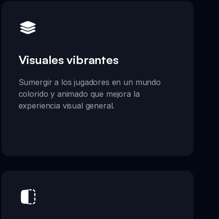
Visuales vibrantes
Sumergir a los jugadores en un mundo
colorido y animado que mejora la
experiencia visual general.