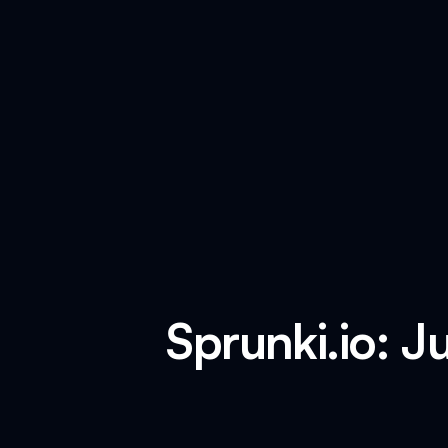
Sprunki.io: J