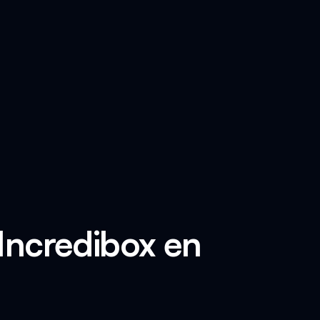
 Incredibox en