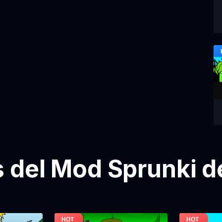
del Mod Sprunki d