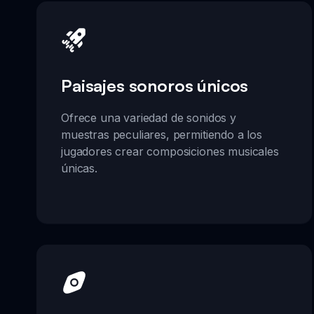
Paisajes sonoros únicos
Ofrece una variedad de sonidos y
muestras peculiares, permitiendo a los
jugadores crear composiciones musicales
únicas.