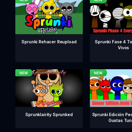
Sprunki Fase 4 T
Sprunki Rehacer Reupload
Vivos
Sprunklairity Sprunked
Sprunki Edición Pe
Gustas Tun