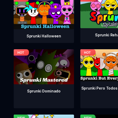
Sprunki Reh
Sprunki Halloween
Sprunki Pero Todos
Sprunki Dominado