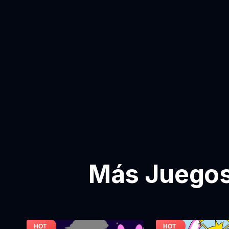
Más Juegos 