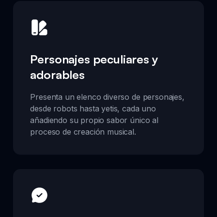
Personajes peculiares y
adorables
Presenta un elenco diverso de personajes,
desde robots hasta yetis, cada uno
añadiendo su propio sabor único al
proceso de creación musical.