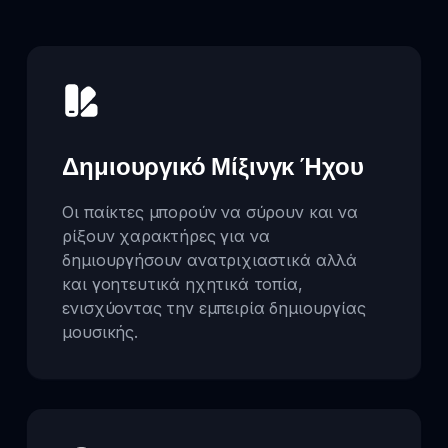
Δημιουργικό Μίξινγκ Ήχου
Οι παίκτες μπορούν να σύρουν και να
ρίξουν χαρακτήρες για να
δημιουργήσουν ανατριχιαστικά αλλά
και γοητευτικά ηχητικά τοπία,
ενισχύοντας την εμπειρία δημιουργίας
μουσικής.