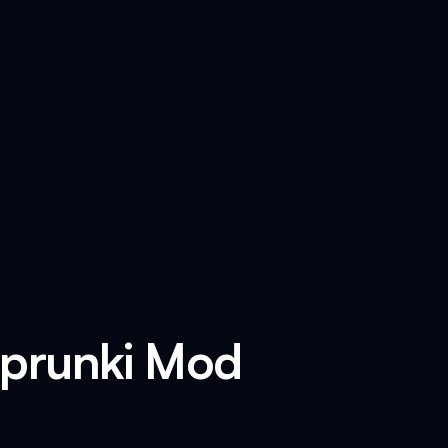
Sprunki Mod