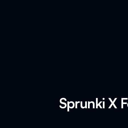
Sprunki X 