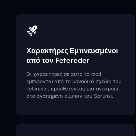
Χαρακτήρες Εμπνευσμένοι
από τον Fetereder
Οι χαρακτήρες σε αυτό το mod
εμπνέονται από το μοναδικό σχέδιο του
Fetereder, προσθέτοντας μια ανατροπή
στο αγαπημένο σύμπαν του Sprunki.