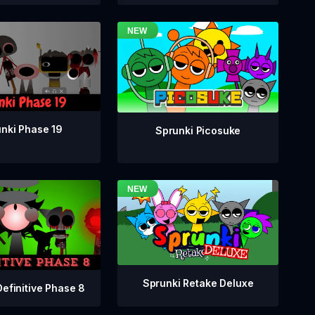
nki Phase 19
Sprunki Picosuke
Sprunki Retake Deluxe
Definitive Phase 8