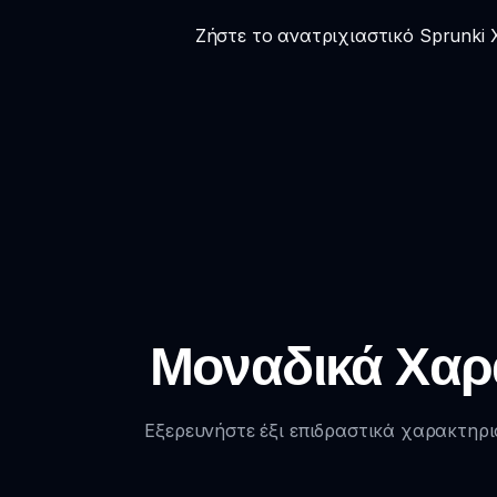
Ζήστε το ανατριχιαστικό Sprunki X
Μοναδικά Χαρα
Εξερευνήστε έξι επιδραστικά χαρακτηρισ