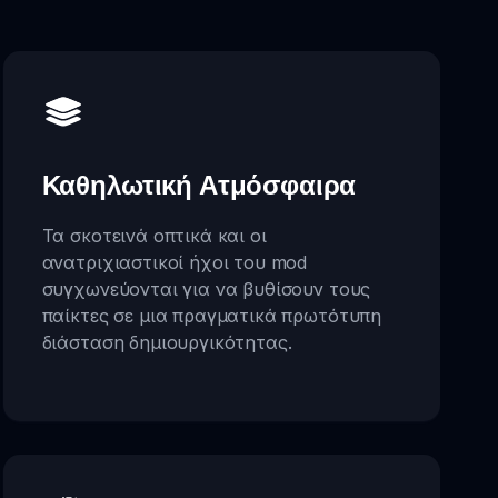
Καθηλωτική Ατμόσφαιρα
Τα σκοτεινά οπτικά και οι
ανατριχιαστικοί ήχοι του mod
συγχωνεύονται για να βυθίσουν τους
παίκτες σε μια πραγματικά πρωτότυπη
διάσταση δημιουργικότητας.