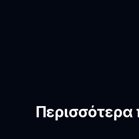
Περισσότερα π