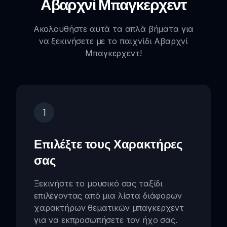
Αβαρχνί Μπαγκερχεντ
Ακολουθήστε αυτά τα απλά βήματα για
να ξεκινήσετε με το παιχνίδι Αβαρχνί
Μπαγκερχεντ!
1
Επιλέξτε τους Χαρακτήρες
σας
Ξεκινήστε το μουσικό σας ταξίδι
επιλέγοντας από μια λίστα διάφορων
χαρακτήρων θεματικών μπαγκερχεντ
για να εκπροσωπήσετε τον ήχο σας.