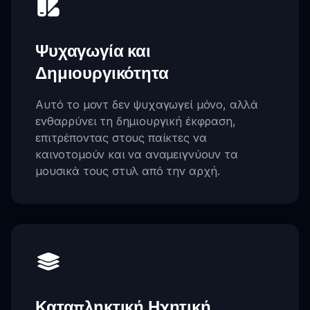
Ψυχαγωγία και
Δημιουργικότητα
Αυτό το μοντ δεν ψυχαγωγεί μόνο, αλλά
ενθαρρύνει τη δημιουργική έκφραση,
επιτρέποντας στους παίκτες να
καινοτομούν και να αναμειγνύουν τα
μουσικά τους στυλ από την αρχή.
Καταπληκτική Ηχητική