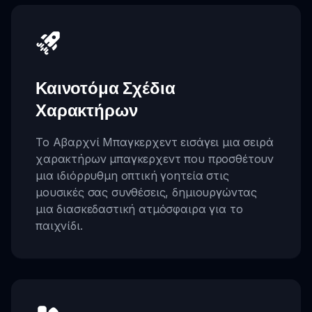
Καινοτόμα Σχέδια
Χαρακτήρων
Το Αβαρχνί Μπαγκερχεντ εισάγει μια σειρά
χαρακτήρων μπαγκερχεντ που προσθέτουν
μια ιδιόρρυθμη οπτική γοητεία στις
μουσικές σας συνθέσεις, δημιουργώντας
μια διασκεδαστική ατμόσφαιρα για το
παιχνίδι.