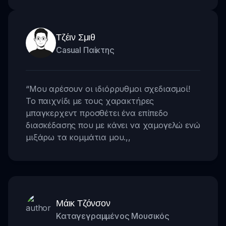
Τζέιν Σμιθ
Casual Παίκτης
“
Μου αρέσουν οι ιδιόρρυθμοι σχεδιασμοί!
Το παιχνίδι με τους χαρακτήρες
μπαγκερχεντ προσθέτει ένα επίπεδο
διασκέδασης που με κάνει να χαμογελώ ενώ
μιξάρω τα κομμάτια μου.
,,
Μάικ Τζόνσον
Καταγεγραμμένος Μουσικός