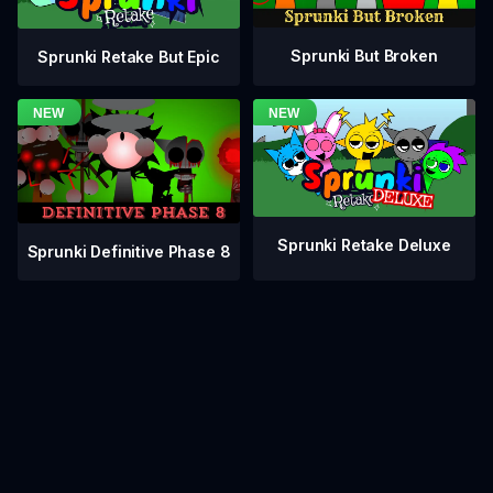
Sprunki But Broken
Sprunki Retake But Epic
Sprunki Retake Deluxe
Sprunki Definitive Phase 8