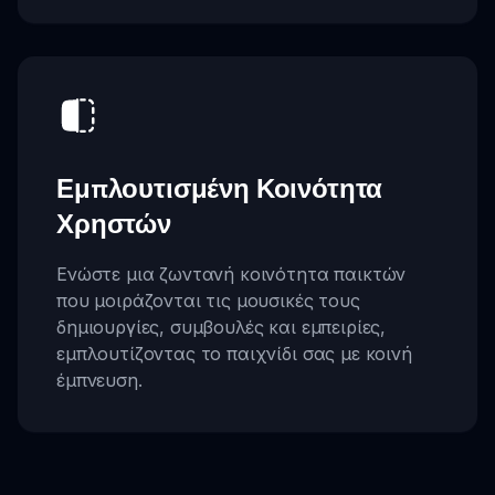
Εμπλουτισμένη Κοινότητα
Χρηστών
Ενώστε μια ζωντανή κοινότητα παικτών
που μοιράζονται τις μουσικές τους
δημιουργίες, συμβουλές και εμπειρίες,
εμπλουτίζοντας το παιχνίδι σας με κοινή
έμπνευση.