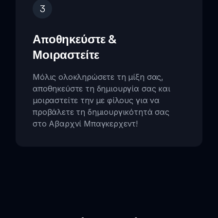
3
Αποθηκεύστε &
Μοιραστείτε
Μόλις ολοκληρώσετε τη μίξη σας,
αποθηκεύστε τη δημιουργία σας και
μοιραστείτε την με φίλους για να
προβάλετε τη δημιουργικότητά σας
στο Αβαρχνί Μπαγκερχεντ!