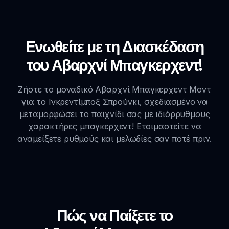
Ενωθείτε με τη Διασκέδαση
του Αβαρχνί Μπαγκερχεντ!
Ζήστε το μοναδικό Αβαρχνί Μπαγκερχεντ Μοντ
για το Ινκρεντίμποξ Σπρούνκι, σχεδιασμένο να
μεταμορφώσει το παιχνίδι σας με ιδιόρρυθμους
χαρακτήρες μπαγκερχεντ! Ετοιμαστείτε να
αναμείξετε ρυθμούς και μελωδίες σαν ποτέ πριν.
Πώς να Παίξετε το