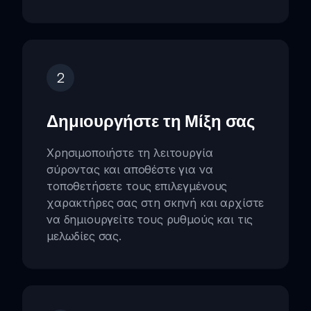
2
Δημιουργήστε τη Μίξη σας
Χρησιμοποιήστε τη λειτουργία
σύροντας και αποθέστε για να
τοποθετήσετε τους επιλεγμένους
χαρακτήρες σας στη σκηνή και αρχίστε
να δημιουργείτε τους ρυθμούς και τις
μελωδίες σας.