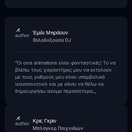
Έμιλι Μπράουν
Φιλοδοξούσα DJ
“
Οι ανα animations είναι φανταστικές! Το να
βλέπω τους χαρακτήρες μου να εκτελούν
με τους ρυθμούς μου είναι υπερβολικά
ικανοποιητικό και με κάνει να θέλω να
δημιουργήσω ακόμα περισσότερα.
,,
Κρις Γκριν
Μπλόγκερ Παιχνιδιών