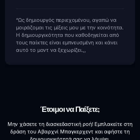
“
Ως δημιουργός περιεχομένου, αγαπώ να
μοιράζομαι τις μίξεις μου με την κοινότητα.
Η δημιουργικότητα που καθοδηγείται από
τους παίκτες είναι εμπνευσμένη και κάνει
αυτό το μοντ να ξεχωρίζει.
,,
Έτοιμοι να Παίξετε;
Μην χάσετε τη διασκεδαστική ροή! Εμπλακείτε στη
δράση του Αβαρχνί Μπαγκερχεντ και αφήστε τη
δημιουργικότητά σας να λάμψει.