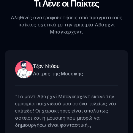
Τι Λένε οι Παίκτες
Αληθινές ανατροφοδοτήσεις από πραγματικούς
παίκτες σχετικά με την εμπειρία Αβαρχνί
Μπαγκερχεντ.
Τζον Ντόου
Λάτρης της Μουσικής
“
Το μοντ Αβαρχνί Μπαγκερχεντ έκανε την
εμπειρία παιχνιδιού μου σε ένα τελείως νέο
επίπεδο! Οι χαρακτήρες είναι απολύτως
αστείοι και η μουσική που μπορώ να
δημιουργήσω είναι φανταστική.
,,