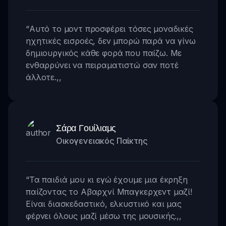
“
Αυτό το μοντ προσφέρει τόσες μοναδικές
ηχητικές εισροές, δεν μπορώ παρά να γίνω
δημιουργικός κάθε φορά που παίζω. Με
ενθαρρύνει να πειραματιστώ σαν ποτέ
άλλοτε.
,,
Σάρα Γουίλιαμς
Οικογενειακός Παίκτης
“
Τα παιδιά μου κι εγώ έχουμε μια έκρηξη
παίζοντας το Αβαρχνί Μπαγκερχεντ μαζί!
Είναι διασκεδαστικό, ελκυστικό και μας
φέρνει όλους μαζί μέσω της μουσικής.
,,