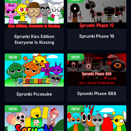
Sprunki Phase 19
Sprunki Kiss Edition
Everyone Is Kissing
Sprunki Phase 888
Sprunki Picosuke