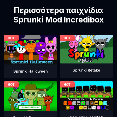
Περισσότερα παιχνίδια
Sprunki Mod Incredibox
Sprunki Retake
Sprunki Halloween