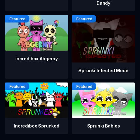
Dandy
Incredibox Abgerny
Sprunki Infected Mode
Incredibox Sprunked
Sprunki Babies