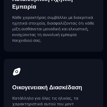
Εμπειρία
Κάθε χαρακτήρας συμβάλλει με διακριτικά
ηχητικά στοιχεία, διασφαλίζοντας ότι κάθε
μίξη αισθάνεται μοναδική και ελκυστική,
ενισχύοντας τη συνολική εμπειρία
παιχνιδιού σας.
Οικογενειακή Διασκέδαση
Κατάλληλο για όλες τις ηλικίες, τα
χαρακτηριστικά αυτού του μοντ