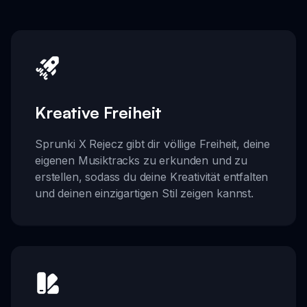
Kreative Freiheit
Sprunki X Rejecz gibt dir völlige Freiheit, deine
eigenen Musiktracks zu erkunden und zu
erstellen, sodass du deine Kreativität entfalten
und deinen einzigartigen Stil zeigen kannst.