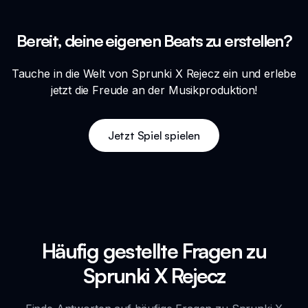
Bereit, deine eigenen Beats zu erstellen?
Tauche in die Welt von Sprunki X Rejecz ein und erlebe
jetzt die Freude an der Musikproduktion!
Jetzt Spiel spielen
Häufig gestellte Fragen zu
Sprunki X Rejecz