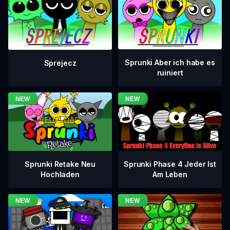
Sprunki Aber ich habe es
Sprejecz
ruiniert
Sprunki Phase 4 Jeder Ist
Sprunki Retake Neu
Am Leben
Hochladen