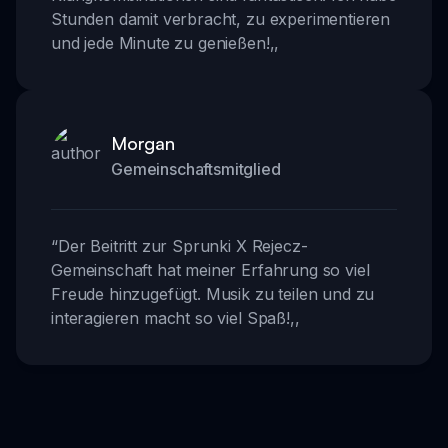
Stunden damit verbracht, zu experimentieren
und jede Minute zu genießen!
,,
Morgan
Gemeinschaftsmitglied
“
Der Beitritt zur Sprunki X Rejecz-
Gemeinschaft hat meiner Erfahrung so viel
Freude hinzugefügt. Musik zu teilen und zu
interagieren macht so viel Spaß!
,,