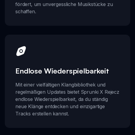
fördert, um unvergessliche Musikstücke zu
schaffen.
Endlose Wiederspielbarkeit
Mit einer vielfältigen Klangbibliothek und
regelmäßigen Updates bietet Sprunki X Rejecz
endlose Wiederspielbarkeit, da du ständig
neue Klänge entdecken und einzigartige
Tracks erstellen kannst.