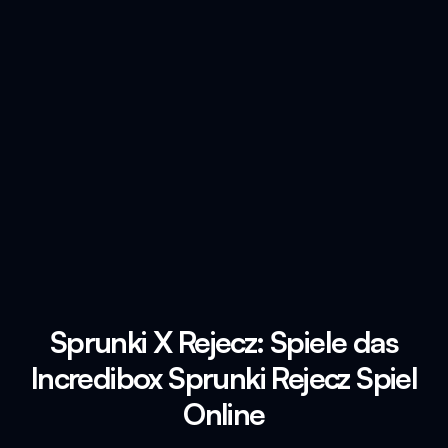
Sprunki X Rejecz: Spiele das
Incredibox Sprunki Rejecz Spiel
Online