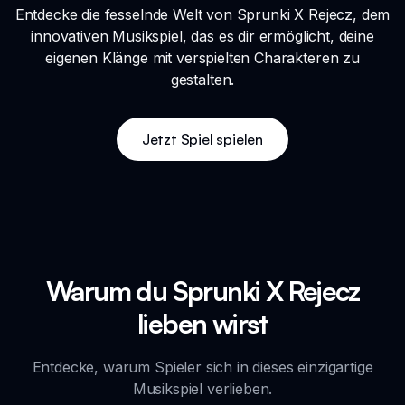
Entdecke die fesselnde Welt von Sprunki X Rejecz, dem
innovativen Musikspiel, das es dir ermöglicht, deine
eigenen Klänge mit verspielten Charakteren zu
gestalten.
Jetzt Spiel spielen
Warum du Sprunki X Rejecz
lieben wirst
Entdecke, warum Spieler sich in dieses einzigartige
Musikspiel verlieben.