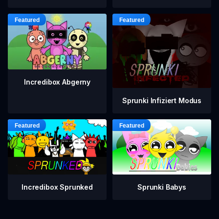
Incredibox Abgerny
Sprunki Infiziert Modus
Incredibox Sprunked
Sprunki Babys