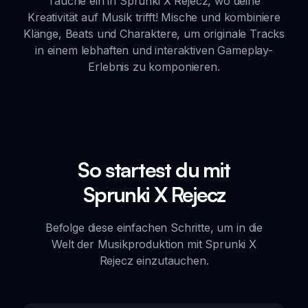
Tauche ein in Sprunki X Rejecz, wo deine
Kreativität auf Musik trifft! Mische und kombiniere
Klänge, Beats und Charaktere, um originale Tracks
in einem lebhaften und interaktiven Gameplay-
Erlebnis zu komponieren.
So startest du mit
Sprunki X Rejecz
Befolge diese einfachen Schritte, um in die
Welt der Musikproduktion mit Sprunki X
Rejecz einzutauchen.