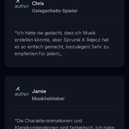
Chris
Gelegenheits-Spieler
“
Ich hätte nie gedacht, dass ich Musik
erstellen könnte, aber Sprunki X Rejecz hat
es so einfach gemacht, loszulegen! Sehr zu
empfehlen für jeden!
,,
Jamie
Musikliebhaber
“
Die Charakteranimationen und
Klangkombinationen sind fantastisch. Ich habe