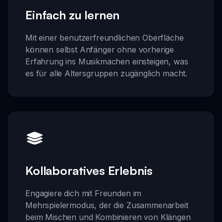
Einfach zu lernen
Mit einer benutzerfreundlichen Oberfläche
können selbst Anfänger ohne vorherige
Erfahrung ins Musikmachen einsteigen, was
es für alle Altersgruppen zugänglich macht.
Kollaboratives Erlebnis
Engagiere dich mit Freunden im
Mehrspielermodus, der die Zusammenarbeit
beim Mischen und Kombinieren von Klängen