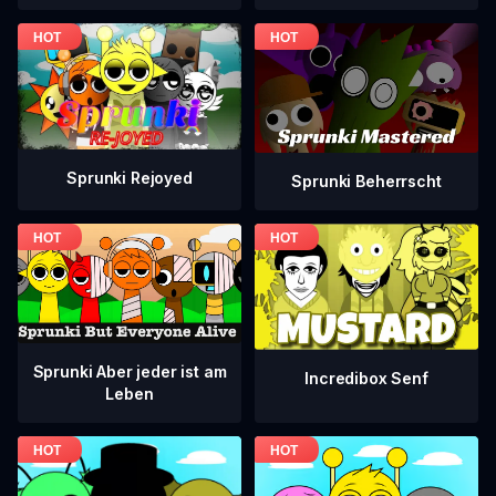
Sprunki Rejoyed
Sprunki Beherrscht
Sprunki Aber jeder ist am
Incredibox Senf
Leben