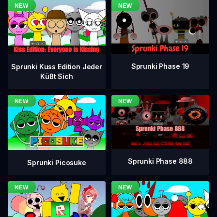
Sprunki Phase 19
Sprunki Kuss Edition Jeder
Küßt Sich
Sprunki Phase 888
Sprunki Picosuke