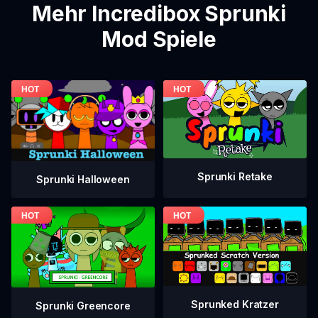
Mehr Incredibox Sprunki
Mod Spiele
Sprunki Retake
Sprunki Halloween
Sprunked Kratzer
Sprunki Greencore