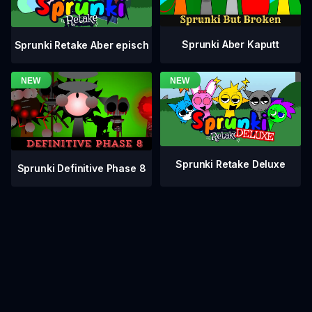
Sprunki Aber Kaputt
Sprunki Retake Aber episch
Sprunki Retake Deluxe
Sprunki Definitive Phase 8