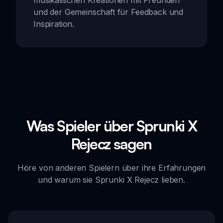
und der Gemeinschaft für Feedback und
Inspiration.
Was Spieler über Sprunki X
Rejecz sagen
Höre von anderen Spielern über ihre Erfahrungen
und warum sie Sprunki X Rejecz lieben.