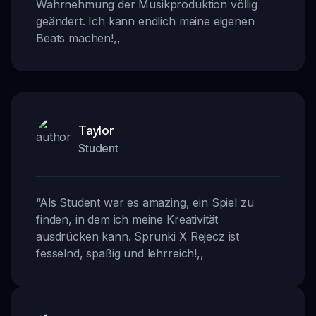
Wahrnehmung der Musikproduktion völlig
geändert. Ich kann endlich meine eigenen
Beats machen!
,,
Taylor
Student
“
Als Student war es amazing, ein Spiel zu
finden, in dem ich meine Kreativität
ausdrücken kann. Sprunki X Rejecz ist
fesselnd, spaßig und lehrreich!
,,