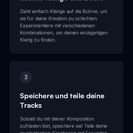
Zieht einfach Klänge auf die Bühne, um
sie für deine Kreation zu schichten.
Experimentiere mit verschiedenen
Kombinationen, um deinen einzigartigen
Klang zu finden.
3
Speichere und teile deine
Tracks
Sobald du mit deiner Komposition
zufrieden bist, speichere sie! Teile deine
musikalischen Kreationen mit Freunden