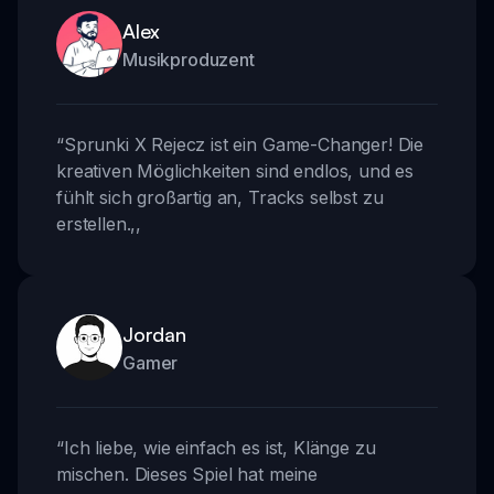
Alex
Musikproduzent
“
Sprunki X Rejecz ist ein Game-Changer! Die
kreativen Möglichkeiten sind endlos, und es
fühlt sich großartig an, Tracks selbst zu
erstellen.
,,
Jordan
Gamer
“
Ich liebe, wie einfach es ist, Klänge zu
mischen. Dieses Spiel hat meine