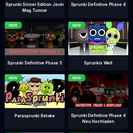
Sprunki Definitive Phase 4
Sprunki Sinner Edition Jevin
Mag Tunner
Sprunki Definitive Phase 3
Sprunkis Welt
Sprunki Definitive Phase 4
Parasprunki Retake
Neu Hochladen