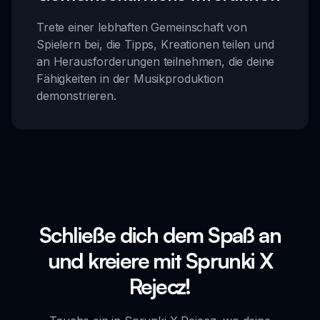
Trete einer lebhaften Gemeinschaft von
Spielern bei, die Tipps, Kreationen teilen und
an Herausforderungen teilnehmen, die deine
Fähigkeiten in der Musikproduktion
demonstrieren.
Schließe dich dem Spaß an
und kreiere mit Sprunki X
Rejecz!