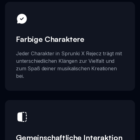
Farbige Charaktere
Jeder Charakter in Sprunki X Rejecz trägt mit
unterschiedlichen Klängen zur Vielfalt und
zum Spaß deiner musikalischen Kreationen
bei.
Gemeinschaftliche Interaktion