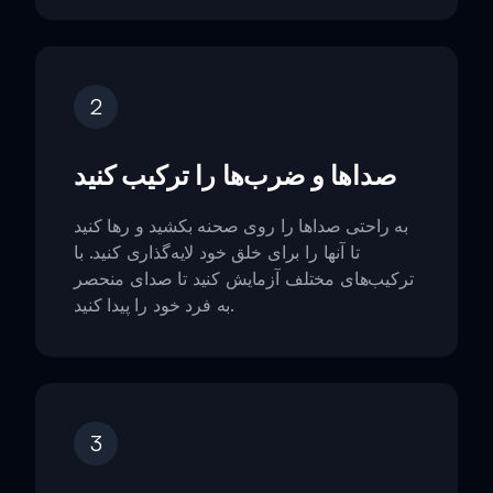
2
صداها و ضرب‌ها را ترکیب کنید
به راحتی صداها را روی صحنه بکشید و رها کنید
تا آنها را برای خلق خود لایه‌گذاری کنید. با
ترکیب‌های مختلف آزمایش کنید تا صدای منحصر
به فرد خود را پیدا کنید.
3