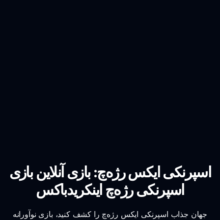
اسپرنکی ایکس رژه‌چ: بازی آنلاین بازی
اسپرنکی رژه‌چ اینکریدباکس
جهان جذاب اسپرنکی ایکس رژه‌چ را کشف کنید، بازی نوآورانه