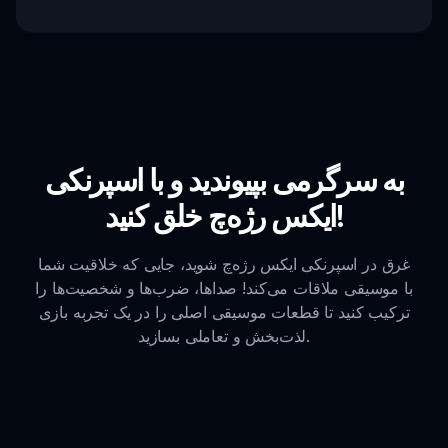
به سرگرمی بپیوندید و با اسپرنکی
ایکس رژه‌چ خلق کنید!
غرق در اسپرنکی ایکس رژه‌چ شوید، جایی که خلاقیت شما
با موسیقی ملاقات می‌کند! صداها، ضرب‌ها و شخصیت‌ها را
ترکیب کنید تا قطعات موسیقی اصلی را در یک تجربه بازی
لذت‌بخش و تعاملی بسازید.