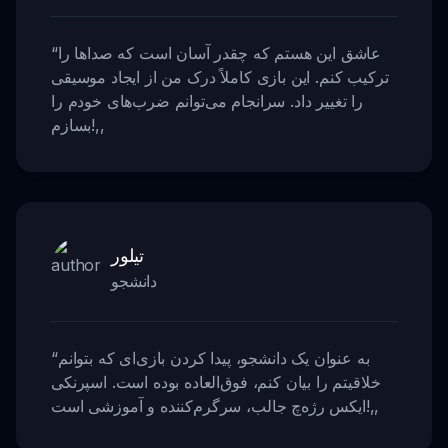
عاشق این هستم که چقدر آسان است که صداها را
“
ترکیب کنم. این بازی کاملاً درک من از ایجاد موسیقی
را تغییر داد. سرانجام می‌توانم ضرب‌های خودم را
,,
بسازم!
تیلور
دانشجو
به عنوان یک دانشجو، پیدا کردن بازی‌ای که بتوانم
“
خلاقیتم را بیان کنم، فوق‌العاده بوده است. اسپرنکی
,,
ایکس رژه‌چ جالب، سرگرم‌کننده و آموزشی است!