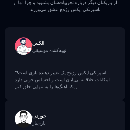
از بازیکنان دیگر درباره تجربیات‌شان بشنوید و چرا آنها از
اسپرنکی ایکس رژه‌چ عشق می‌ورزند.
الکس
تهیه‌کننده موسیقی
اسپرنکی ایکس رژه‌چ یک تغییر دهنده بازی است!
“
امکانات خلاقانه بی‌پایان است و احساس خوبی دارد
,,
که آهنگ‌ها را به تنهایی خلق کنم.
جوردن
بازی‌باز