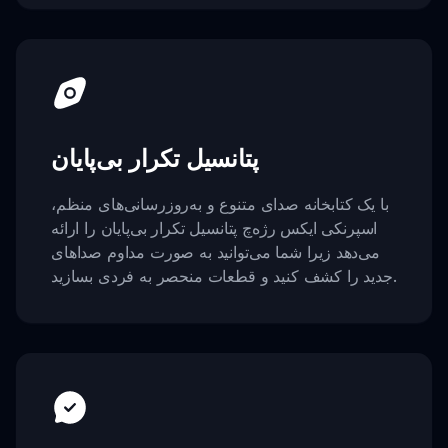
پتانسیل تکرار بی‌پایان
با یک کتابخانه صدای متنوع و به‌روزرسانی‌های منظم،
اسپرنکی ایکس رژه‌چ پتانسیل تکرار بی‌پایان را ارائه
می‌دهد زیرا شما می‌توانید به صورت مداوم صداهای
جدید را کشف کنید و قطعات منحصر به فردی بسازید.