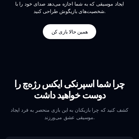
ایجاد موسیقی که به شما اجازه می‌دهد صدای خود را با
شخصیت‌های بازیگوش طراحی کنید.
همین حالا بازی کن
چرا شما اسپرنکی ایکس رژه‌چ را
دوست خواهید داشت
کشف کنید که چرا بازیکنان به این بازی منحصر به فرد ایجاد
موسیقی عشق می‌ورزند.