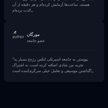
هستند. ساعت‌ها آزمایش کرده‌ام و هر دقیقه از آن
,,
لذت برده‌ام!
مورگان
عضو جامعه
پیوستن به جامعه اسپرنکی ایکس رژه‌چ بسیار به
“
تجربه من شادی اضافه کرده است. به اشتراک
,,
گذاشتن موسیقی و تعامل خیلی سرگرم‌کننده است!