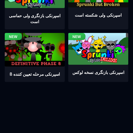
اسپرنکی ولی شکسته است
اسپرنکی بازنگری ولی حماسی
است
اسپرنکی بازنگری نسخه لوکس
اسپرنکی مرحله تعیین کننده 8