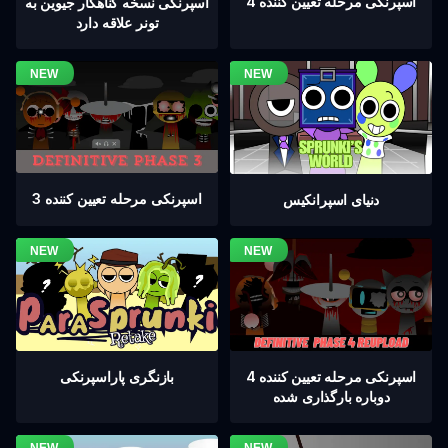
اسپرنکی مرحله تعیین کننده 4
اسپرنکی نسخه گناهکار جیوین به
تونر علاقه دارد
اسپرنکی مرحله تعیین کننده 3
دنیای اسپرانکیس
اسپرنکی مرحله تعیین کننده 4
بازنگری پاراسپرنکی
دوباره بارگذاری شده