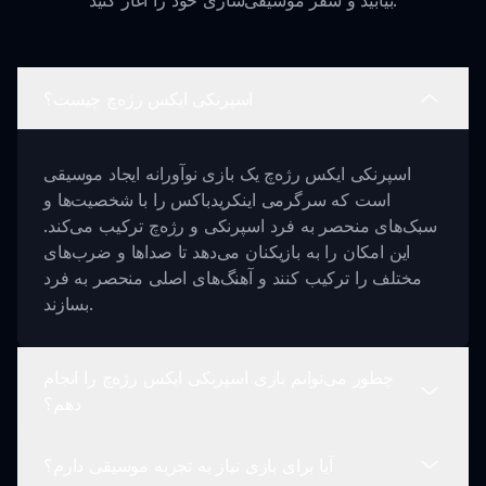
بیابید و سفر موسیقی‌سازی خود را آغاز کنید.
اسپرنکی ایکس رژه‌چ چیست؟
اسپرنکی ایکس رژه‌چ یک بازی نوآورانه ایجاد موسیقی
است که سرگرمی اینکریدباکس را با شخصیت‌ها و
سبک‌های منحصر به فرد اسپرنکی و رژه‌چ ترکیب می‌کند.
این امکان را به بازیکنان می‌دهد تا صداها و ضرب‌های
مختلف را ترکیب کنند و آهنگ‌های اصلی منحصر به فرد
بسازند.
چطور می‌توانم بازی اسپرنکی ایکس رژه‌چ را انجام
دهم؟
آیا برای بازی نیاز به تجربه موسیقی دارم؟
بازی اسپرنکی ایکس رژه‌چ ساده است! یک شخصیت