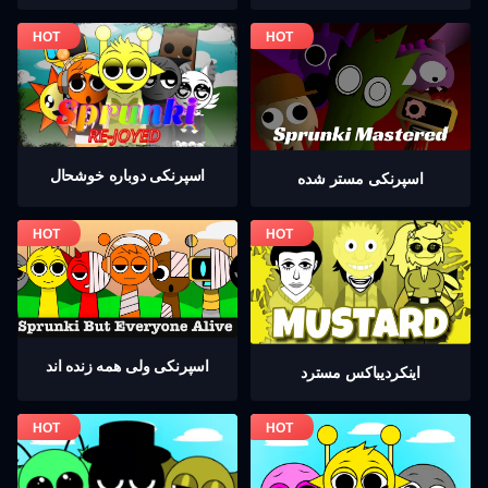
اسپرنکی دوباره خوشحال
اسپرنکی مستر شده
اسپرنکی ولی همه زنده اند
اینکردیباكس مسترد