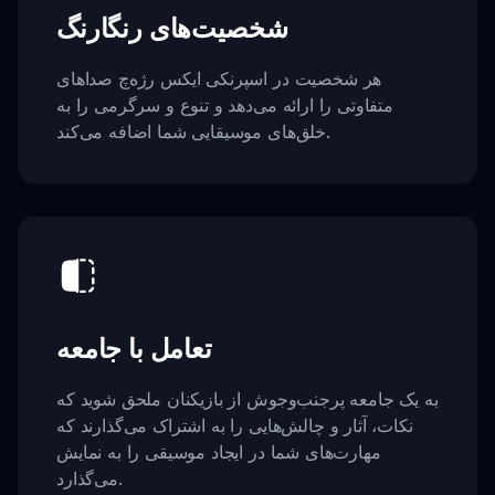
شخصیت‌های رنگارنگ
هر شخصیت در اسپرنکی ایکس رژه‌چ صداهای
متفاوتی را ارائه می‌دهد و تنوع و سرگرمی را به
خلق‌های موسیقایی شما اضافه می‌کند.
تعامل با جامعه
به یک جامعه پرجنب‌وجوش از بازیکنان ملحق شوید که
نکات، آثار و چالش‌هایی را به اشتراک می‌گذارند که
مهارت‌های شما در ایجاد موسیقی را به نمایش
می‌گذارد.