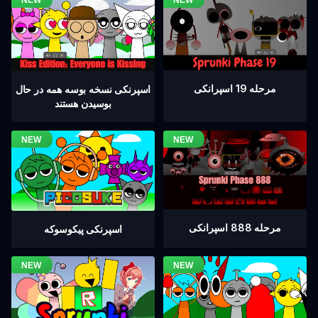
مرحله 19 اسپرانکی
اسپرنکی نسخه بوسه همه در حال
بوسیدن هستند
مرحله 888 اسپرانکی
اسپرنکی پیکوسوکه