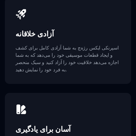
آزادی خلاقانه
اسپرنکی ایکس رژه‌چ به شما آزادی کامل برای کشف
و ایجاد قطعات موسیقی خود را می‌دهد که به شما
اجازه می‌دهد خلاقیت خود را آزاد کنید و سبک منحصر
به فرد خود را نمایش دهید.
آسان برای یادگیری