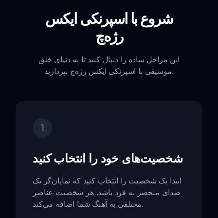
شروع با اسپرنکی ایکس
رژه‌چ
این مراحل ساده را دنبال کنید تا به دنیای خلق
موسیقی با اسپرنکی ایکس رژه‌چ بپردازید.
1
شخصیت‌های خود را انتخاب کنید
ابتدا یک شخصیت را انتخاب کنید که نمایان‌گر یک
صدای منحصر به فرد باشد. هر شخصیت عناصر
مختلفی به آهنگ شما اضافه می‌کند.