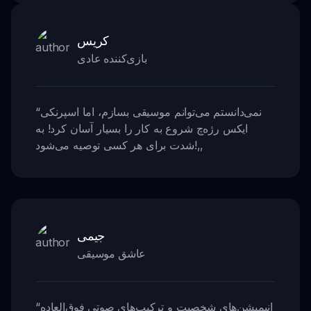
کریس
بازی‌کننده عادی
نمی‌دانستم می‌توانم موسیقی بسازم، اما اسپرنکی
“
ایکس رژه‌چ شروع به کار را بسیار آسان کرد! به
,,
شدت برای هر کسی توصیه می‌شود!
جیمی
عاشق موسیقی
انیمیشن‌های شخصیت و ترکیب‌های صوتی فوق‌العاده
“