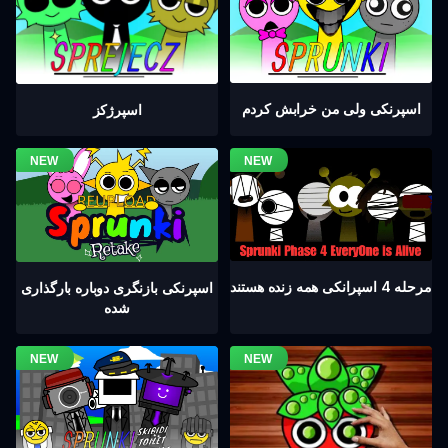
اسپرنکی ولی من خرابش کردم
اسپرژکز
مرحله 4 اسپرانکی همه زنده هستند
اسپرنکی بازنگری دوباره بارگذاری
شده