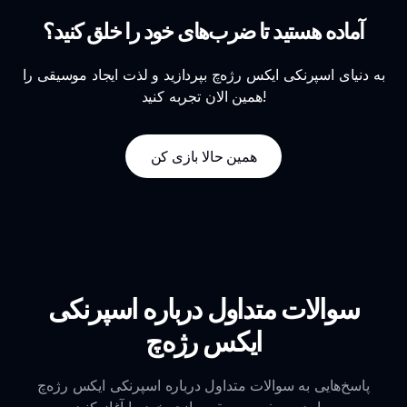
آماده هستید تا ضرب‌های خود را خلق کنید؟
به دنیای اسپرنکی ایکس رژه‌چ بپردازید و لذت ایجاد موسیقی را
همین الان تجربه کنید!
همین حالا بازی کن
سوالات متداول درباره اسپرنکی
ایکس رژه‌چ
پاسخ‌هایی به سوالات متداول درباره اسپرنکی ایکس رژه‌چ