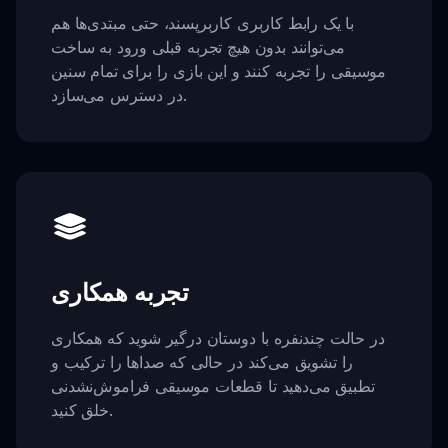
با یک رابط کاربری کاربرپسند، حتی مبتدی‌ها هم
می‌توانند بدون هیچ تجربه قبلی ورود به ساخت
موسیقی را تجربه کنند و این بازی را برای تمام سنین
در دسترس می‌سازد.
تجربه همکاری
در حالت چندنفره با دوستان درگیر شوید که همکاری
را تشویق می‌کند در حالی که صداها را ترکیب و
تطبیق می‌دهید تا قطعات موسیقی فراموش‌نشدنی
خلق کنید.