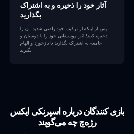
آثار خود را ذخیره و به اشتراک
بگذارید
پس از اینکه از ترکیب خود راضی شدید، آن را
ذخیره کنید! آثار موسیقایی خود را با دوستان و
جامعه به اشتراک بگذارید تا بازخورد و الهام
بگیرید.
بازی کنندگان درباره اسپرنکی ایکس
رژه‌چ چه می‌گویند