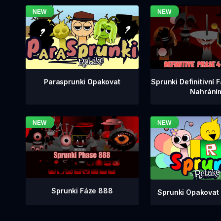
Sprunki Definitivní 
Parasprunki Opakovat
Nahrání
Sprunki Fáze 888
Sprunki Opakovat 