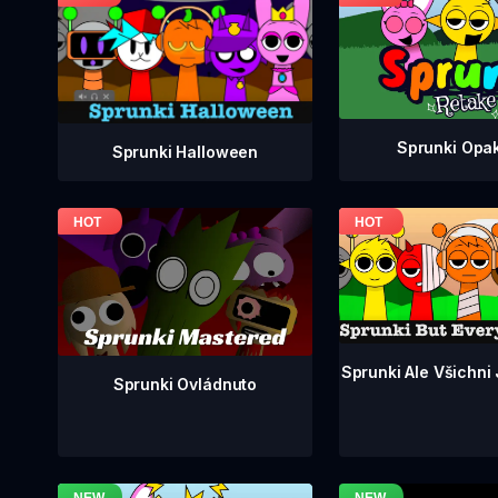
Sprunki Opa
Sprunki Halloween
Sprunki Ale Všichni
Sprunki Ovládnuto