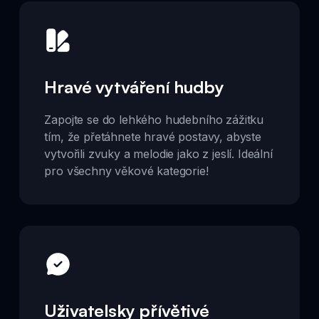
Hravé vytváření hudby
Zapojte se do lehkého hudebního zážitku
tím, že přetáhnete hravé postavy, abyste
vytvořili zvuky a melodie jako z jeslí. Ideální
pro všechny věkové kategorie!
Uživatelsky přívětivé