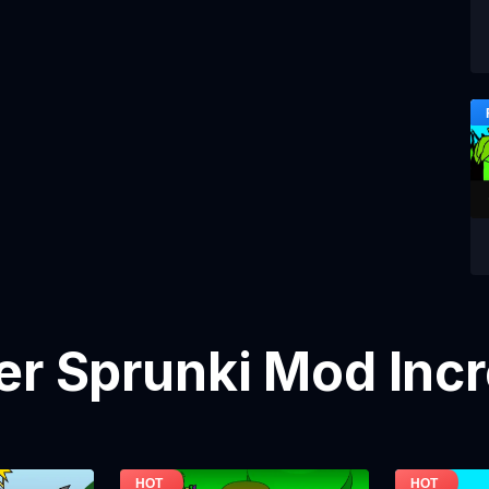
er Sprunki Mod Inc