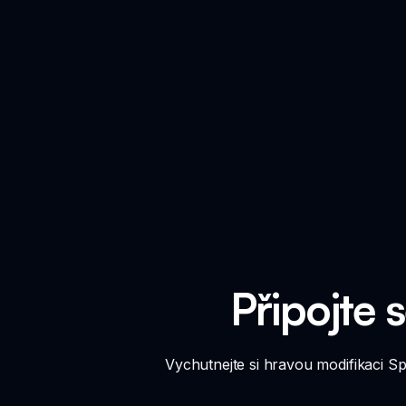
Připojte 
Vychutnejte si hravou modifikaci 