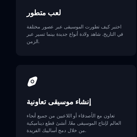
لعب متطور
اختبر كيف تطورت الموسيقى عبر عصور مختلفة
في التاريخ. شاهد ولادة أنواع جديدة بينما تسير عبر
الزمن.
إنشاء موسيقى تعاونية
تعاون مع الأصدقاء أو اللاعبين من جميع أنحاء
العالم لإنتاج الموسيقى معًا. أنشئ قطع ديناميكية
من خلال دمج أساليبك الفريدة.