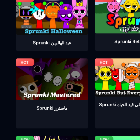
Sprunki Re
Sprunki عيد الهالوين
ع على قيد الحياة
Sprunki ماسترز