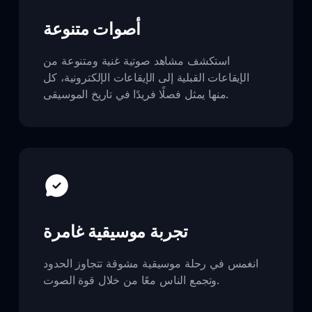
أصوات متنوعة
استكشف مشاهد صوتية غنية ومتنوعة من
الإيقاعات القبلية إلى الإيقاعات الإلكترونية، كل
منها يمثل فصلًا فريدًا في تاريخ الموسيقى.
تجربة موسيقية غامرة
انغمس في رحلة موسيقية مشوقة تتجاوز الحدود
وتجمع الناس معًا من خلال قوة الصوت.