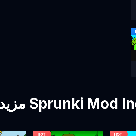
 Sprunki Mod Incredibox