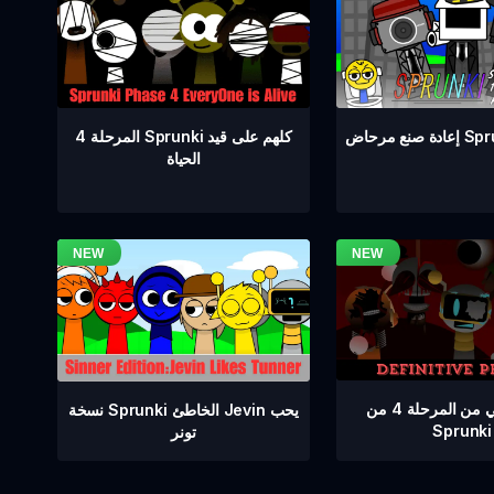
المرحلة 4 Sprunki كلهم على قيد
Sprunki 
الحياة
إصدار نهائي من المرحلة 4 من
نسخة Sprunki الخاطئ Jevin يحب
Sprunki
تونر