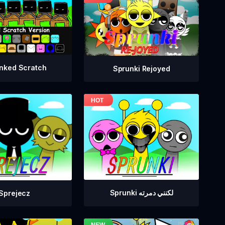
nked Scratch
Sprunki Rejoyed
Sprunki لكنني دمرته
Sprejecz