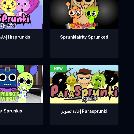
Sprunklairity Sprunked
إعادة تصوير Htsprunkis
عالم Sprunkis
إعادة تصوير Parasprunki