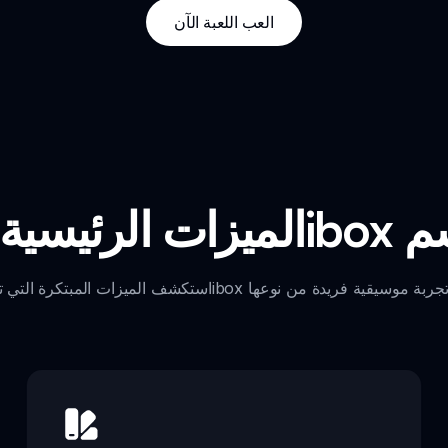
العب اللعبة الآن
كاتاكليسم