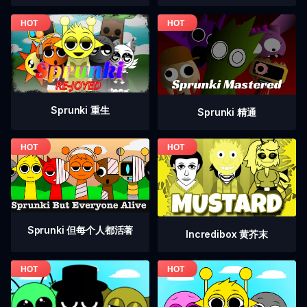
Sprunki 重生
Sprunki 精通
Sprunki 但每个人都活著
Incredibox 黄芥末