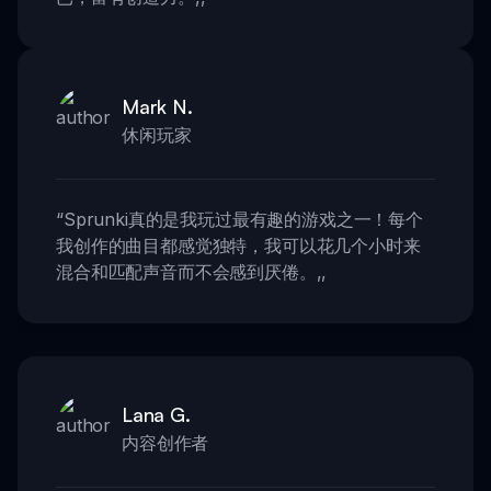
Mark N.
休闲玩家
“
Sprunki真的是我玩过最有趣的游戏之一！每个
我创作的曲目都感觉独特，我可以花几个小时来
混合和匹配声音而不会感到厌倦。
,,
Lana G.
内容创作者