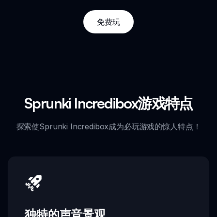
免费玩
Sprunki Incredibox游戏特点
探索使Sprunki Incredibox成为必玩游戏的惊人特点！
独特的声音景观