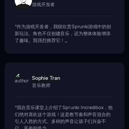
游戏开发者
“
作为游戏开发者，我很欣赏Sprunki游戏中的创
新玩法。角色不仅创建音乐，还为整体体验增添
了趣味。我强烈推荐它！
,,
Sophie Tran
音乐教师
“
我在音乐课堂上介绍了Sprunki Incredibox，他
们绝对喜欢这个游戏！这是教节奏和声音混合的
引人入胜的方式。多样的声音让孩子们兴奋不
已，富有创造力。
,,