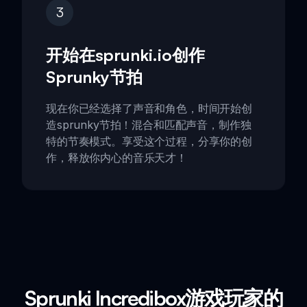
3
开始在sprunki.io创作
Sprunky节拍
现在你已经选择了声音和角色，时间开始创
造sprunky节拍！混合和匹配声音，制作独
特的节奏模式。享受这个过程，分享你的创
作，释放你内心的音乐天才！
Sprunki Incredibox游戏玩家的