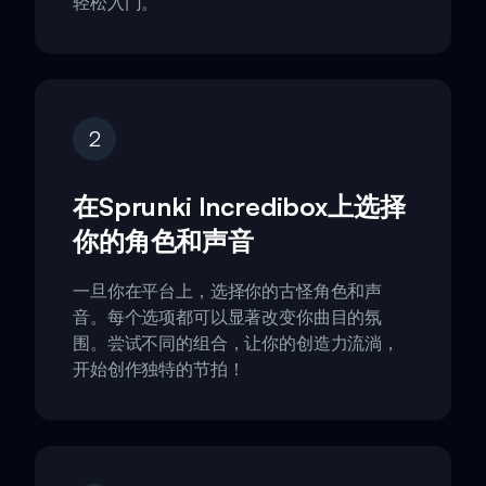
轻松入门。
2
在Sprunki Incredibox上选择
你的角色和声音
一旦你在平台上，选择你的古怪角色和声
音。每个选项都可以显著改变你曲目的氛
围。尝试不同的组合，让你的创造力流淌，
开始创作独特的节拍！