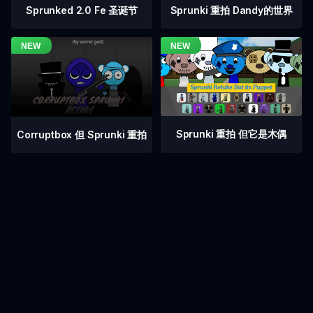
Sprunked 2.0 Fe 圣诞节
Sprunki 重拍 Dandy的世界
Sprunki 重拍 但它是木偶
Corruptbox 但 Sprunki 重拍