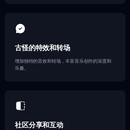
古怪的特效和转场
增加独特的音效和转场，丰富音乐创作的深度和
乐趣。
社区分享和互动