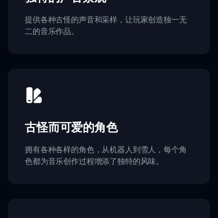
提供各种古怪的声音和采样，让玩家创造独一无
二的音乐作品。
古怪而可爱的角色
拥有各种各样的角色，从机器人到雪人，每个角
色都为音乐创作过程增添了独特的风味。