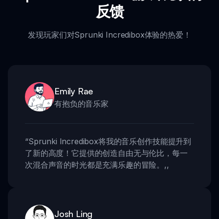
反馈
发现玩家们对Sprunki Incredibox体验的热爱！
Emily Rae
有抱负的音乐家
“
Sprunki Incredibox将我的音乐创作技能提升到
了新的高度！它提供的创造自由无与伦比，每一
次混合声音的时光都是充满乐趣的冒险。
,,
Josh Ling