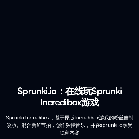
Sprunki.io：在线玩Sprunki
Incredibox游戏
Sprunki Incredibox，基于原版Incredibox游戏的粉丝自制
改版。混合新鲜节拍，创作独特音乐，并在sprunki.io享受
独家内容