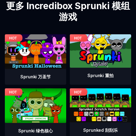
更多 Incredibox Sprunki 模组
游戏
Sprunki 重拍
Sprunki 万圣节
Sprunked 刮刮乐
Sprunki 绿色核心