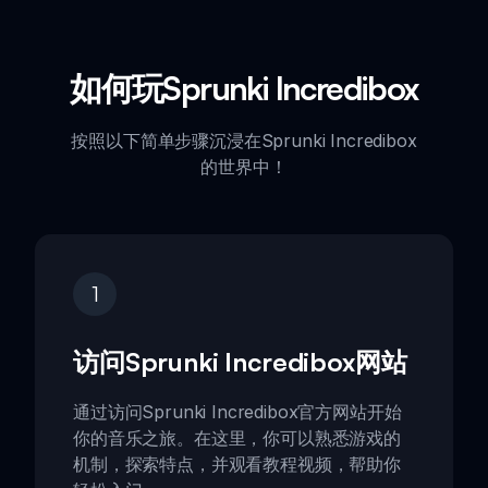
如何玩Sprunki Incredibox
按照以下简单步骤沉浸在Sprunki Incredibox
的世界中！
1
访问Sprunki Incredibox网站
通过访问Sprunki Incredibox官方网站开始
你的音乐之旅。在这里，你可以熟悉游戏的
机制，探索特点，并观看教程视频，帮助你