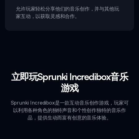
允许玩家轻松分享他们的音乐创作，并与其他玩
家互动，以获取灵感和合作。
立即玩Sprunki Incredibox音乐
游戏
Sprunki Incredibox是一款互动音乐创作游戏，玩家可
以利用各种角色的独特声音和个性创作独特的音乐作
品，提供生动而富有创意的音乐体验。