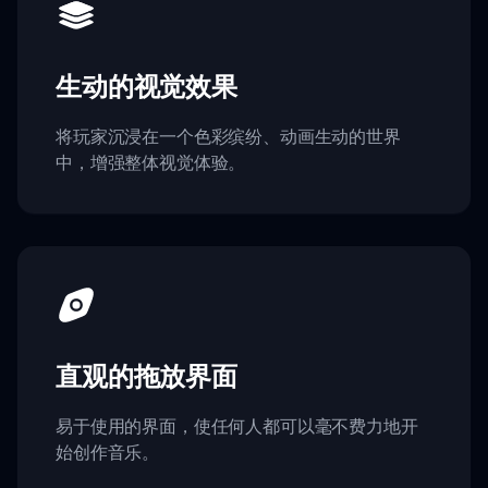
生动的视觉效果
将玩家沉浸在一个色彩缤纷、动画生动的世界
中，增强整体视觉体验。
直观的拖放界面
易于使用的界面，使任何人都可以毫不费力地开
始创作音乐。