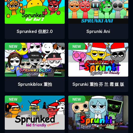
Sprunked 但差2.0
Sprunki Ani
Sprunkiblox 重拍
Sprunki 重拍 芬 兰 霜 媒 版