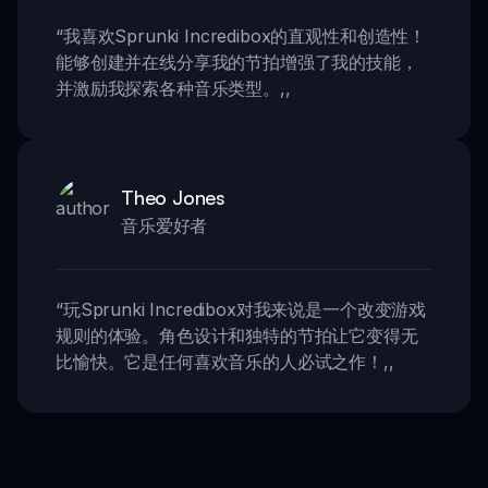
“
我喜欢Sprunki Incredibox的直观性和创造性！
能够创建并在线分享我的节拍增强了我的技能，
并激励我探索各种音乐类型。
,,
Theo Jones
音乐爱好者
“
玩Sprunki Incredibox对我来说是一个改变游戏
规则的体验。角色设计和独特的节拍让它变得无
比愉快。它是任何喜欢音乐的人必试之作！
,,