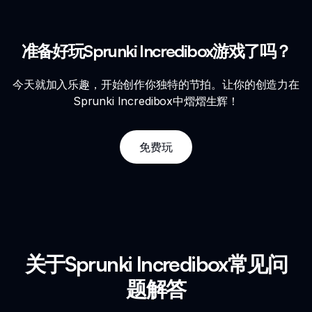
准备好玩Sprunki Incredibox游戏了吗？
今天就加入乐趣，开始创作你独特的节拍。让你的创造力在
Sprunki Incredibox中熠熠生辉！
免费玩
关于Sprunki Incredibox常见问
题解答