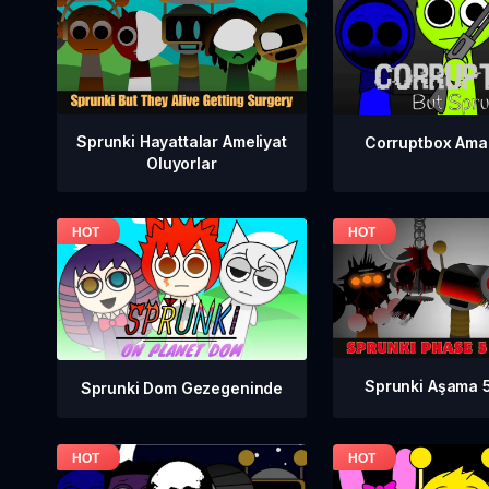
Sprunki Hayattalar Ameliyat
Corruptbox Ama
Oluyorlar
Sprunki Aşama 5 
Sprunki Dom Gezegeninde