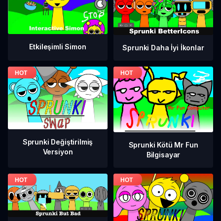
Etkileşimli Simon
Sprunki Daha İyi İkonlar
Sprunki Değiştirilmiş
Sprunki Kötü Mr Fun
Versiyon
Bilgisayar