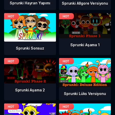
Sprunki Hayran Yapımı
Sprunki Allgore Versiyonu
Sprunki Aşama 1
Sprunki Sonsuz
Sprunki Aşama 2
Sprunki Lüks Versiyonu