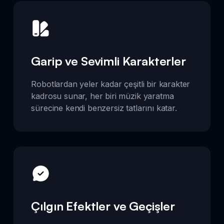
Garip ve Sevimli Karakterler
Robotlardan yeler kadar çeşitli bir karakter
kadrosu sunar, her biri müzik yaratma
sürecine kendi benzersiz tatlarını katar.
Çılgın Efektler ve Geçişler