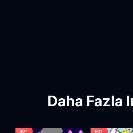
Daha Fazla 