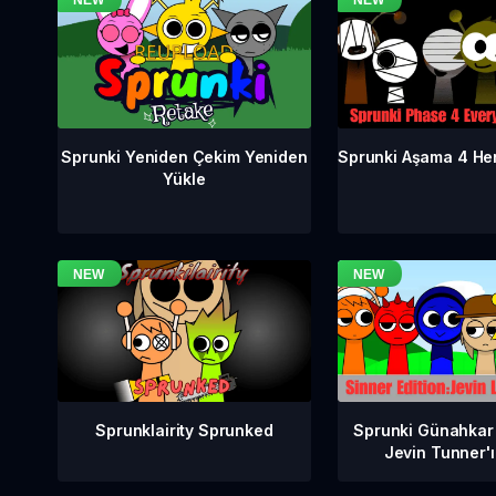
Sprunki Aşama 4 He
Sprunki Yeniden Çekim Yeniden
Yükle
Sprunklairity Sprunked
Sprunki Günahkar
Jevin Tunner'