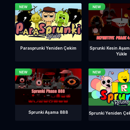
Sprunki Kesin Aşam
Parasprunki Yeniden Çekim
Yükle
Sprunki Aşama 888
Sprunki Yeniden Çe