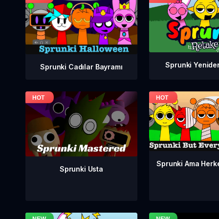
Sprunki Yenide
Sprunki Cadılar Bayramı
Sprunki Ama Herk
Sprunki Usta