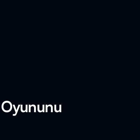
x Oyununu