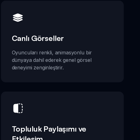
Canlı Görseller
Oyuncuları renkli, animasyonlu bir
dünyaya dahil ederek genel görsel
deneyimi zenginleştirir.
Topluluk Paylaşımı ve
Etkileşim