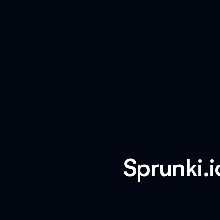
Sprunki.