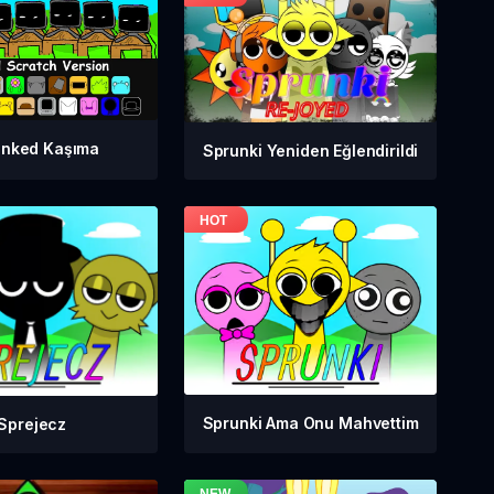
unked Kaşıma
Sprunki Yeniden Eğlendirildi
Sprunki Ama Onu Mahvettim
Sprejecz