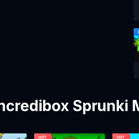
Incredibox Sprunki 