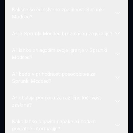
Kakšne so edinstvene značilnosti Sprunki
Sprunki Modded lahko dostopate tako, da
Modded?
obiščete sprunki.io, kjer boste našli povezavo do
igre takoj na voljo.
Ali je Sprunki Modded brezplačen za igranje?
Sprunki Modded ponuja številne edinstvene
značilnosti, kot so popolnoma funkcionalen črn
Ali lahko prilagodim svoje igranje v Sprunki
lik, premikanje in vlečenje likov, podpora za
Da, Sprunki Modded je brezplačen za igranje,
Modded?
širokokotni način in še več!
kar omogoča vsem, da uživajo v izboljšavah brez
finančnih ovir.
Ali bodo v prihodnosti posodobitve za
Seveda! Skozi meni nastavitev v igri lahko
Sprunki Modded?
prilagodite različne nastavitve, kar omogoča
personalizirano igralno izkušnjo.
Ali obstaja podpora za različne ločljivosti
Da! Mod bo še naprej evolviral s povratnimi
zaslona?
informacijami skupnosti, kar pomeni, da so na
poti še več vznemirljivih funkcij in prilagoditev.
Kako lahko prijavim napake ali podam
Da, Sprunki Modded zdaj podpira širokokotni
povratne informacije?
način za bolj potopno izkušnjo!