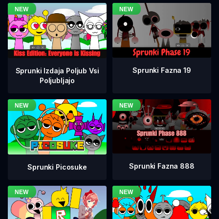
Sprunki Fazna 19
Sprunki Izdaja Poljub Vsi
Poljubljajo
Sprunki Fazna 888
Sprunki Picosuke