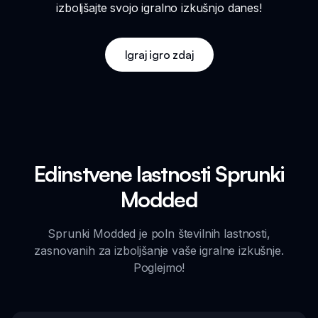
izboljšajte svojo igralno izkušnjo danes!
Igraj igro zdaj
Edinstvene lastnosti Sprunki
Modded
Sprunki Modded je poln številnih lastnosti,
zasnovanih za izboljšanje vaše igralne izkušnje.
Poglejmo!