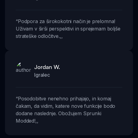
“
Podpora za širokokotni način je prelomna!
Uživam v širši perspektivi in sprejemam boljše
strateške odločitve.
,,
Jordan W.
Igralec
“
Posodobitve nenehno prihajajo, in komaj
čakam, da vidim, katere nove funkcije bodo
dodane naslednje. Obožujem Sprunki
Modded!
,,