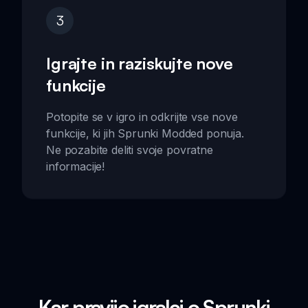
3
Igrajte in raziskujte nove
funkcije
Potopite se v igro in odkrijte vse nove
funkcije, ki jih Sprunki Modded ponuja.
Ne pozabite deliti svoje povratne
informacije!
Kar pravijo igralci o Sprunki