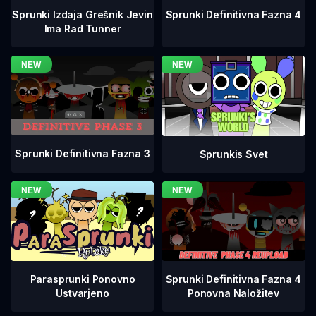
Sprunki Definitivna Fazna 4
Sprunki Izdaja Grešnik Jevin
Ima Rad Tunner
Sprunki Definitivna Fazna 3
Sprunkis Svet
Sprunki Definitivna Fazna 4
Parasprunki Ponovno
Ponovna Naložitev
Ustvarjeno