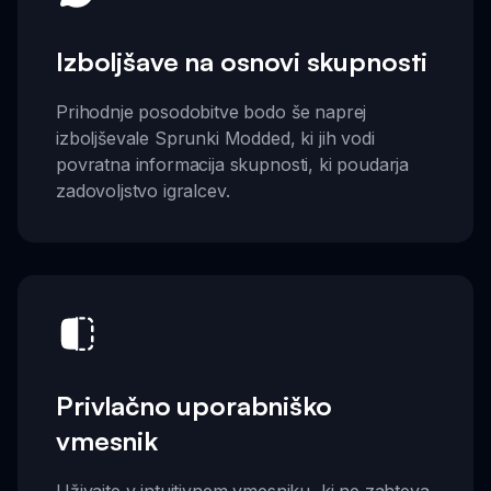
Izboljšave na osnovi skupnosti
Prihodnje posodobitve bodo še naprej
izboljševale Sprunki Modded, ki jih vodi
povratna informacija skupnosti, ki poudarja
zadovoljstvo igralcev.
Privlačno uporabniško
vmesnik