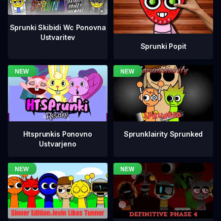
Sprunki Skibidi Wc Ponovna
Ustvaritev
Sprunki Popit
Htsprunkis Ponovno
Sprunklairity Sprunked
Ustvarjeno