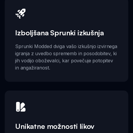
Izboljšana Sprunki izkušnja
Sprunki Modded dviga vašo izkušnjo izvirnega
igranja z uvedbo sprememb in posodobitev, ki
jih vodijo oboževalci, kar povečuje potopitev
in angažiranost.
Unikatne možnosti likov