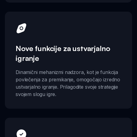
Nove funkcije za ustvarjalno
igranje
Dinamični mehanizmi nadzora, kot je funkcija
povlečenja za premikanje, omogočajo izredno
ustvarjalno igranje. Prilagodite svoje strategije
svojem slogu igre.