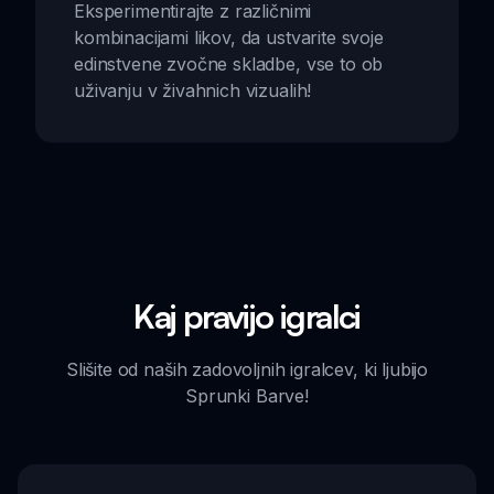
Eksperimentirajte z različnimi
kombinacijami likov, da ustvarite svoje
edinstvene zvočne skladbe, vse to ob
uživanju v živahnich vizualih!
Kaj pravijo igralci
Slišite od naših zadovoljnih igralcev, ki ljubijo
Sprunki Barve!