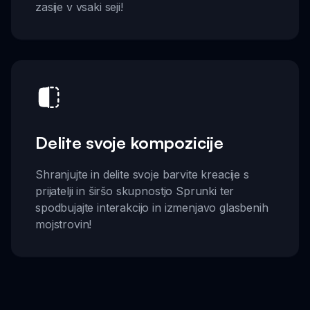
zasije v vsaki seji!
Delite svoje kompozicije
Shranjujte in delite svoje barvite kreacije s
prijatelji in širšo skupnostjo Sprunki ter
spodbujajte interakcijo in izmenjavo glasbenih
mojstrovin!