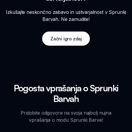
Izkušajte neskončno zabavo in ustvarjalnost v Sprunki
Barvah. Ne zamudite!
Začni igro zdaj
Pogosta vprašanja o Sprunki
Barvah
Pridobite odgovore na svoja najbolj nujna
vprašanja o modu Sprunki Barve!