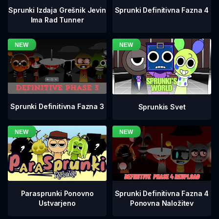
Sprunki Definitivna Fazna 4
Sprunki Izdaja Grešnik Jevin
Ima Rad Tunner
Sprunki Definitivna Fazna 3
Sprunkis Svet
Sprunki Definitivna Fazna 4
Parasprunki Ponovno
Ponovna Naložitev
Ustvarjeno