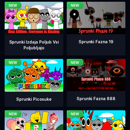
Sprunki Fazna 19
Sprunki Izdaja Poljub Vsi
Poljubljajo
Sprunki Fazna 888
Sprunki Picosuke