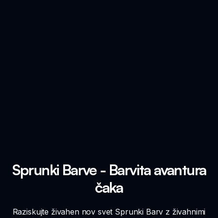
Sprunki Barve - Barvita avantura
čaka
Raziskujte živahen nov svet Sprunki Barv z živahnimi