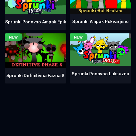
Sprunki Ampak Pokvarjeno
Sprunki Ponovno Ampak Epik
Sprunki Ponovno Luksuzna
Sprunki Definitivna Fazna 8