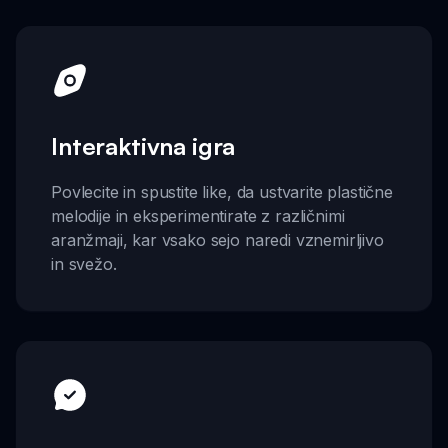
Interaktivna igra
Povlecite in spustite like, da ustvarite plastične
melodije in eksperimentirate z različnimi
aranžmaji, kar vsako sejo naredi vznemirljivo
in svežo.