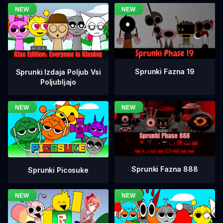
Sprunki Fazna 19
Sprunki Izdaja Poljub Vsi
Poljubljajo
Sprunki Fazna 888
Sprunki Picosuke