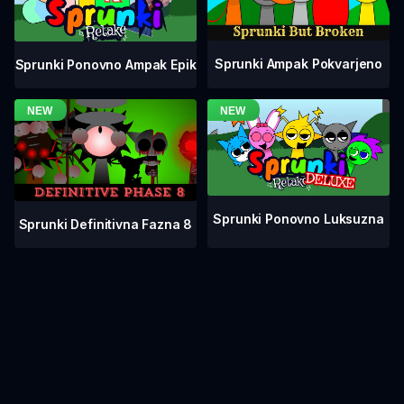
Sprunki Ampak Pokvarjeno
Sprunki Ponovno Ampak Epik
Sprunki Ponovno Luksuzna
Sprunki Definitivna Fazna 8