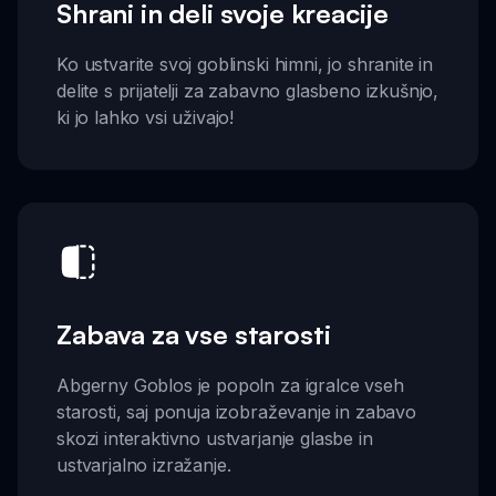
Shrani in deli svoje kreacije
Ko ustvarite svoj goblinski himni, jo shranite in
delite s prijatelji za zabavno glasbeno izkušnjo,
ki jo lahko vsi uživajo!
Zabava za vse starosti
Abgerny Goblos je popoln za igralce vseh
starosti, saj ponuja izobraževanje in zabavo
skozi interaktivno ustvarjanje glasbe in
ustvarjalno izražanje.