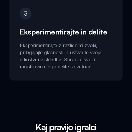
3
Eksperimentirajte in delite
Eksperimentirajte z različnimi zvoki,
prilagajajte glasnosti in ustvarite svoje
edinstvene skladbe. Shranite svoja
mojstrovina in jih delite s svetom!
Kaj pravijo igralci