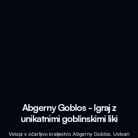
Abgerny Goblos - Igraj z
unikatnimi goblinskimi liki
Vstopi v očarljivo kraljestvo Abgerny Goblos. Ustvari