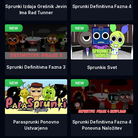
Sprunki Definitivna Fazna 4
Sprunki Izdaja Grešnik Jevin
Ima Rad Tunner
Sprunki Definitivna Fazna 3
Sprunkis Svet
Sprunki Definitivna Fazna 4
Parasprunki Ponovno
Ponovna Naložitev
Ustvarjeno