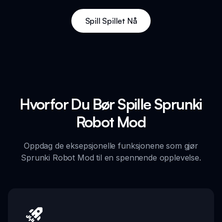
Spill Spillet Nå
Hvorfor Du Bør Spille Sprunki
Robot Mod
Oppdag de eksepsjonelle funksjonene som gjør
Sprunki Robot Mod til en spennende opplevelse.