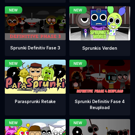
Sprunki Definitiv Fase 3
Sprunkis Verden
Sprunki Definitiv Fase 4
Parasprunki Retake
Reupload