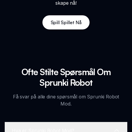
skape nå!
Spill Spillet Nå
Ofte Stilte Spørsmål Om
Sprunki Robot
Få svar på alle dine spørsmål om Sprunki Robot
Mod.
Hva er Sprunki Robot Mod?