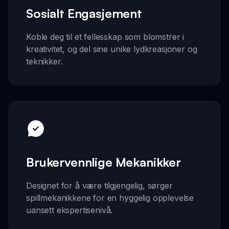
Sosialt Engasjement
Koble deg til et fellesskap som blomstrer i
kreativitet, og del sine unike lydkreasjoner og
teknikker.
Brukervennlige Mekanikker
Designet for å være tilgjengelig, sørger
spillmekanikkene for en hyggelig opplevelse
uansett ekspertisenivå.