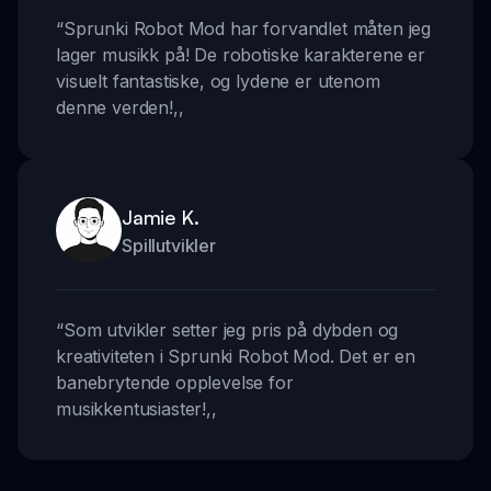
“
Sprunki Robot Mod har forvandlet måten jeg
lager musikk på! De robotiske karakterene er
visuelt fantastiske, og lydene er utenom
denne verden!
,,
Jamie K.
Spillutvikler
“
Som utvikler setter jeg pris på dybden og
kreativiteten i Sprunki Robot Mod. Det er en
banebrytende opplevelse for
musikkentusiaster!
,,