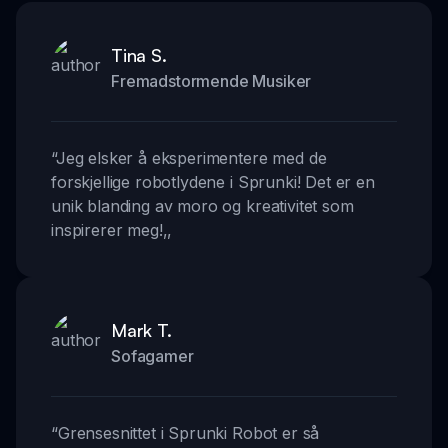
Tina S.
Fremadstormende Musiker
“
Jeg elsker å eksperimentere med de
forskjellige robotlydene i Sprunki! Det er en
unik blanding av moro og kreativitet som
inspirerer meg!
,,
Mark T.
Sofagamer
“
Grensesnittet i Sprunki Robot er så