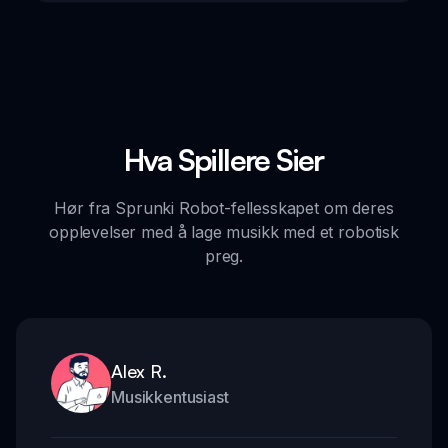
Hva Spillere Sier
Hør fra Sprunki Robot-fellesskapet om deres
opplevelser med å lage musikk med et robotisk
preg.
Alex R.
Musikkentusiast