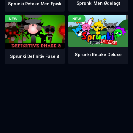
Sprunki Men Ødelagt
Sprunki Retake Men Episk
Sprunki Retake Deluxe
Sprunki Definitiv Fase 8