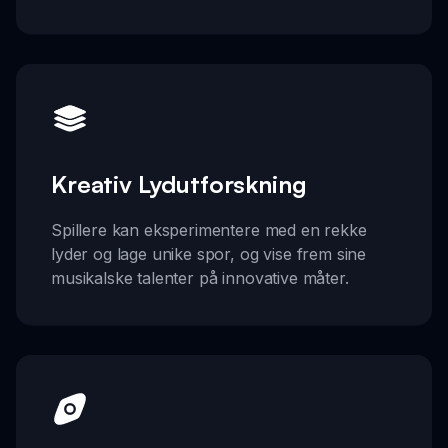
Kreativ Lydutforskning
Spillere kan eksperimentere med en rekke
lyder og lage unike spor, og vise frem sine
musikalske talenter på innovative måter.