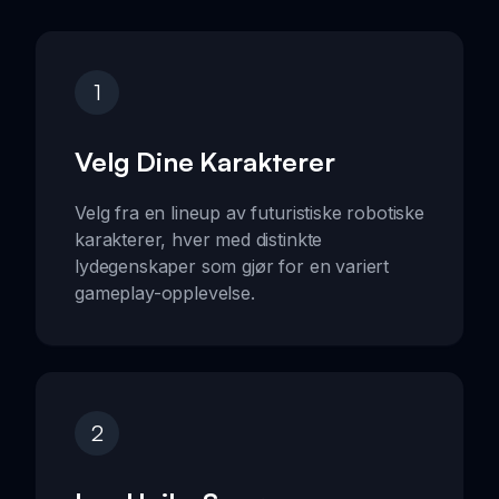
1
Velg Dine Karakterer
Velg fra en lineup av futuristiske robotiske
karakterer, hver med distinkte
lydegenskaper som gjør for en variert
gameplay-opplevelse.
2