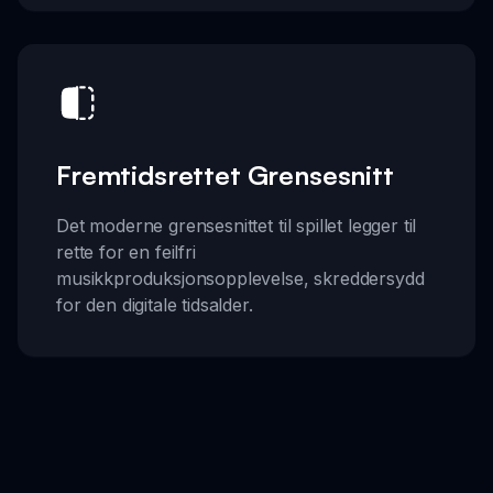
Fremtidsrettet Grensesnitt
Det moderne grensesnittet til spillet legger til
rette for en feilfri
musikkproduksjonsopplevelse, skreddersydd
for den digitale tidsalder.