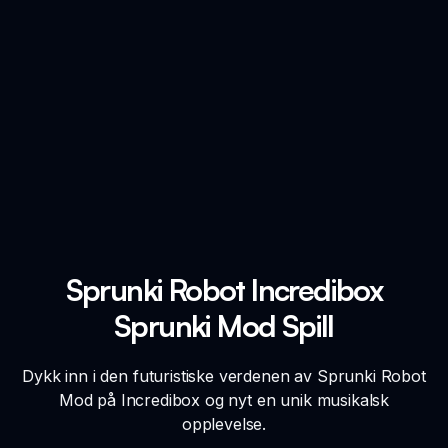
Sprunki Robot Incredibox
Sprunki Mod Spill
Dykk inn i den futuristiske verdenen av Sprunki Robot
Mod på Incredibox og nyt en unik musikalsk
opplevelse.