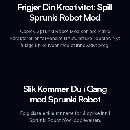
Frigjør Din Kreativitet: Spill
Sprunki Robot Mod
Opplev Sprunki Robot Mod der alle kjære
karakterer er forvandlet til futuristiske roboter. Nyt
å lage unike lyder med et innovativt preg.
Slik Kommer Du i Gang
med Sprunki Robot
Følg disse enkle trinnene for å dykke inn i
Sprunki Robot Mod-opplevelsen.