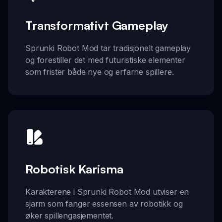
Transformativt Gameplay
Sprunki Robot Mod tar tradisjonelt gameplay
og forestiller det med futuristiske elementer
som frister både nye og erfarne spillere.
Robotisk Karisma
Karakterene i Sprunki Robot Mod utviser en
sjarm som fanger essensen av robotikk og
øker spillengasjementet.