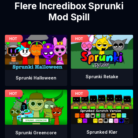
Flere Incredibox Sprunki
Mod Spill
Sprunki Retake
Sprunki Halloween
Sprunked Klør
Sprunki Greencore