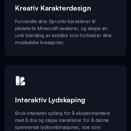
Kreativ Karakterdesign
Forvandle dine Sprunki-karakterer til
pikselerte Minecraft-avatarer, og skape en
unik blanding av estetikk som forbedrer dine
musikalske kreasjoner.
Interaktiv Lydskaping
Bruk interaktiv spilling for å eksperimentere
med å dra og slippe karakterer for å danne
spennende lydkombinasjoner, noe som