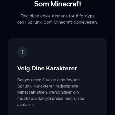
Som Minecraft
Følg disse enkle trinnene for å fordype
deg i Sprunki Som Minecraft-opplevelsen.
1
Velg Dine Karakterer
Begynn med å velge dine favoritt
Sprunki-karakterer redesignede i
Minecraft-stilen. Personifiser din
musikkproduksjonsreise med unike
avatarer.