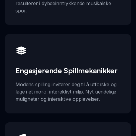
resulterer i dybdeinntrykkende musikalske
spor.
Engasjerende Spillmekanikker
Modens spilling inviterer deg til å utforske og
lage i et moro, interaktivt miljø. Nyt uendelige
muligheter og interaktive opplevelser.