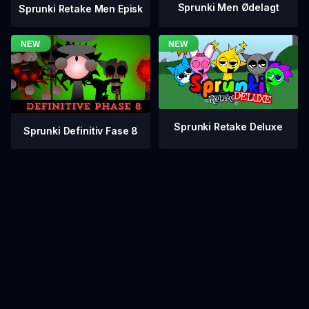
Sprunki Men Ødelagt
Sprunki Retake Men Episk
Sprunki Retake Deluxe
Sprunki Definitiv Fase 8