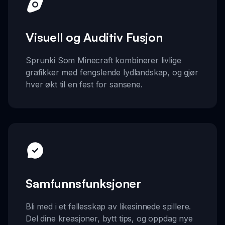
Visuell og Auditiv Fusjon
Sprunki Som Minecraft kombinerer livlige
grafikker med fengslende lydlandskap, og gjør
hver økt til en fest for sansene.
Samfunnsfunksjoner
Bli med i et fellesskap av likesinnede spillere.
Del dine kreasjoner, bytt tips, og oppdag nye