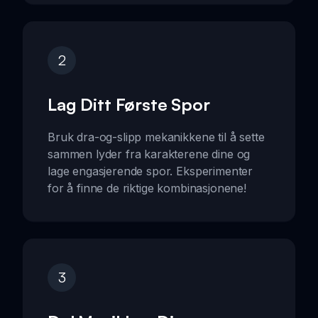
2
Lag Ditt Første Spor
Bruk dra-og-slipp mekanikkene til å sette
sammen lyder fra karakterene dine og
lage engasjerende spor. Eksperimenter
for å finne de riktige kombinasjonene!
3