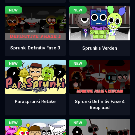
Sprunki Definitiv Fase 3
Sprunkis Verden
Sprunki Definitiv Fase 4
Parasprunki Retake
Reupload