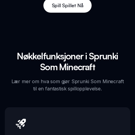
Spill Spillet Nå
Nøkkelfunksjoner i Sprunki
Som Minecraft
Lær mer om hva som gjør Sprunki Som Minecraft
til en fantastisk spillopplevelse.