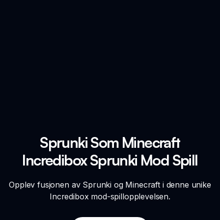
Sprunki Som Minecraft
Incredibox Sprunki Mod Spill
Opplev fusjonen av Sprunki og Minecraft i denne unike
Incredibox mod-spillopplevelsen.