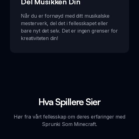
Del Musikken Din
Når du er fornøyd med ditt musikalske
mesterverk, del det i fellesskapet eller
bare nyt det selv. Det er ingen grenser for
kreativiteten din!
Hva Spillere Sier
Hør fra vårt fellesskap om deres erfaringer med
Sprunki Som Minecraft.