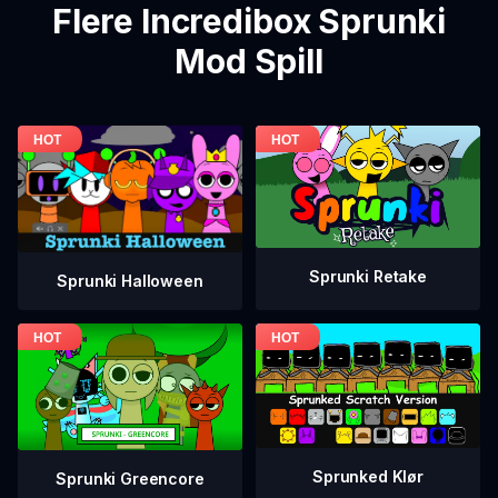
Flere Incredibox Sprunki
Mod Spill
Sprunki Retake
Sprunki Halloween
Sprunked Klør
Sprunki Greencore