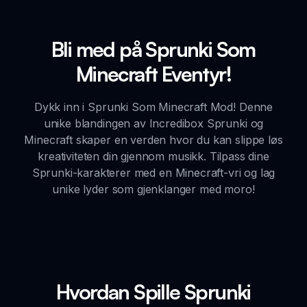
Bli med på Sprunki Som
Minecraft Eventyr!
Dykk inn i Sprunki Som Minecraft Mod! Denne
unike blandingen av Incredibox Sprunki og
Minecraft skaper en verden hvor du kan slippe løs
kreativiteten din gjennom musikk. Tilpass dine
Sprunki-karakterer med en Minecraft-vri og lag
unike lyder som gjenklanger med moro!
Hvordan Spille Sprunki