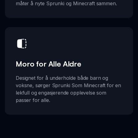
måter å nyte Sprunki og Minecraft sammen.
Moro for Alle Aldre
Designet for å underholde både barn og
voksne, sørger Sprunki Som Minecraft for en
lekfull og engasjerende opplevelse som
passer for alle.