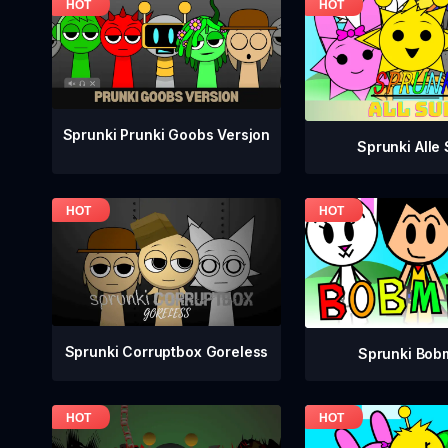
Sprunki Prunki Goobs Versjon
Sprunki Alle 
Sprunki Corruptbox Goreless
Sprunki Bob