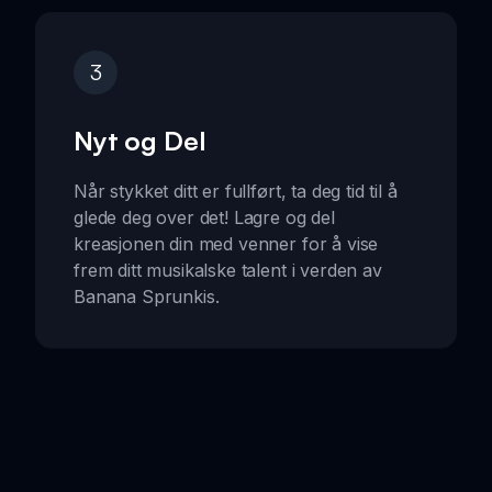
3
Nyt og Del
Når stykket ditt er fullført, ta deg tid til å
glede deg over det! Lagre og del
kreasjonen din med venner for å vise
frem ditt musikalske talent i verden av
Banana Sprunkis.