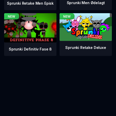
Sprunki Men Ødelagt
Sprunki Retake Men Episk
Sprunki Retake Deluxe
Sprunki Definitiv Fase 8