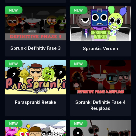
Sprunki Definitiv Fase 3
Sprunkis Verden
Sprunki Definitiv Fase 4
Parasprunki Retake
Reupload