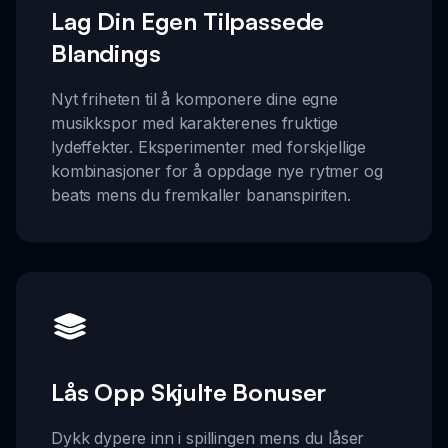
Lag Din Egen Tilpassede
Blandings
Nyt friheten til å komponere dine egne
musikkspor med karakterenes fruktige
lydeffekter. Eksperimenter med forskjellige
kombinasjoner for å oppdage nye rytmer og
beats mens du fremkaller bananspiriten.
Lås Opp Skjulte Bonuser
Dykk dypere inn i spillingen mens du låser