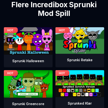
Flere Incredibox Sprunki
Mod Spill
Sprunki Retake
Sprunki Halloween
Sprunked Klør
Sprunki Greencore