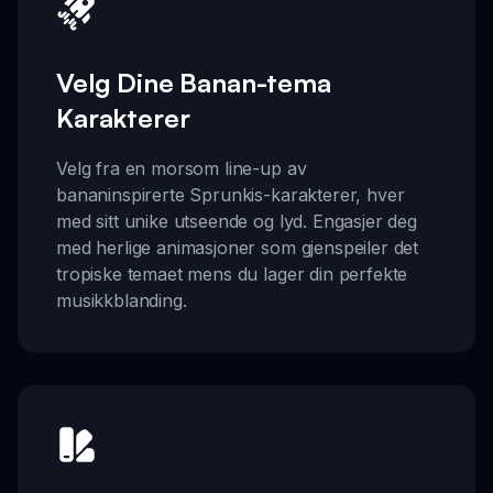
Velg Dine Banan-tema
Karakterer
Velg fra en morsom line-up av
bananinspirerte Sprunkis-karakterer, hver
med sitt unike utseende og lyd. Engasjer deg
med herlige animasjoner som gjenspeiler det
tropiske temaet mens du lager din perfekte
musikkblanding.