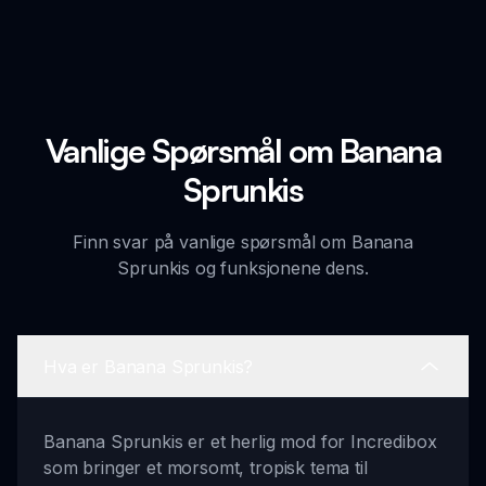
Vanlige Spørsmål om Banana
Sprunkis
Finn svar på vanlige spørsmål om Banana
Sprunkis og funksjonene dens.
Hva er Banana Sprunkis?
Banana Sprunkis er et herlig mod for Incredibox
som bringer et morsomt, tropisk tema til