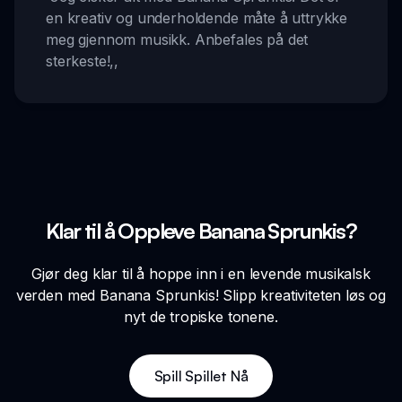
en kreativ og underholdende måte å uttrykke
meg gjennom musikk. Anbefales på det
sterkeste!
,,
Klar til å Oppleve Banana Sprunkis?
Gjør deg klar til å hoppe inn i en levende musikalsk
verden med Banana Sprunkis! Slipp kreativiteten løs og
nyt de tropiske tonene.
Spill Spillet Nå