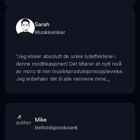
Sarah
Musikkelsker
“
Jeg elsker absolutt de unike lydeffektene i
denne modifikasjonen! Det tilfører et nytt nivå
av moro til min musikkproduksjonsopplevelse.
Jeg anbefaler det til alle vennene mine.
,,
Mike
Innholdsprodusent