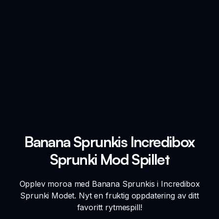
Banana Sprunkis Incredibox
Sprunki Mod Spillet
Opplev moroa med Banana Sprunkis i Incredibox
Sprunki Modet. Nyt en fruktig oppdatering av ditt
favoritt rytmespill!