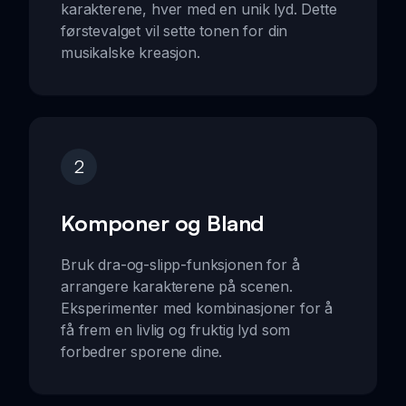
karakterene, hver med en unik lyd. Dette
førstevalget vil sette tonen for din
musikalske kreasjon.
2
Komponer og Bland
Bruk dra-og-slipp-funksjonen for å
arrangere karakterene på scenen.
Eksperimenter med kombinasjoner for å
få frem en livlig og fruktig lyd som
forbedrer sporene dine.