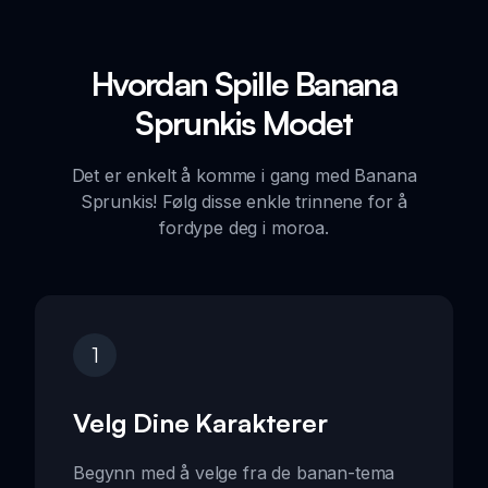
Hvordan Spille Banana
Sprunkis Modet
Det er enkelt å komme i gang med Banana
Sprunkis! Følg disse enkle trinnene for å
fordype deg i moroa.
1
Velg Dine Karakterer
Begynn med å velge fra de banan-tema