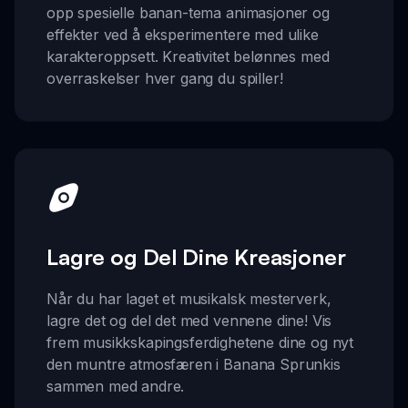
opp spesielle banan-tema animasjoner og
effekter ved å eksperimentere med ulike
karakteroppsett. Kreativitet belønnes med
overraskelser hver gang du spiller!
Lagre og Del Dine Kreasjoner
Når du har laget et musikalsk mesterverk,
lagre det og del det med vennene dine! Vis
frem musikkskapingsferdighetene dine og nyt
den muntre atmosfæren i Banana Sprunkis
sammen med andre.