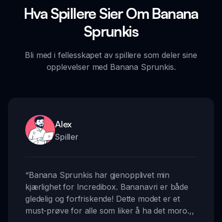
Hva Spillere Sier Om Banana
Sprunkis
Bli med i fellesskapet av spillere som deler sine
opplevelser med Banana Sprunkis.
Alex
Spiller
“
Banana Sprunkis har gjenopplivet min
kjærlighet for Incredibox. Bananavri er både
gledelig og forfriskende! Dette modet er et
must-prøve for alle som liker å ha det moro.
,,