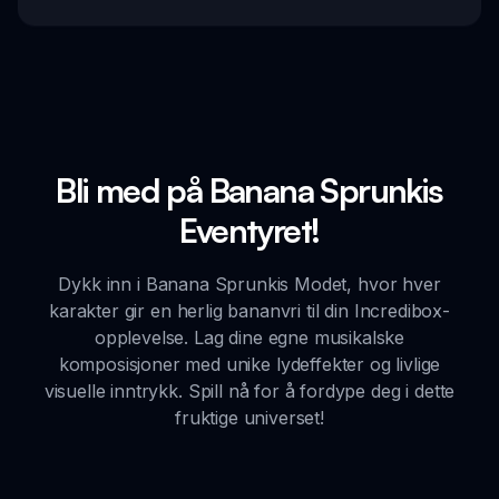
Bli med på Banana Sprunkis
Eventyret!
Dykk inn i Banana Sprunkis Modet, hvor hver
karakter gir en herlig bananvri til din Incredibox-
opplevelse. Lag dine egne musikalske
komposisjoner med unike lydeffekter og livlige
visuelle inntrykk. Spill nå for å fordype deg i dette
fruktige universet!