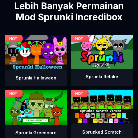
Lebih Banyak Permainan
Mod Sprunki Incredibox
Sprunki Retake
Sprunki Halloween
Sprunked Scratch
Sprunki Greencore