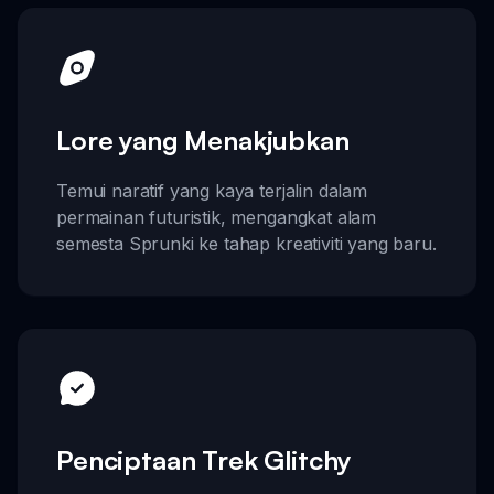
Lore yang Menakjubkan
Temui naratif yang kaya terjalin dalam
permainan futuristik, mengangkat alam
semesta Sprunki ke tahap kreativiti yang baru.
Penciptaan Trek Glitchy