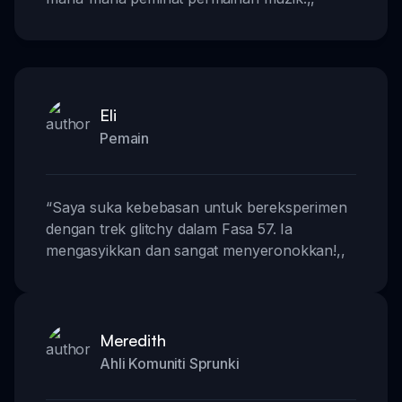
Eli
Pemain
“
Saya suka kebebasan untuk bereksperimen
dengan trek glitchy dalam Fasa 57. Ia
mengasyikkan dan sangat menyeronokkan!
,,
Meredith
Ahli Komuniti Sprunki