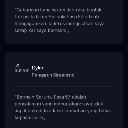
“
Gabungan tema seram dan reka bentuk
futuristik dalam Sprunki Fasa 57 adalah
mengagumkan. Ia terus mengejutkan saya
setiap kali saya bermain!
,,
Dylan
Pengaruh Streaming
“
Bermain Sprunki Fasa 57 adalah
pengalaman yang mengujakan; saya tidak
dapat cukup! Ia adalah tambahan yang hebat
kepada siri ini.
,,