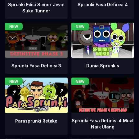
Sprunki Fasa Definisi 4
Sprunki Edisi Sinner Jevin
Suka Tunner
Sprunki Fasa Definisi 3
Dunia Sprunkis
Sprunki Fasa Definisi 4 Muat
Parasprunki Retake
Naik Ulang