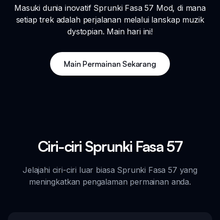
Masuki dunia inovatif Sprunki Fasa 57 Mod, di mana
setiap trek adalah perjalanan melalui lanskap muzik
dystopian. Main hari ini!
Main Permainan Sekarang
Ciri-ciri Sprunki Fasa 57
Jelajahi ciri-ciri luar biasa Sprunki Fasa 57 yang
meningkatkan pengalaman permainan anda.