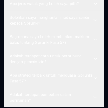
Apa jenis watak yang boleh saya pilih?
memberikan representasi visual tentang bunyi
Ya, pemain baru boleh menemui tutorial dalam
dan gaya unik yang dicipta pemain, menjadikan
platform Sprunki untuk membantu mereka
permainan dinamik dan menarik.
Bolehkah saya menghantar mod saya sendiri
menavigasi mekanik permainan dan meneroka
Sprunki Fasa 57 menawarkan pilihan watak
kepada Sprunki?
pelbagai ciri yang ditawarkan dalam Mod Fasa
bertema neon yang direka kreatif, masing-masing
57.
menyumbang elemen yang berbeza kepada
Bagaimana saya boleh memberikan maklum
permainan dan suasana.
Ya, pemain boleh menghantar mod dan trek
balas tentang Sprunki Fasa 57?
muzik mereka sendiri kepada platform Sprunki,
membantu memperkayakan komuniti dan
Adakah terdapat cara untuk berhubung
memperluas kandungan yang tersedia.
Maklum balas boleh diberikan melalui forum
dengan pemain lain?
komuniti di platform Sprunki di mana pemain
boleh berkongsi pengalaman dan
Apa strategi terbaik untuk menguasai Sprunki
mencadangkan penambahbaikan.
Ya, pemain boleh berhubung melalui forum dan
Fasa 57?
acara komuniti yang dianjurkan di platform
Sprunki, mempromosikan kolaborasi dan
Adakah terdapat pembelian dalam
perkongsian muzik.
Eksperimen adalah kunci! Semakin banyak anda
permainan?
bermain dan meneroka pelbagai bunyi, semakin