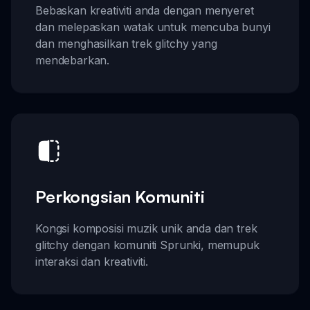
Bebaskan kreativiti anda dengan menyeret
dan melepaskan watak untuk mencuba bunyi
dan menghasilkan trek glitchy yang
mendebarkan.
Perkongsian Komuniti
Kongsi komposisi muzik unik anda dan trek
glitchy dengan komuniti Sprunki, memupuk
interaksi dan kreativiti.