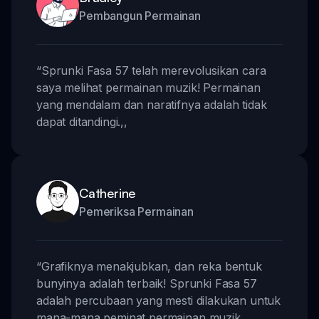
Pembangun Permainan
“
Sprunki Fasa 57 telah merevolusikan cara
saya melihat permainan muzik! Permainan
yang mendalam dan naratifnya adalah tidak
dapat ditandingi.
,,
Catherine
Pemeriksa Permainan
“
Grafiknya menakjubkan, dan reka bentuk
bunyinya adalah terbaik! Sprunki Fasa 57
adalah percubaan yang mesti dilakukan untuk
mana-mana peminat permainan muzik.
,,