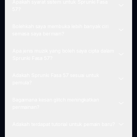
Apakah syarat sistem untuk Sprunki Fasa
pertimbangan apabila memilihnya untuk
Sprunki Fasa 57 menerima kemas kini secara
57?
penonton yang lebih muda.
berkala, mencerminkan maklum balas komuniti
dan memperkenalkan ciri baru, pek bunyi, dan
Bolehkah saya membuka lebih banyak ciri
watak untuk meningkatkan pengalaman
Sprunki Fasa 57 direka untuk berfungsi dengan
semasa saya bermain?
permainan.
lancar pada pelbagai peranti. Disyorkan untuk
mempunyai sambungan internet yang stabil
Apa jenis muzik yang boleh saya cipta dalam
untuk pengalaman terbaik.
Ya, semasa anda maju dalam Sprunki Fasa 57,
Sprunki Fasa 57?
anda boleh membuka watak baru, pek bunyi,
dan animasi unik yang memperkayakan
Adakah Sprunki Fasa 57 sesuai untuk
pengalaman keseluruhan.
Anda boleh mencipta pelbagai komposisi muzik
pemula?
dalam permainan, memberi tumpuan kepada
irama glitch dan bunyi robotik inovatif yang
Bagaimana kesan glitch meningkatkan
mendefinisikan estetika permainan.
Pasti! Sprunki Fasa 57 direka untuk memenuhi
permainan?
semua tahap kemahiran, menyediakan mekanik
permainan intuitif yang menjadikannya boleh
Adakah terdapat tutorial untuk pemain baru?
diakses untuk pemula sambil tetap menawarkan
Kesan glitch dalam Sprunki Fasa 57
cabaran bagi pemain berpengalaman.
meningkatkan pengalaman mendalam,