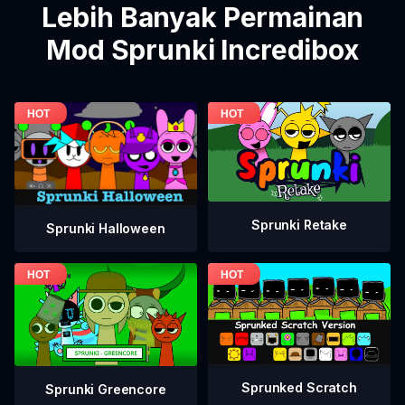
Lebih Banyak Permainan
Mod Sprunki Incredibox
Sprunki Retake
Sprunki Halloween
Sprunked Scratch
Sprunki Greencore