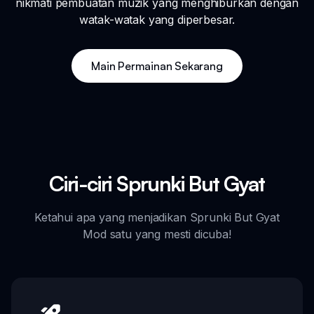
nikmati pembuatan muzik yang menghiburkan dengan
watak-watak yang diperbesar.
Main Permainan Sekarang
Ciri-ciri Sprunki But Gyat
Ketahui apa yang menjadikan Sprunki But Gyat
Mod satu yang mesti dicuba!