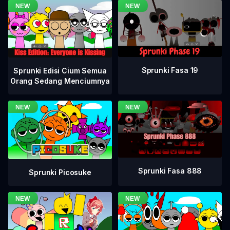
Sprunki Fasa 19
Sprunki Edisi Cium Semua
Orang Sedang Menciumnya
Sprunki Fasa 888
Sprunki Picosuke