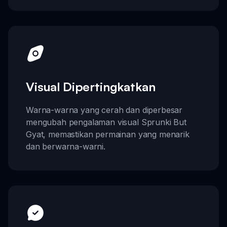
Visual Dipertingkatkan
Warna-warna yang cerah dan diperbesar
mengubah pengalaman visual Sprunki But
Gyat, memastikan permainan yang menarik
dan berwarna-warni.