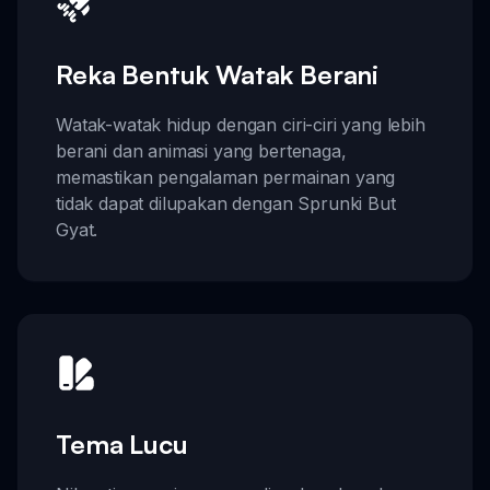
Reka Bentuk Watak Berani
Watak-watak hidup dengan ciri-ciri yang lebih
berani dan animasi yang bertenaga,
memastikan pengalaman permainan yang
tidak dapat dilupakan dengan Sprunki But
Gyat.
Tema Lucu