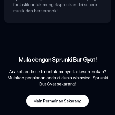
fantastik untuk mengekspresikan diri secara
muzik dan berseronok!
,,
Mula dengan Sprunki But Gyat!
Adakah anda sedia untuk menyertai keseronokan?
Mulakan perjalanan anda di dunia whimsical Sprunki
But Gyat sekarang!
Main Permainan Sekarang