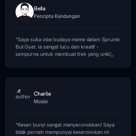
Bella
Pencipta Kandungan
“
Saya suka vibe budaya meme dalam Sprunki
But Gyat. Ia sangat lucu dan kreatif -
sempurna untuk membuat trek yang unik!
,,
Charlie
Musisi
“
Kesan bunyi sangat menyeronokkan! Saya
tidak pernah mempunyai keseronokan ini