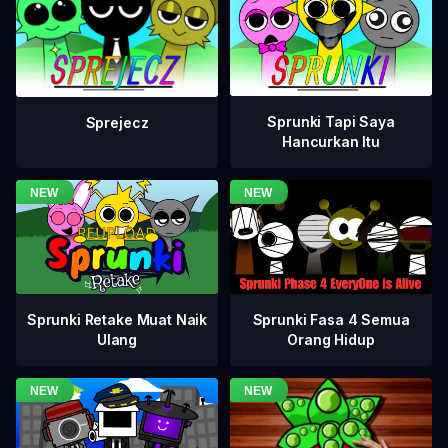
Sprunki Tapi Saya
Sprejecz
Hancurkan Itu
Sprunki Fasa 4 Semua
Sprunki Retake Muat Naik
Orang Hidup
Ulang