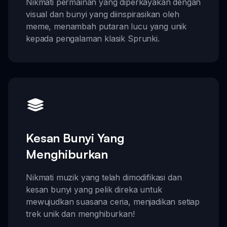
Nikmati permainan yang diperkayakan dengan
visual dan bunyi yang diinspirasikan oleh
meme, menambah putaran lucu yang unik
kepada pengalaman klasik Sprunki.
Kesan Bunyi Yang
Menghiburkan
Nikmati muzik yang telah dimodifikasi dan
kesan bunyi yang pelik direka untuk
mewujudkan suasana ceria, menjadikan setiap
trek unik dan menghiburkan!