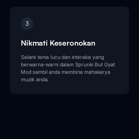
3
Nikmati Keseronokan
Selami tema lucu dan interaksi yang
berwarna-warni dalam Sprunki But Gyat
Mod sambil anda membina mahakarya
muzik anda.