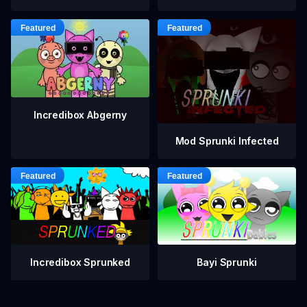
Incredibox Abgerny
Mod Sprunki Infected
Incredibox Sprunked
Bayi Sprunki