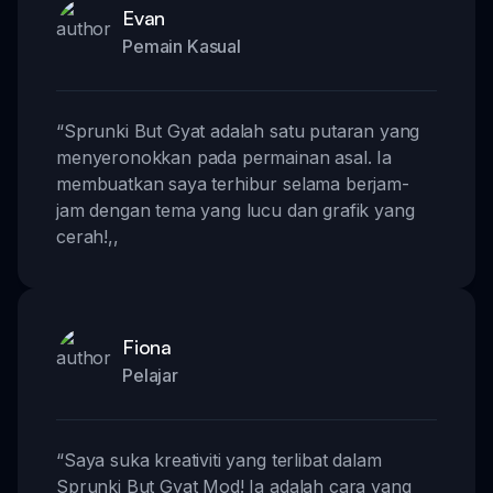
Evan
Pemain Kasual
“
Sprunki But Gyat adalah satu putaran yang
menyeronokkan pada permainan asal. Ia
membuatkan saya terhibur selama berjam-
jam dengan tema yang lucu dan grafik yang
cerah!
,,
Fiona
Pelajar
“
Saya suka kreativiti yang terlibat dalam
Sprunki But Gyat Mod! Ia adalah cara yang