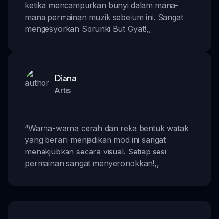
ketika mencampurkan bunyi dalam mana-
mana permainan muzik sebelum ini. Sangat
mengesyorkan Sprunki But Gyat!
,,
Diana
Artis
“
Warna-warna cerah dan reka bentuk watak
yang berani menjadikan mod ini sangat
menakjubkan secara visual. Setiap sesi
permainan sangat menyeronokkan!
,,