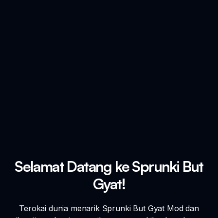
Selamat Datang ke Sprunki But
Gyat!
Terokai dunia menarik Sprunki But Gyat Mod dan