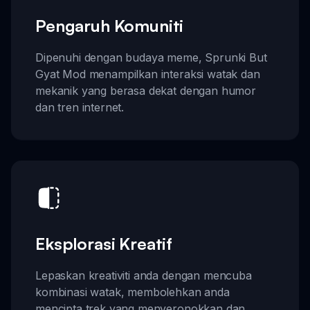
Pengaruh Komuniti
Dipenuhi dengan budaya meme, Sprunki But
Gyat Mod menampilkan interaksi watak dan
mekanik yang berasa dekat dengan humor
dan tren internet.
Eksplorasi Kreatif
Lepaskan kreativiti anda dengan mencuba
kombinasi watak, membolehkan anda
mencipta trek yang menyeronokkan dan