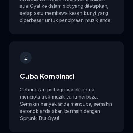
suai Gyat ke dalam slot yang ditetapkan,
setiap satu membawa kesan bunyi yang
diperbesar untuk penciptaan muzik anda.
2
Cuba Kombinasi
Gabungkan pelbagai watak untuk
mencipta trek muzik yang berbeza.
Semakin banyak anda mencuba, semakin
seronok anda akan bermain dengan
Sprunki But Gyat!