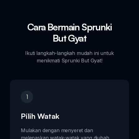
Cara Bermain Sprunki
But Gyat
Ikuti langkah-langkah mudah ini untuk
menikmati Sprunki But Gyat!
1
Pilih Watak
Mulakan dengan menyeret dan
melepaskan watak-watak yang diubah