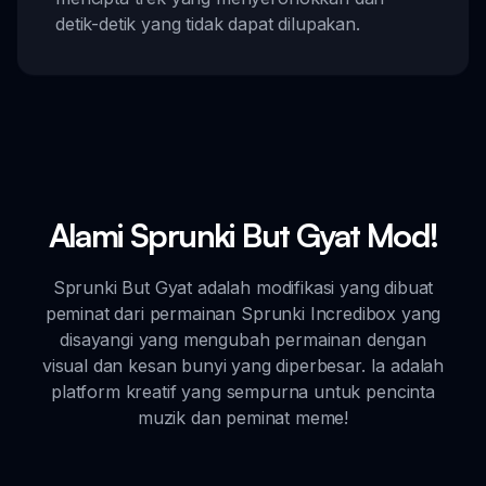
detik-detik yang tidak dapat dilupakan.
Alami Sprunki But Gyat Mod!
Sprunki But Gyat adalah modifikasi yang dibuat
peminat dari permainan Sprunki Incredibox yang
disayangi yang mengubah permainan dengan
visual dan kesan bunyi yang diperbesar. Ia adalah
platform kreatif yang sempurna untuk pencinta
muzik dan peminat meme!