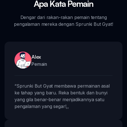
Apa Kata Pemain
Dengar dari rakan-rakan pemain tentang
pengalaman mereka dengan Sprunki But Gyat!
Alex
Pemain
“
Sprunki But Gyat membawa permainan asal
ke tahap yang baru. Reka bentuk dan bunyi
yang gila benar-benar menjadikannya satu
pengalaman yang segar!
,,