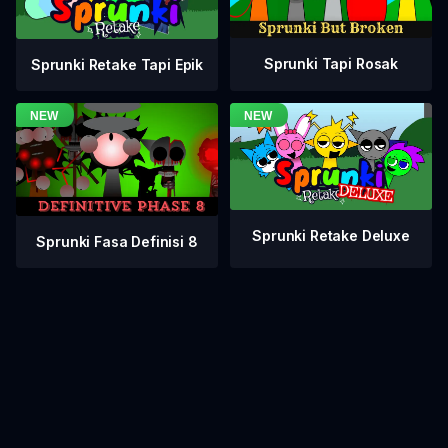
Sprunki Tapi Rosak
Sprunki Retake Tapi Epik
Sprunki Retake Deluxe
Sprunki Fasa Definisi 8