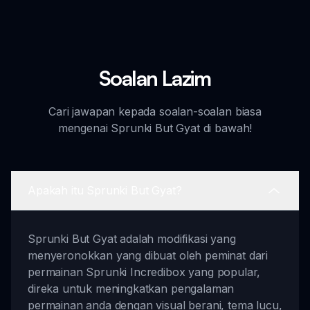
Soalan Lazim
Cari jawapan kepada soalan-soalan biasa
mengenai Sprunki But Gyat di bawah!
Apakah itu Sprunki But Gyat?
Sprunki But Gyat adalah modifikasi yang
menyeronokkan yang dibuat oleh peminat dari
permainan Sprunki Incredibox yang popular,
direka untuk meningkatkan pengalaman
permainan anda dengan visual berani, tema lucu,