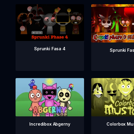
Sprunki Fasa 4
Sprunki Fa
Incredibox Abgerny
Colorbox Mu