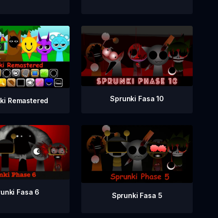
Sprunki Fasa 10
ki Remastered
unki Fasa 6
Sprunki Fasa 5