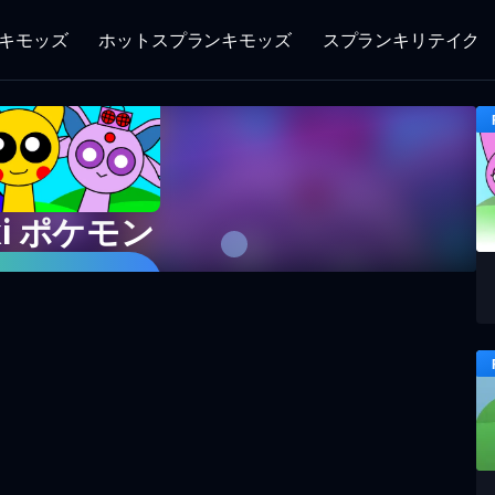
キモッズ
ホットスプランキモッズ
スプランキリテイク
ki ポケモン
ームをプレイ