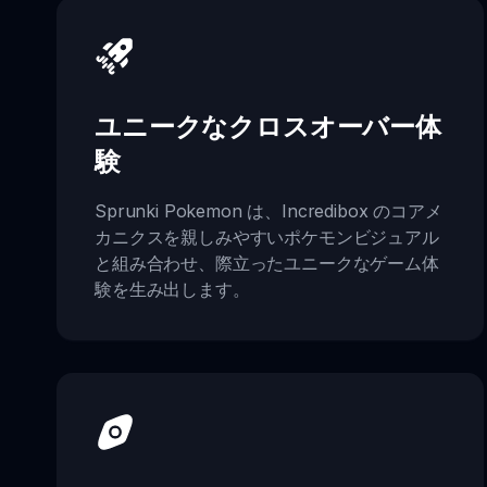
ユニークなクロスオーバー体
験
Sprunki Pokemon は、Incredibox のコアメ
カニクスを親しみやすいポケモンビジュアル
と組み合わせ、際立ったユニークなゲーム体
験を生み出します。