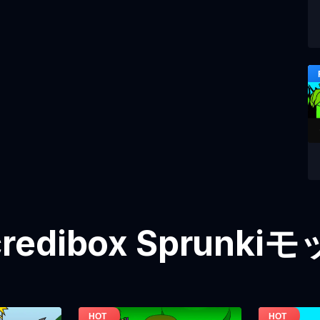
redibox Sprunk