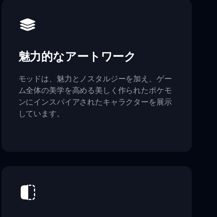
魅力的なアートワーク
モッドは、魅力とノスタルジーを加え、ゲー
ム全体の美学を高める美しく作られたポケモ
ンにインスパイアされたキャラクターを展示
しています。