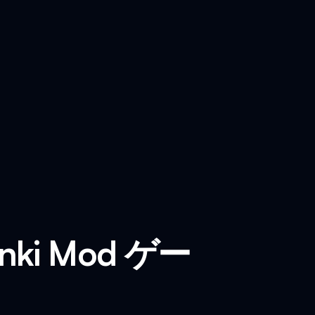
runki Mod ゲー