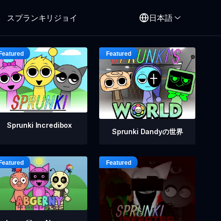
スプランキリジョイ
日本語
Sprunki Incredibox
Sprunki Dandyの世界