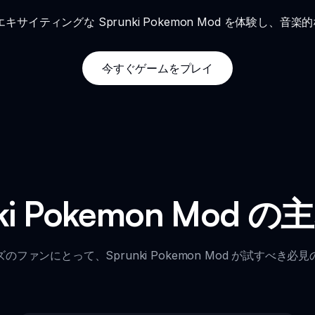
 ゲームでエキサイティングな Sprunki Pokemon Mod を体験
今すぐゲームをプレイ
nki Pokemon Mod 
ファンにとって、Sprunki Pokemon Mod が試すべき