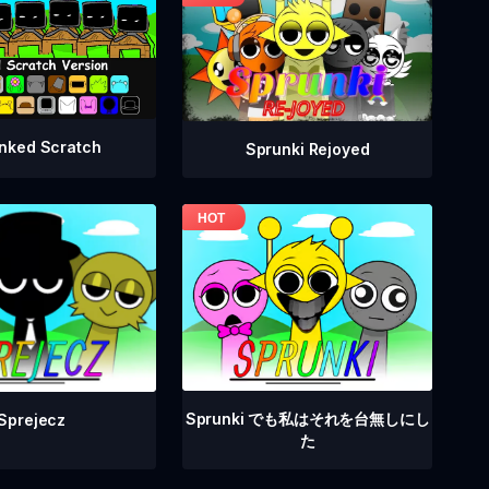
nked Scratch
Sprunki Rejoyed
Sprunki でも私はそれを台無しにし
Sprejecz
た