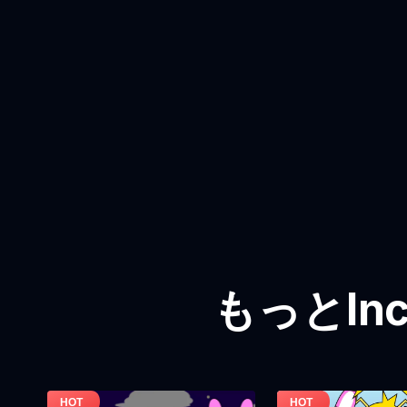
もっとInc