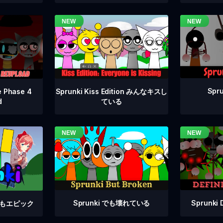
Spru
e Phase 4
Sprunki Kiss Edition みんなキスし
d
ている
Sprunki でも壊れている
Sprunki 
e でもエピック