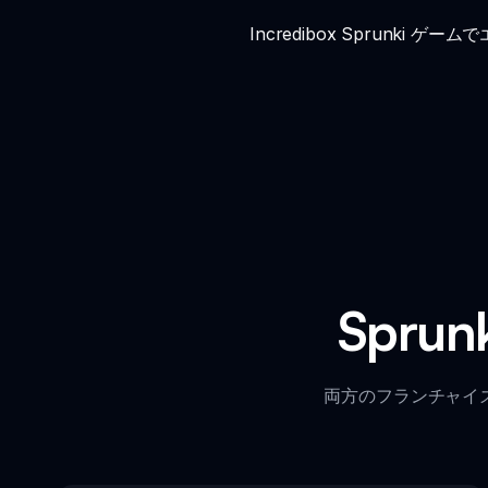
Incredibox Sprunki
Spru
両方のフランチャイズの