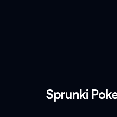
Sprunki Pok