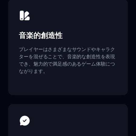
音楽的創造性
プレイヤーはさまざまなサウンドやキャラク
ターを混ぜることで、音楽的な創造性を表現
でき、魅力的で満足感のあるゲーム体験につ
ながります。