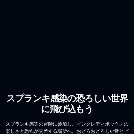
スプランキ感染の恐ろしい世界
に飛び込もう
スプランキ感染の冒険に参加し、インクレディボックスの
楽しさと恐怖が交差する場所へ。おどろおどろしい音とビ