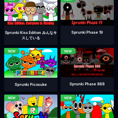
Sprunki Phase 19
Sprunki Kiss Edition みんなキ
スしている
Sprunki Phase 888
Sprunki Picosuke