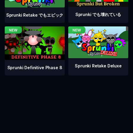
Sprunki でも壊れている
Sprunki Retake でもエピック
Sprunki Retake Deluxe
Sprunki Definitive Phase 8