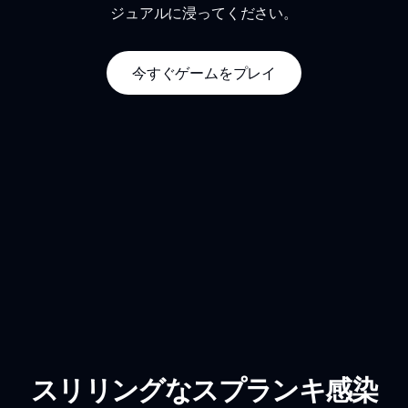
ジュアルに浸ってください。
今すぐゲームをプレイ
スリリングなスプランキ感染