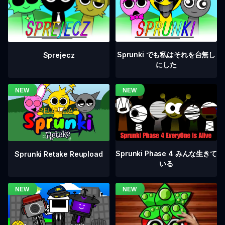
Sprunki でも私はそれを台無し
Sprejecz
にした
Sprunki Phase 4 みんな生きて
Sprunki Retake Reupload
いる