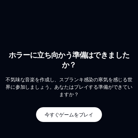
ホラーに立ち向かう準備はできました
か？
不気味な音楽を作成し、スプランキ感染の寒気を感じる世
界に参加しましょう。あなたはプレイする準備ができてい
ますか？
今すぐゲームをプレイ