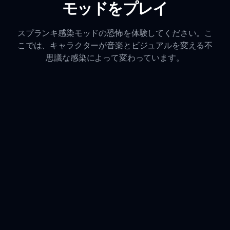
モッドをプレイ
スプランキ感染モッドの恐怖を体験してください。こ
こでは、キャラクターが音楽とビジュアルを変える不
思議な感染によって変わっています。