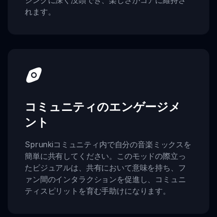
れます。
コミュニティのエンゲージメ
ント
Sprunkiコミュニティ内で自分の音楽ミックスを
簡単に共有してください。このモッドの際立っ
たビジュアルは、共有において意味を持ち、フ
ァン間のインタラクションを促進し、コミュニ
ティスピリットを育む手助けになります。