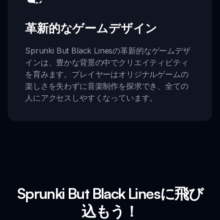
革新的なゲームデザイン
Sprunki But Black Linesの革新的なゲームデザ
インは、豊かな背景の中でクリエイティビティ
を育みます。プレイヤーはオリジナルゲームの
楽しさを失わずに音楽制作を探求でき、全ての
人にアクセスしやすくなっています。
Sprunki But Black Linesに飛び
込もう！