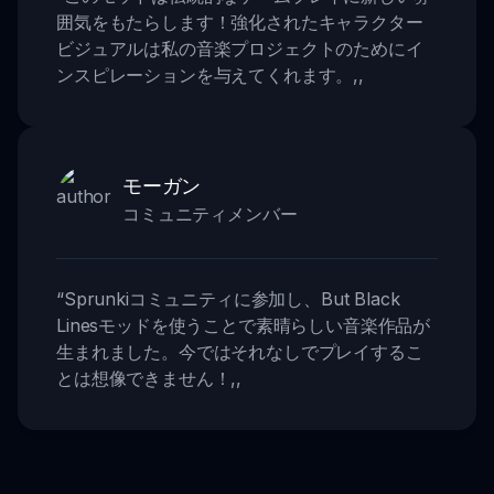
囲気をもたらします！強化されたキャラクター
ビジュアルは私の音楽プロジェクトのためにイ
ンスピレーションを与えてくれます。
,,
モーガン
コミュニティメンバー
“
Sprunkiコミュニティに参加し、But Black
Linesモッドを使うことで素晴らしい音楽作品が
生まれました。今ではそれなしでプレイするこ
とは想像できません！
,,