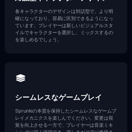
各キャラクターのデザインは対話型で、より明
確になっており、容易に区別できるようになっ
ています。プレイヤーは新しいビジュアルスタ
イルでキャラクターを選択し、ミックスするの
を楽しめるでしょう。
シームレスなゲームプレイ
Sprunkiの本質を保持したシームレスなゲームプ
レイメカニクスを楽しんでください。変更は視
覚を向上させる一方で、プレイヤーは音楽ミキ
シングに深く没頭でき、楽しさがコアに維持さ