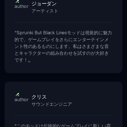
ジョーダン
アーティスト
“
Sprunki But Black Linesモッドは視覚的に魅力
的で、ゲームプレイをさらにエンターテインメ
ント性のあるものにします。私はさまざまな音
とキャラクターの組み合わせを試すのが大好き
です！
,,
クリス
サウンドエンジニア
“
このモッドは伝統的なゲームプレイに新しい雰