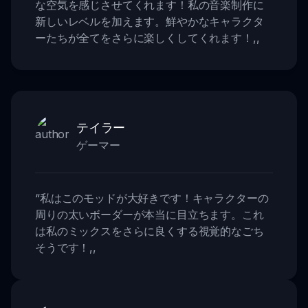
な空気を感じさせてくれます！私の音楽制作に
新しいレベルを加えます。鮮やかなキャラクタ
ーたちが全てをさらに楽しくしてくれます！
,,
テイラー
ゲーマー
“
私はこのモッドが大好きです！キャラクターの
周りの太いボーダーが本当に目立ちます。これ
は私のミックスをさらに良くする視覚的なごち
そうです！
,,