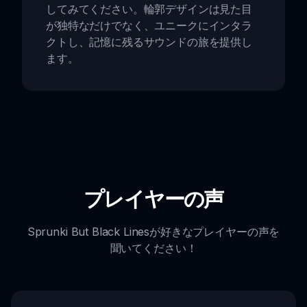
してみてください。輪郭デザインは見た目
が独特なだけでなく、ユニークにインタラ
クトし、記憶に残るサウンドの旅を提供し
ます。
プレイヤーの声
Sprunki But Black Linesが好きなプレイヤーの声を
聞いてください！