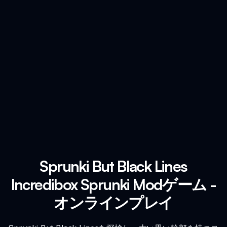
Sprunki But Black Lines
Incredibox Sprunki Modゲーム -
オンラインプレイ