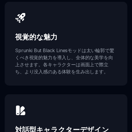
視覚的な魅力
Sprunki But Black Linesモッドは太い輪郭で驚
くべき視覚的魅力を導入し、全体的な美学を向
上させます。各キャラクターは画面上で際立
ち、より没入感のある体験を生み出します。
対話型キャラクターデザイン