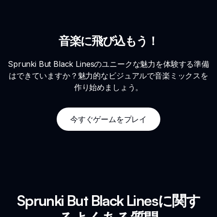
音楽に飛び込もう！
Sprunki But Black Linesのユニークな魅力を体験する準備
はできていますか？魅力的なビジュアルで音楽ミックスを
作り始めましょう。
今すぐゲームをプレイ
Sprunki But Black Linesに関す