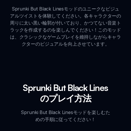
Sprunki But Black Linesモッドのユニークなビジュ
アルツイストを体験してください。各キャラクターの
周りに太い黒い輪郭が付いており、かつてない音楽ト
ラックを作成するのを楽しんでください！このモッド
は、クラシックなゲームプレイを維持しながらキャラ
クターのビジュアルを向上させています。
Sprunki But Black Lines
のプレイ方法
Sprunki But Black Linesモッドを楽しむた
めの手順に従ってください！