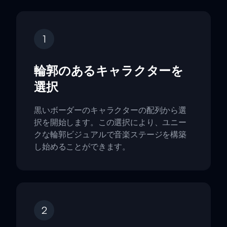
1
輪郭のあるキャラクターを
選択
黒いボーダーのキャラクターの配列から選
択を開始します。この選択により、ユニー
クな輪郭ビジュアルで音楽ステージを構築
し始めることができます。
2