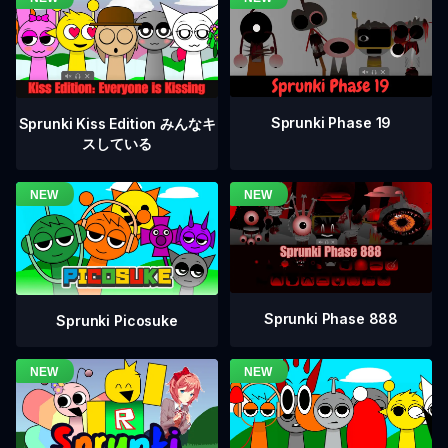
Sprunki Phase 19
Sprunki Kiss Edition みんなキ
スしている
Sprunki Phase 888
Sprunki Picosuke