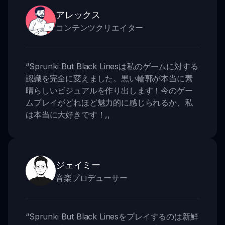
アレックス
コンテンツクリエイター
“
Sprunki But Black Linesは私のゲームに対する
認識を完全に変えました。黒い輪郭が本当に素
晴らしいビジュアルを作り出します！今のゲー
ムプレイがどれほど魅力的に感じられるか、私
は本当に大好きです！
,,
ジェイミー
音楽プロデューサー
“
Sprunki But Black Linesをプレイするのは新鮮