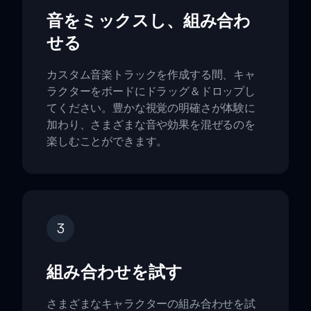
音をミックスし、組み合わ
せる
カスタム音楽トラックを作成する間、キャ
ラクターをボードにドラッグ＆ドロップし
てください。豊かな視覚の明確さが体験に
加わり、さまざまな音や効果を混ぜるのを
楽しむことができます。
3
組み合わせを試す
さまざまなキャラクターの組み合わせを試