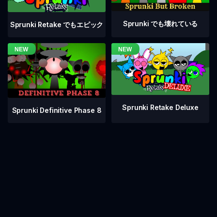
Sprunki でも壊れている
Sprunki Retake でもエピック
Sprunki Retake Deluxe
Sprunki Definitive Phase 8