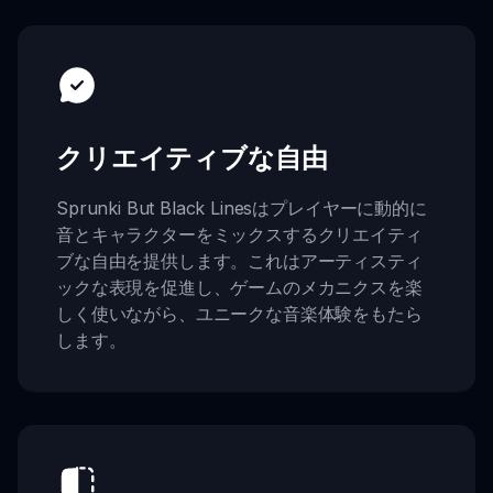
クリエイティブな自由
Sprunki But Black Linesはプレイヤーに動的に
音とキャラクターをミックスするクリエイティ
ブな自由を提供します。これはアーティスティ
ックな表現を促進し、ゲームのメカニクスを楽
しく使いながら、ユニークな音楽体験をもたら
します。