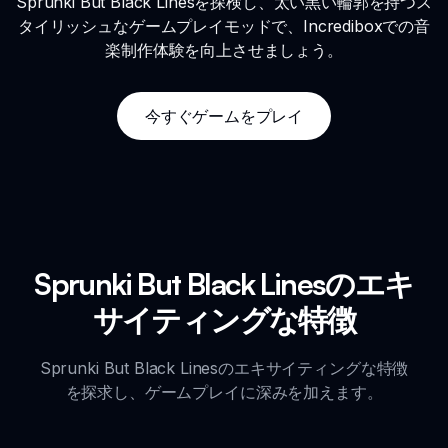
Sprunki But Black Linesを探検し、太い黒い輪郭を持つス
タイリッシュなゲームプレイモッドで、Incrediboxでの音
楽制作体験を向上させましょう。
今すぐゲームをプレイ
Sprunki But Black Linesのエキ
サイティングな特徴
Sprunki But Black Linesのエキサイティングな特徴
を探求し、ゲームプレイに深みを加えます。