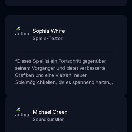
Sophia White
Spiele-Tester
“
Dieses Spiel ist ein Fortschritt gegenüber
seinem Vorgänger und bietet verbesserte
Grafiken und eine Vielzahl neuer
Spielmöglichkeiten, die es spannend halten.
,,
Michael Green
Soundkünstler