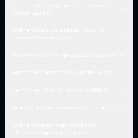
Spielern gefördert werden.
Kann ich Sprunki Sprejecz 2.0 auf mobilen
Audioerlebnis und neuen Spielelementen, die es
Derzeit konzentriert sich Sprunki Sprejecz 2.0
Geräten spielen?
ansprechender und unterhaltsamer machen.
auf die Kernspielerfahrung, aber zukünftige
Updates könnten neue Modi basierend auf dem
Welche Werkzeuge kann ich in Sprunki
Feedback und der Nachfrage der Spieler
Ja! Sprunki Sprejecz 2.0 ist so konzipiert, dass
Sprejecz 2.0 verwenden?
bringen.
es auf verschiedenen Geräten, einschließlich
mobiler Browser, zugänglich ist und ein
Wie oft wird Sprunki Sprejecz 2.0 aktualisiert?
großartiges Spielerlebnis bietet, egal wo du bist.
Spieler können Werkzeuge wie Drag-and-Drop-
Mechaniken verwenden, um verschiedene
Gibt es eine Community für Sprunki-Spieler?
Sounds den Charakteren zuzuweisen, was ein
Die Entwickler von Sprunki geben regelmäßig
personalisiertes Musikschafferlebnis in Sprunki
Updates basierend auf dem Feedback der Spieler
Sprejecz 2.0 ermöglicht.
Kann ich ein Konto für Sprunki erstellen?
heraus, damit Sprunki Sprejecz 2.0 für alle
Ja! Es gibt eine engagierte Community von
Benutzer frisch und ansprechend bleibt.
Sprunki-Spielern, in der du deine Musik teilen,
Welche Arten von Sounds kann ich erstellen?
Tipps austauschen und dich mit anderen Fans
Derzeit ist kein Konto nötig, um Sprunki Sprejecz
des Spiels verbinden kannst.
2.0 zu spielen. Das Spiel ist für einen schnellen
Welche Verbesserungen wurden am
Zugriff konzipiert, sodass die Spieler ohne
Sprunki Sprejecz 2.0 bietet eine vielfältige
Charakterdesign vorgenommen?
Registrierung sofort einsteigen können.
Auswahl an Sounds, die es den Spielern