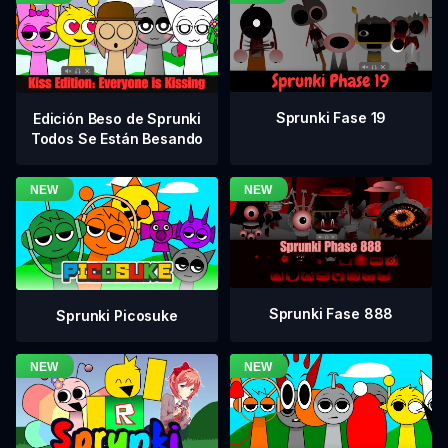
Sprunki Fase 19
Edición Beso de Sprunki
Todos Se Están Besando
Sprunki Fase 888
Sprunki Picosuke