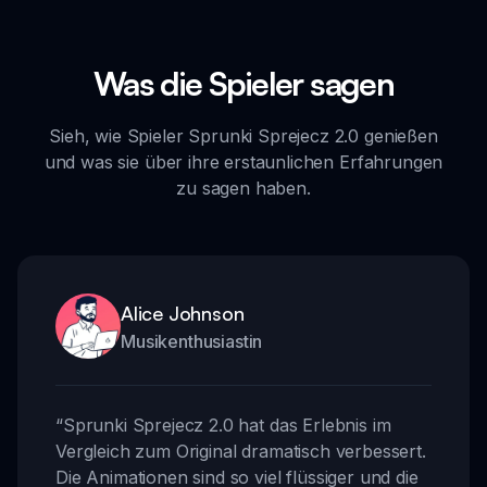
Was die Spieler sagen
Sieh, wie Spieler Sprunki Sprejecz 2.0 genießen
und was sie über ihre erstaunlichen Erfahrungen
zu sagen haben.
Alice Johnson
Musikenthusiastin
“
Sprunki Sprejecz 2.0 hat das Erlebnis im
Vergleich zum Original dramatisch verbessert.
Die Animationen sind so viel flüssiger und die