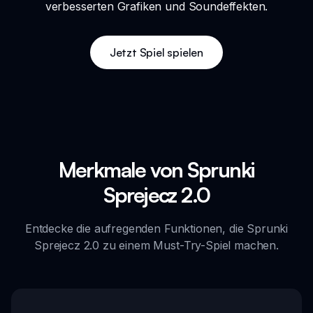
verbesserten Grafiken und Soundeffekten.
Jetzt Spiel spielen
Merkmale von Sprunki
Sprejecz 2.0
Entdecke die aufregenden Funktionen, die Sprunki
Sprejecz 2.0 zu einem Must-Try-Spiel machen.