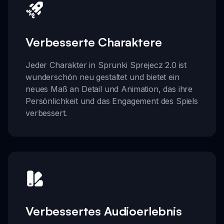
Verbesserte Charaktere
Jeder Charakter in Sprunki Sprejecz 2.0 ist
wunderschön neu gestaltet und bietet ein
neues Maß an Detail und Animation, das ihre
Persönlichkeit und das Engagement des Spiels
verbessert.
Verbessertes Audioerlebnis