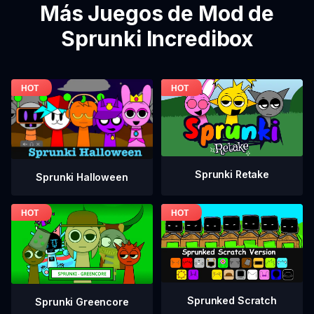
Más Juegos de Mod de
Sprunki Incredibox
Sprunki Retake
Sprunki Halloween
Sprunked Scratch
Sprunki Greencore