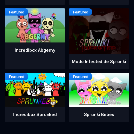
Incredibox Abgerny
Modo Infected de Sprunki
Incredibox Sprunked
Sprunki Bebés