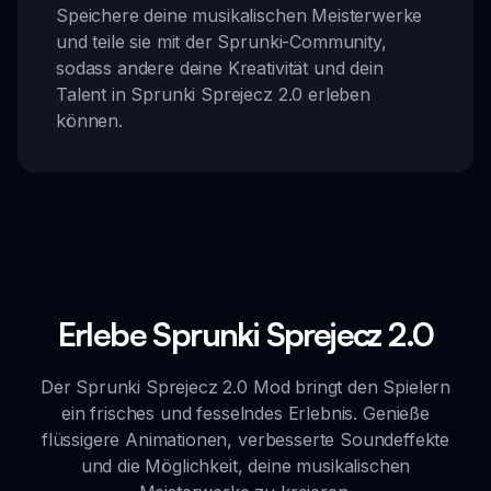
Speichere deine musikalischen Meisterwerke
und teile sie mit der Sprunki-Community,
sodass andere deine Kreativität und dein
Talent in Sprunki Sprejecz 2.0 erleben
können.
Erlebe Sprunki Sprejecz 2.0
Der Sprunki Sprejecz 2.0 Mod bringt den Spielern
ein frisches und fesselndes Erlebnis. Genieße
flüssigere Animationen, verbesserte Soundeffekte
und die Möglichkeit, deine musikalischen