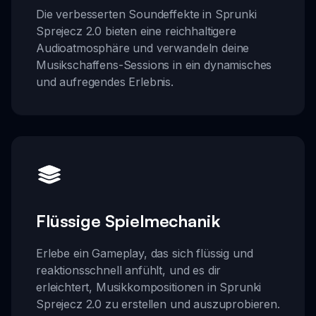
Die verbesserten Soundeffekte in Sprunki
Sprejecz 2.0 bieten eine reichhaltigere
Audioatmosphäre und verwandeln deine
Musikschaffens-Sessions in ein dynamisches
und aufregendes Erlebnis.
Flüssige Spielmechanik
Erlebe ein Gameplay, das sich flüssig und
reaktionsschnell anfühlt, und es dir
erleichtert, Musikkompositionen in Sprunki
Sprejecz 2.0 zu erstellen und auszuprobieren.