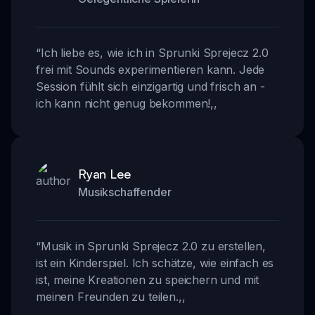
“
Ich liebe es, wie ich in Sprunki Sprejecz 2.0
frei mit Sounds experimentieren kann. Jede
Session fühlt sich einzigartig und frisch an -
ich kann nicht genug bekommen!
,,
Ryan Lee
Musikschaffender
“
Musik in Sprunki Sprejecz 2.0 zu erstellen,
ist ein Kinderspiel. Ich schätze, wie einfach es
ist, meine Kreationen zu speichern und mit
meinen Freunden zu teilen.
,,