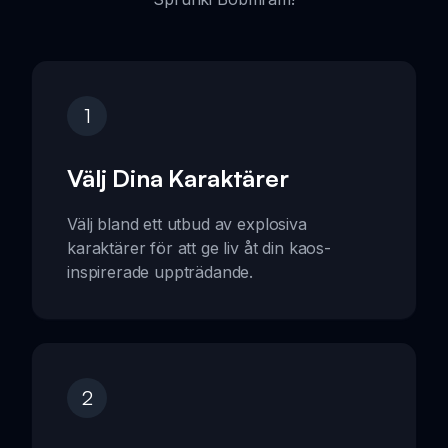
1
Välj Dina Karaktärer
Välj bland ett utbud av explosiva
karaktärer för att ge liv åt din kaos-
inspirerade uppträdande.
2