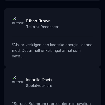
Ethan Brown
Teknisk Recensent
“
Älskar verkligen den kaotiska energin i denna
mod. Det är helt enkelt inget annat som
detta!
,,
Isabella Davis
Spelutvecklare
“
Sprunki Bobmram representerar innovation