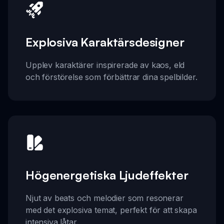
Explosiva Karaktärsdesigner
Upplev karaktärer inspirerade av kaos, eld
och förstörelse som förbättrar dina spelbilder.
Högenergetiska Ljudeffekter
Njut av beats och melodier som resonerar
med det explosiva temat, perfekt för att skapa
intensiva låtar.