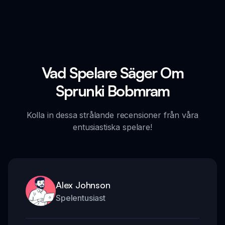
Vad Spelare Säger Om
Sprunki Bobmram
Kolla in dessa strålande recensioner från våra
entusiastiska spelare!
Alex Johnson
Spelentusiast