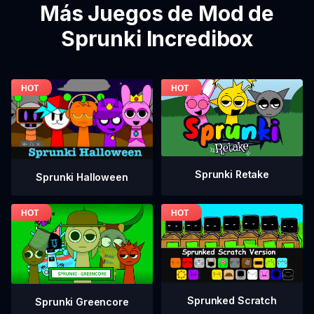
Más Juegos de Mod de
Sprunki Incredibox
Sprunki Retake
Sprunki Halloween
Sprunked Scratch
Sprunki Greencore