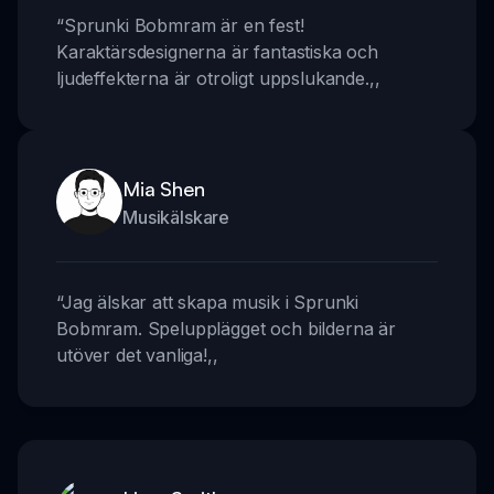
“
Sprunki Bobmram är en fest!
Karaktärsdesignerna är fantastiska och
ljudeffekterna är otroligt uppslukande.
,,
Mia Shen
Musikälskare
“
Jag älskar att skapa musik i Sprunki
Bobmram. Spelupplägget och bilderna är
utöver det vanliga!
,,