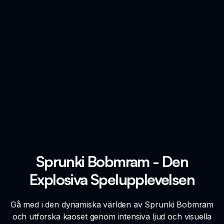
Sprunki Bobmram - Den
Explosiva Spelupplevelsen
Gå med i den dynamiska världen av Sprunki Bobmram
och utforska kaoset genom intensiva ljud och visuella