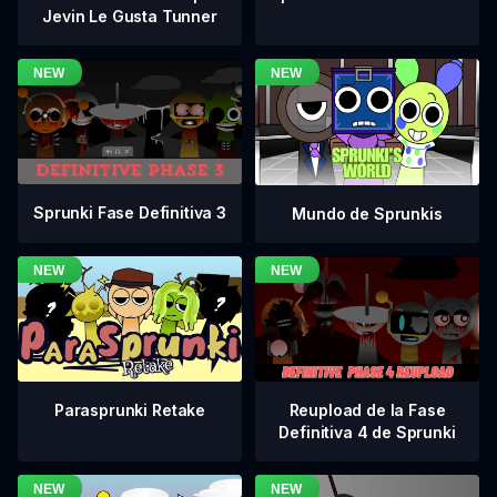
Jevin Le Gusta Tunner
Sprunki Fase Definitiva 3
Mundo de Sprunkis
Reupload de la Fase
Parasprunki Retake
Definitiva 4 de Sprunki