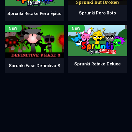
Sprunki Pero Roto
Sprunki Retake Pero Épico
Sprunki Retake Deluxe
Sprunki Fase Definitiva 8