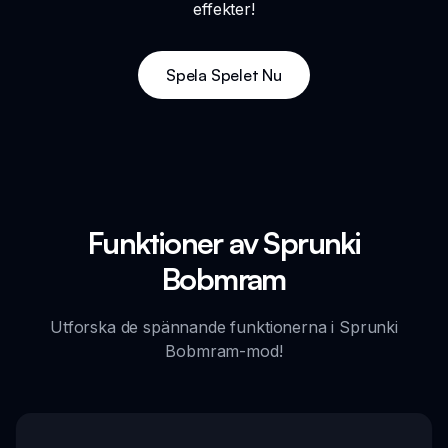
effekter!
Spela Spelet Nu
Funktioner av Sprunki
Bobmram
Utforska de spännande funktionerna i Sprunki
Bobmram-mod!