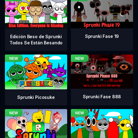
Sprunki Fase 19
Edición Beso de Sprunki
Todos Se Están Besando
Sprunki Fase 888
Sprunki Picosuke