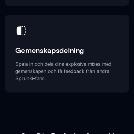
Gemenskapsdelning
Spela in och dela dina explosiva mixes med
gemenskapen och få feedback från andra
Sprunki-fans.