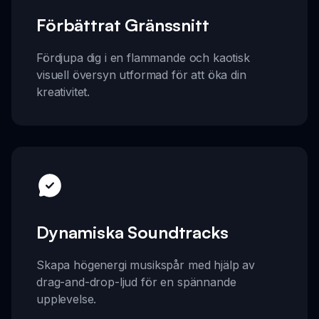
Förbättrat Gränssnitt
Fördjupa dig i en flammande och kaotisk
visuell översyn utformad för att öka din
kreativitet.
Dynamiska Soundtracks
Skapa högenergi musikspår med hjälp av
drag-and-drop-ljud för en spännande
upplevelse.