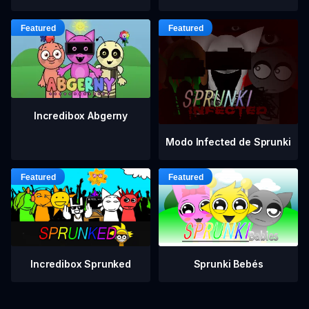
Incredibox Abgerny
Modo Infected de Sprunki
Incredibox Sprunked
Sprunki Bebés