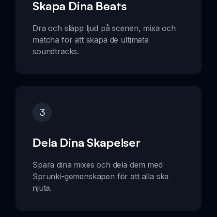
Skapa Dina Beats
Dra och släpp ljud på scenen, mixa och
matcha för att skapa de ultimata
soundtracks.
3
Dela Dina Skapelser
Spara dina mixes och dela dem med
Sprunki-gemenskapen för att alla ska
njuta.