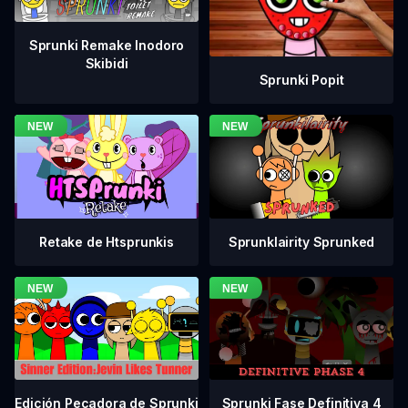
Sprunki Remake Inodoro
Skibidi
Sprunki Popit
Retake de Htsprunkis
Sprunklairity Sprunked
Sprunki Fase Definitiva 4
Edición Pecadora de Sprunki