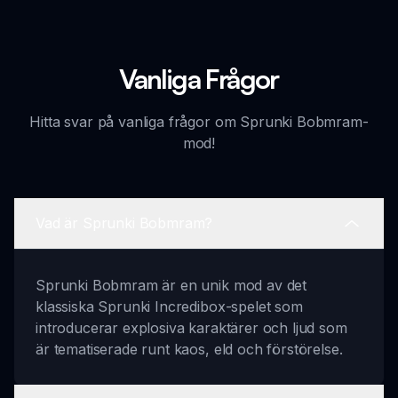
Vanliga Frågor
Hitta svar på vanliga frågor om Sprunki Bobmram-
mod!
Vad är Sprunki Bobmram?
Sprunki Bobmram är en unik mod av det
klassiska Sprunki Incredibox-spelet som
introducerar explosiva karaktärer och ljud som
är tematiserade runt kaos, eld och förstörelse.