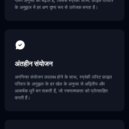
गेमिंग अनुभव को बढ़ाते हैं, जिससे स्प्रंकी लॉस्ट फ़ाइल परिवार
के अनुकूल में हर क्षण दृश्य रूप से उत्तेजक बनता है।
अंतहीन संयोजन
अनगिनत संयोजन उपलब्ध होने के साथ, स्प्रंकी लॉस्ट फ़ाइल
परिवार के अनुकूल के हर खेल के अनुभव से अद्वितीय और
आकर्षक धुनें बन सकती हैं, जो रचनात्मकता को प्रोत्साहित
करती हैं।