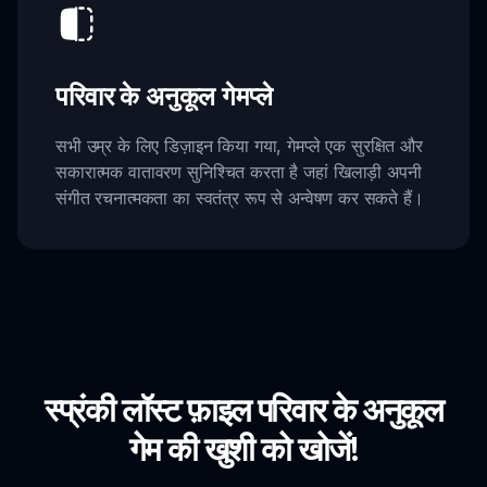
परिवार के अनुकूल गेमप्ले
सभी उम्र के लिए डिज़ाइन किया गया, गेमप्ले एक सुरक्षित और
सकारात्मक वातावरण सुनिश्चित करता है जहां खिलाड़ी अपनी
संगीत रचनात्मकता का स्वतंत्र रूप से अन्वेषण कर सकते हैं।
स्प्रंकी लॉस्ट फ़ाइल परिवार के अनुकूल
गेम की खुशी को खोजें!