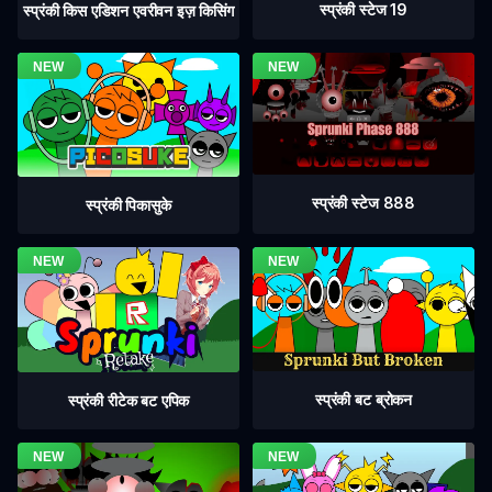
स्प्रंकी स्टेज 19
स्प्रंकी किस एडिशन एवरीवन इज़ किसिंग
स्प्रंकी स्टेज 888
स्प्रंकी पिकासुके
स्प्रंकी बट ब्रोकन
स्प्रंकी रीटेक बट एपिक