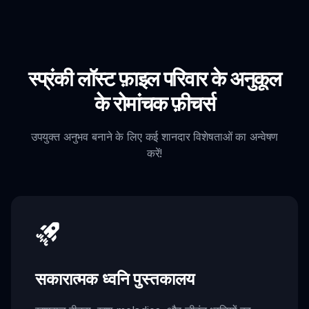
स्प्रंकी लॉस्ट फ़ाइल परिवार के अनुकूल
के रोमांचक फ़ीचर्स
उपयुक्त अनुभव बनाने के लिए कई शानदार विशेषताओं का अन्वेषण
करें!
सकारात्मक ध्वनि पुस्तकालय