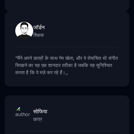
जॉर्डन
शिक्षक
“
मैंने अपने छात्रों के साथ गेम खेला, और वे रोमांचित थे! संगीत
सिखाने का यह एक शानदार तरीका है जबकि यह सुनिश्चित
करता है कि वे मज़े कर रहे हैं।
,,
सोफिया
छात्र