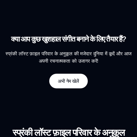
क्या आप कुछ खुशहाल संगीत बनाने के लिए तैयार हैं?
स्प्रंकी लॉस्ट फ़ाइल परिवार के अनुकूल की मजेदार दुनिया में कूदें और आज
अपनी रचनात्मकता को उजागर करें!
अभी गेम खेलें
स्प्रंकी लॉस्ट फ़ाइल परिवार के अनुकूल