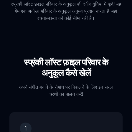
स्प्रंकी लॉस्ट फ़ाइल परिवार के अनुकूल की रंगीन दुनिया में कूदें! यह
गेम एक अनोखा परिवार के अनुकूल अनुभव प्रदान करता है जहां
रचनात्मकता की कोई सीमा नहीं है।
स्प्रंकी लॉस्ट फ़ाइल परिवार के
अनुकूल कैसे खेलें
अपने संगीत बनाने के रोमांच पर निकलने के लिए इन सरल
चरणों का पालन करें!
1