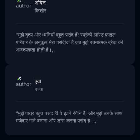
ओवेन
किशोर
“
मुझे दृश्य और ध्वनियाँ बहुत पसंद हैं! स्प्रंकी लॉस्ट फ़ाइल
परिवार के अनुकूल मेरा पसंदीदा है जब मुझे रचनात्मक ब्रेक की
आवश्यकता होती है।
,,
एवा
बच्चा
“
मुझे पात्र बहुत पसंद हैं! वे इतने रंगीन हैं, और मुझे उनके साथ
मजेदार गाने बनाना और डांस करना पसंद है।
,,