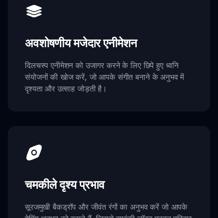
अवशोषणीय मजेदार एनीमेशन
दिलचस्प एनीमेशन को उजागर करने के लिए छिपे हुए ध्वनि
संयोजनों की खोज करें, जो आपके संगीत बनाने के अनुभव में
दृश्यता और उत्साह जोड़ती है।
चमकीले दृश्य प्रभाव
सूरजमुखी बैकड्रॉप और जीवंत रंगों का अनुभव करें जो आपके