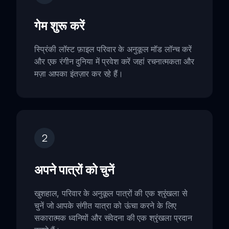
गेम शुरू करें
स्प्रिंकी लॉस्ट फ़ाइल परिवार के अनुकूल मॉड लॉन्च करें
और एक रंगीन दुनिया में प्रवेश करें जहां रचनात्मकता और
मज़ा आपका इंतज़ार कर रहे हैं।
2
अपने पात्रों को चुनें
खुशहाल, परिवार के अनुकूल पात्रों की एक श्रृंखला से
चुनें जो आपके संगीत यात्रा को ऊंचा करने के लिए
सकारात्मक ध्वनियों और संवेदना की एक श्रृंखला प्रदान