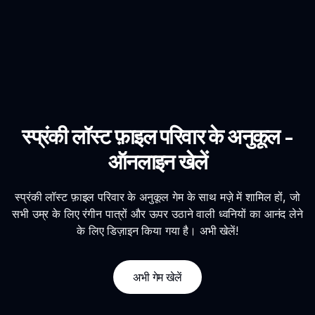
स्प्रंकी लॉस्ट फ़ाइल परिवार के अनुकूल -
ऑनलाइन खेलें
स्प्रंकी लॉस्ट फ़ाइल परिवार के अनुकूल गेम के साथ मज़े में शामिल हों, जो
सभी उम्र के लिए रंगीन पात्रों और ऊपर उठाने वाली ध्वनियों का आनंद लेने
के लिए डिज़ाइन किया गया है। अभी खेलें!
अभी गेम खेलें