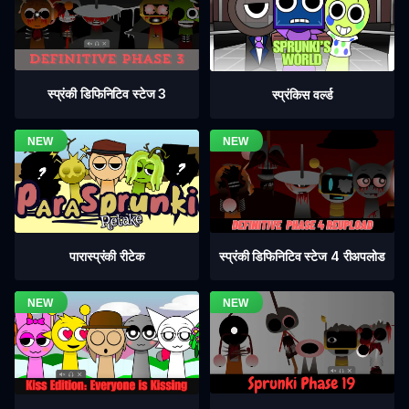
स्प्रंकी डिफिनिटिव स्टेज 3
स्प्रंकिस वर्ल्ड
स्प्रंकी डिफिनिटिव स्टेज 4 रीअपलोड
पारास्प्रंकी रीटेक