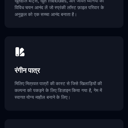
खुशहाल बीट्स, खुश melodies, और जीवंत ध्वनियों का
विविध चयन आनंद लें जो स्प्रंकी लॉस्ट फ़ाइल परिवार के
अनुकूल को एक सच्चा आनंद बनाता है।
रंगीन पात्र
मिलिए मित्रवत पात्रों की कास्ट से जिसे खिलाड़ियों की
कल्पना को पकड़ने के लिए डिज़ाइन किया गया है, गेम में
स्वागत योग्य माहौल बनाने के लिए।