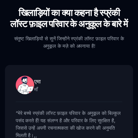
खिलाड़ियों का क्या कहना है स्प्रंकी
लॉस्ट फ़ाइल परिवार के अनुकूल के बारे में
संतुष्ट खिलाड़ियों से सुनें जिन्होंने स्प्रंकी लॉस्ट फ़ाइल परिवार के
अनुकूल के मज़े को अपनाया है!
एमा
माँ
“
मेरे बच्चे स्प्रंकी लॉस्ट फ़ाइल परिवार के अनुकूल को बिल्कुल
पसंद करते हैं! यह संलग्न है और परिवार के लिए सुरक्षित है,
जिससे उन्हें अपनी रचनात्मकता की खोज करने की अनुमति
मिलती है।
,,