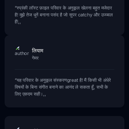
“
स्प्रंकी लॉस्ट फ़ाइल परिवार के अनुकूल खेलना बहुत मजेदार
है! मुझे तेज धुनें बनाना पसंद है जो सुपर catchy और उज्ज्वल
हैं!
,,
लियाम
गेमर
“
यह परिवार के अनुकूल संस्करणgreat है! मैं किसी भी अंधेरे
विषयों के बिना संगीत बनाने का आनंद ले सकता हूँ, सभी के
लिए एकदम सही।
,,