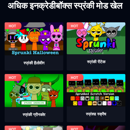
अधिक इनक्रेडीबॉक्स स्प्रंकी मोड खेल
स्प्रंकी रीटेक
स्प्रंकी हैलोवीन
स्प्रंक्ड स्क्रैच
स्प्रंकी ग्रीनकोर