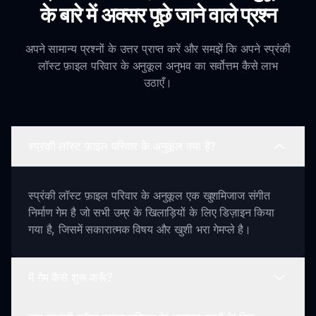
के बारे में अक्सर पूछे जाने वाले प्रश्न
अपने सामान्य प्रश्नों के उत्तर प्राप्त करें और समझें कि अपने स्प्रंकी
लॉस्ट फ़ाइल परिवार के अनुकूल अनुभव का सर्वोत्तम कैसे लाभ
उठाएँ।
स्प्रंकी लॉस्ट फ़ाइल परिवार के अनुकूल क्या है?
स्प्रंकी लॉस्ट फ़ाइल परिवार के अनुकूल एक खुशमिजाज संगीत
निर्माण गेम है जो सभी उम्र के खिलाड़ियों के लिए डिज़ाइन किया
गया है, जिसमें सकारात्मक विषय और खुशी भरा गेमप्ले है।
मैं गेम कैसे शुरू करूँ?