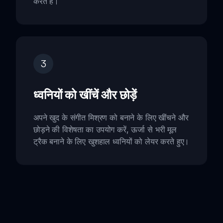
करते हैं।
3
ध्वनियों को खींचें और छोड़ें
अपने खुद के संगीत मिश्रण को बनाने के लिए खींचने और
छोड़ने की विशेषता का उपयोग करें, ऊर्जा से भरी मूल
ट्रैक बनाने के लिए खुशहाल ध्वनियों को लेयर करते हुए।