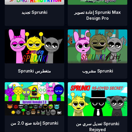
إعادة تصوير Sprunki Max
تجديد Sprunki
Design Pro
مشروب Sprunki
Sprunki متغطرس
إعادة صنع 2.0 من Sprunki
تعديل سري من Sprunki
Rejoyed