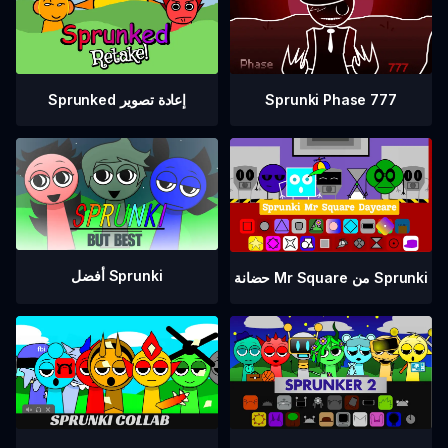
Sprunki Phase 777
Sprunked إعادة تصوير
أفضل Sprunki
حضانة Mr Square من Sprunki