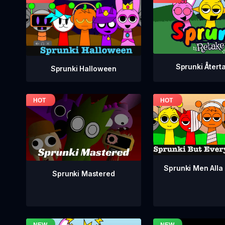
Sprunki Återt
Sprunki Halloween
Sprunki Men Alla 
Sprunki Mastered