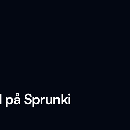
d på Sprunki