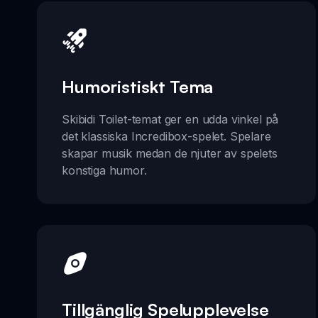
Humoristiskt Tema
Skibidi Toilet-temat ger en udda vinkel på
det klassiska Incredibox-spelet. Spelare
skapar musik medan de njuter av spelets
konstiga humor.
Tillgänglig Spelupplevelse