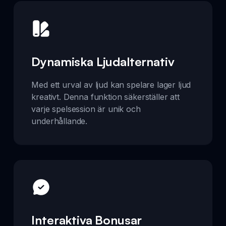
Dynamiska Ljudalternativ
Med ett urval av ljud kan spelare lager ljud
kreativt. Denna funktion säkerställer att
varje spelsession är unik och
underhållande.
Interaktiva Bonusar