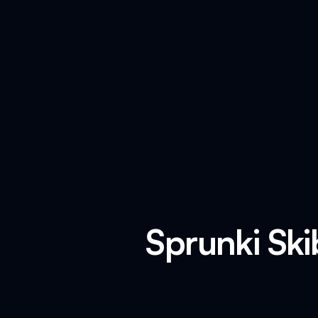
Sprunki Ski