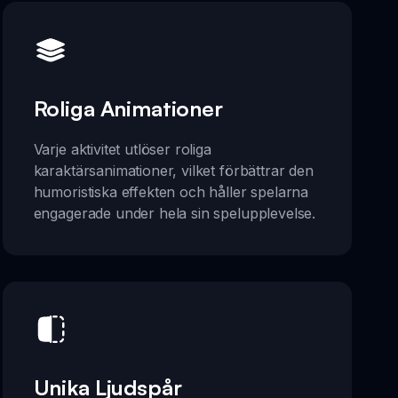
Roliga Animationer
Varje aktivitet utlöser roliga
karaktärsanimationer, vilket förbättrar den
humoristiska effekten och håller spelarna
engagerade under hela sin spelupplevelse.
Unika Ljudspår