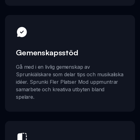
Gemenskapsstöd
Gå med i en livlig gemenskap av
Sprunkiälskare som delar tips och musikaliska
idéer. Sprunki Fler Platser Mod uppmuntrar
samarbete och kreativa utbyten bland
spelare.