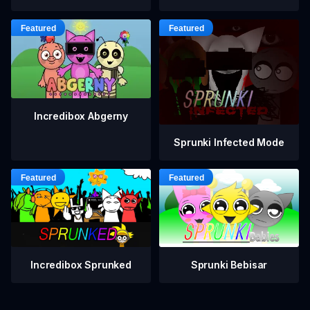
Incredibox Abgerny
Sprunki Infected Mode
Incredibox Sprunked
Sprunki Bebisar