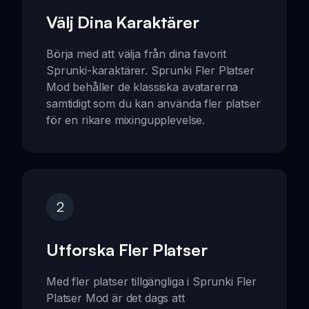
Välj Dina Karaktärer
Börja med att välja från dina favorit
Sprunki-karaktärer. Sprunki Fler Platser
Mod behåller de klassiska avatarerna
samtidigt som du kan använda fler platser
för en rikare mixingupplevelse.
2
Utforska Fler Platser
Med fler platser tillgängliga i Sprunki Fler
Platser Mod är det dags att