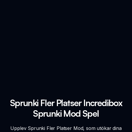
Sprunki Fler Platser Incredibox
Sprunki Mod Spel
Upplev Sprunki Fler Platser Mod, som utökar dina