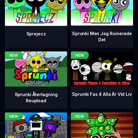
Sprunki Men Jag Ruinerade
Sprejecz
Det
Sprunki Fas 4 Alla Är Vid Liv
Sprunki Återtagning
Reupload