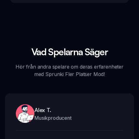
Vad Spelarna Säger
Hör från andra spelare om deras erfarenheter
med Sprunki Fler Platser Mod!
Alex T.
Musikproducent