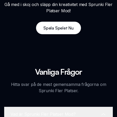
Gå med i skoj och släpp din kreativitet med Sprunki Fler
Platser Mod!
Spela Spelet Nu
Vanliga Frågor
Hitta svar på de mest gemensamma frågorna om
Sprunki Fler Platser.
Vad är Sprunki Fler Platser Mod?