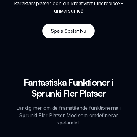
karaktärsplatser och din kreativitet i Incredibox-
universumet!
Spela Spelet Nu
Fantastiska Funktioner i
Sprunki Fler Platser
Lär dig mer om de framstående funktionerna i
Sprunki Fler Platser Mod som omdefinierar
spelandet.