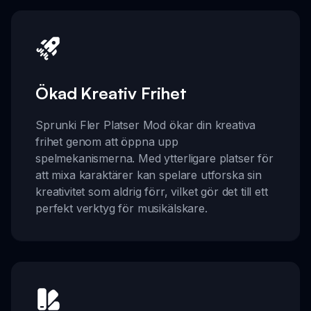
Ökad Kreativ Frihet
Sprunki Fler Platser Mod ökar din kreativa
frihet genom att öppna upp
spelmekanismerna. Med ytterligare platser för
att mixa karaktärer kan spelare utforska sin
kreativitet som aldrig förr, vilket gör det till ett
perfekt verktyg för musikälskare.