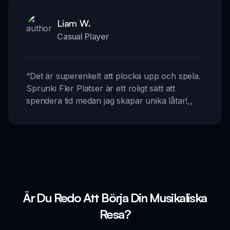
Liam W.
Casual Player
“
Det är superenkelt att plocka upp och spela.
Sprunki Fler Platser är ett roligt sätt att
spendera tid medan jag skapar unika låtar!
,,
Är Du Redo Att Börja Din Musikaliska
Resa?