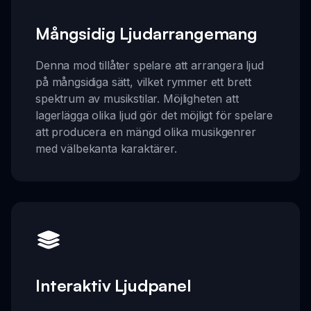
Mångsidig Ljudarrangemang
Denna mod tillåter spelare att arrangera ljud
på mångsidiga sätt, vilket rymmer ett brett
spektrum av musikstilar. Möjligheten att
lagerlägga olika ljud gör det möjligt för spelare
att producera en mängd olika musikgenrer
med välbekanta karaktärer.
Interaktiv Ljudpanel