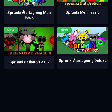
Sprunki Men Trasig
Sprunki Återtagning Men
Episk
Sprunki Återtagning Deluxe
Sprunki Definitiv Fas 8