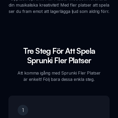
din musikaliska kreativitet! Med fler platser att spela
ser du fram emot att lagerlägga ljud som aldrig förr.
Tre Steg För Att Spela
Sprunki Fler Platser
Att komma igång med Sprunki Fler Platser
är enkelt! Följ bara dessa enkla steg.
1