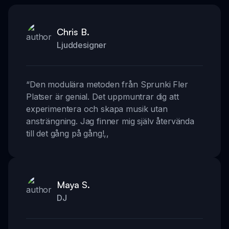
Chris B.
Ljuddesigner
“
Den modulära metoden från Sprunki Fler
Platser är genial. Det uppmuntrar dig att
experimentera och skapa musik utan
ansträngning. Jag finner mig själv återvända
till det gång på gång!
,,
Maya S.
DJ