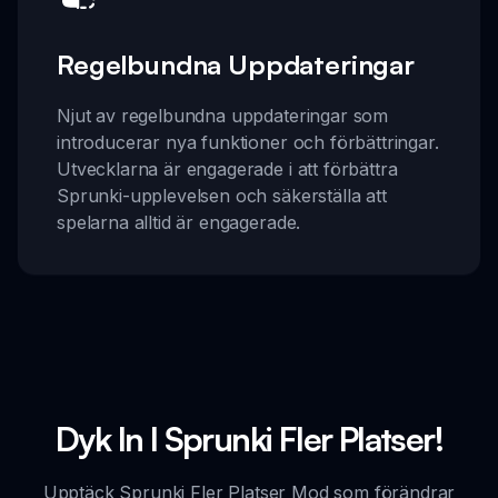
Regelbundna Uppdateringar
Njut av regelbundna uppdateringar som
introducerar nya funktioner och förbättringar.
Utvecklarna är engagerade i att förbättra
Sprunki-upplevelsen och säkerställa att
spelarna alltid är engagerade.
Dyk In I Sprunki Fler Platser!
Upptäck Sprunki Fler Platser Mod som förändrar