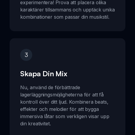
experimentera! Prova att placera olika
karaktärer tillsammans och upptäck unika
kombinationer som passar din musikstil.
3
Skapa Din Mix
Nu, använd de förbättrade
lagerläggningsmöjligheterna för att få
kontroll över ditt ljud. Kombinera beats,
effekter och melodier för att bygga
immersiva låtar som verkligen visar upp
din kreativitet.