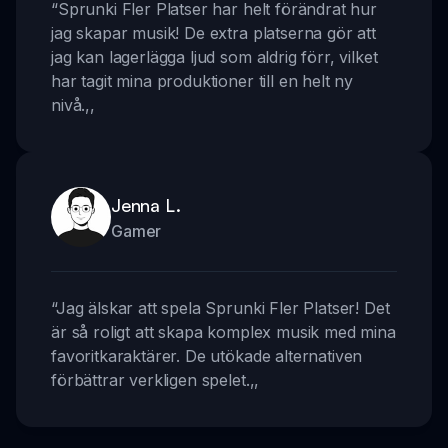
“
Sprunki Fler Platser har helt förändrat hur
jag skapar musik! De extra platserna gör att
jag kan lagerlägga ljud som aldrig förr, vilket
har tagit mina produktioner till en helt ny
nivå.
,,
Jenna L.
Gamer
“
Jag älskar att spela Sprunki Fler Platser! Det
är så roligt att skapa komplex musik med mina
favoritkaraktärer. De utökade alternativen
förbättrar verkligen spelet.
,,