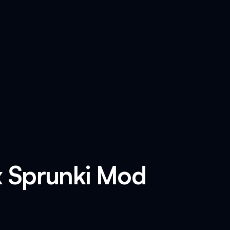
x Sprunki Mod