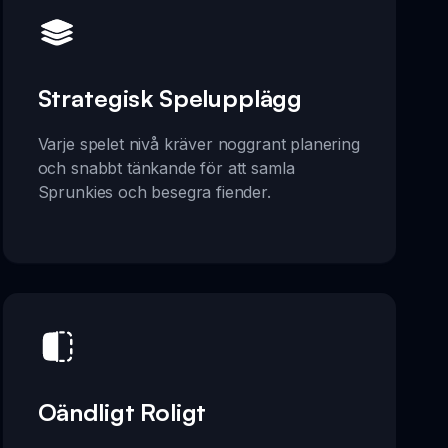
Strategisk Spelupplägg
Varje spelet nivå kräver noggrant planering
och snabbt tänkande för att samla
Sprunkies och besegra fiender.
Oändligt Roligt