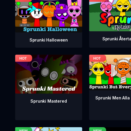
Sprunki Återt
Sprunki Halloween
Sprunki Men Alla 
Sprunki Mastered