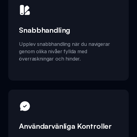
Snabbhandling
Upplev snabbhandling när du navigerar
genom olika nivåer fyllda med
överraskningar och hinder.
Användarvänliga Kontroller