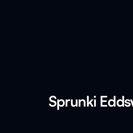
Sprunki Edds