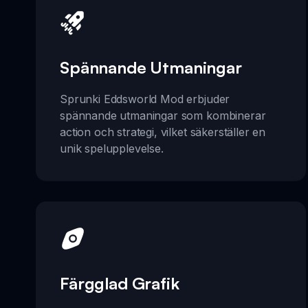
Spännande Utmaningar
Sprunki Eddsworld Mod erbjuder
spännande utmaningar som kombinerar
action och strategi, vilket säkerställer en
unik spelupplevelse.
Färgglad Grafik