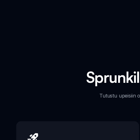
Sprunkil
Tutustu upeisiin 