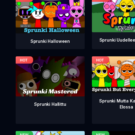
Sprunki Uudelle
Sprunki Halloween
Sprunki Mutta Ka
Sprunki Hallittu
Elossa